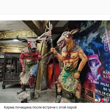
Карма почищена после встречи с этой парой