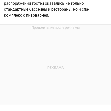
распоряжении гостей оказались не только
стандартные бассейны и рестораны, но и спа-
комплекс с пивоварней.