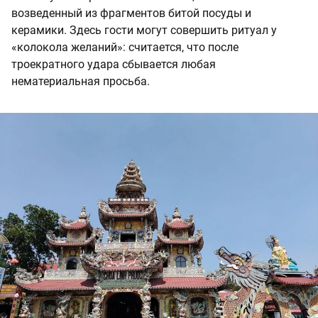
возведенный из фрагментов битой посуды и
керамики. Здесь гости могут совершить ритуал у
«колокола желаний»: считается, что после
троекратного удара сбывается любая
нематериальная просьба.