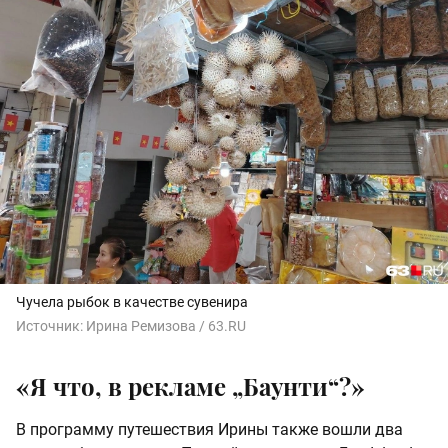
Чучела рыбок в качестве сувенира
Источник:
Ирина Ремизова / 63.RU
«Я что, в рекламе „Баунти“?»
В программу путешествия Ирины также вошли два