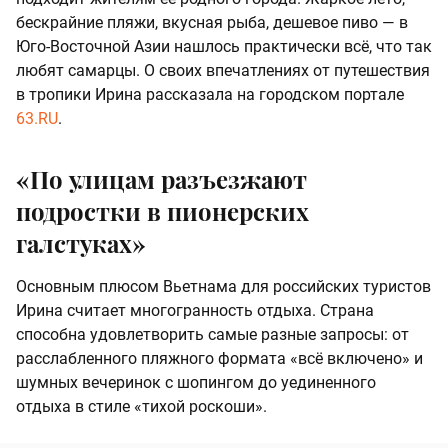
бескрайние пляжи, вкусная рыба, дешевое пиво — в
Юго-Восточной Азии нашлось практически всё, что так
любят самарцы. О своих впечатлениях от путешествия
в тропики Ирина рассказала на городском портале
63.RU
.
«По улицам разъезжают
подростки в пионерских
галстуках»
Основным плюсом Вьетнама для российских туристов
Ирина считает многогранность отдыха. Страна
способна удовлетворить самые разные запросы: от
расслабленного пляжного формата «всё включено» и
шумных вечеринок с шопингом до уединенного
отдыха в стиле «тихой роскоши».