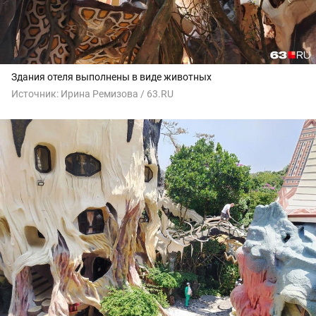
Здания отеля выполнены в виде животных
Источник:
Ирина Ремизова / 63.RU