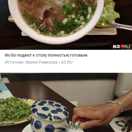
Фо Бо подают к столу полностью готовым
Источник:
Ирина Ремизова / 63.RU