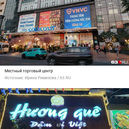
Местный торговый центр
Источник:
Ирина Ремизова / 63.RU