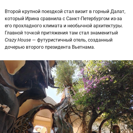
Второй крупной поездкой стал визит в горный Далат,
который Ирина сравнила с Санкт-Петербургом из-за
его прохладного климата и необычной архитектуры.
Главной точкой притяжения там стал знаменитый
Crazy House
— футуристичный отель, созданный
дочерью второго президента Вьетнама.