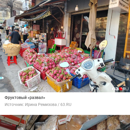
Фруктовый «развал»
Источник:
Ирина Ремизова / 63.RU