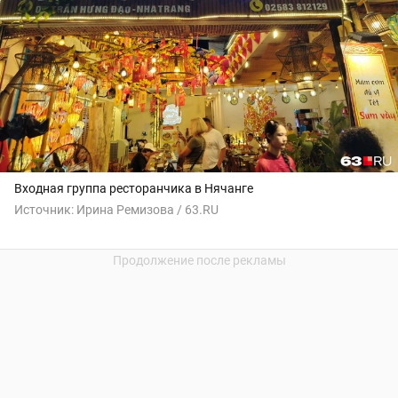
Входная группа ресторанчика в Нячанге
Источник:
Ирина Ремизова / 63.RU