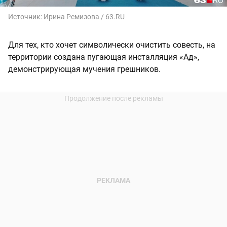
Источник:
Ирина Ремизова / 63.RU
Для тех, кто хочет символически очистить совесть, на
территории создана пугающая инсталляция «Ад»,
демонстрирующая мучения грешников.