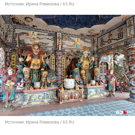
Источник:
Ирина Ремизова / 63.RU
Источник:
Ирина Ремизова / 63.RU