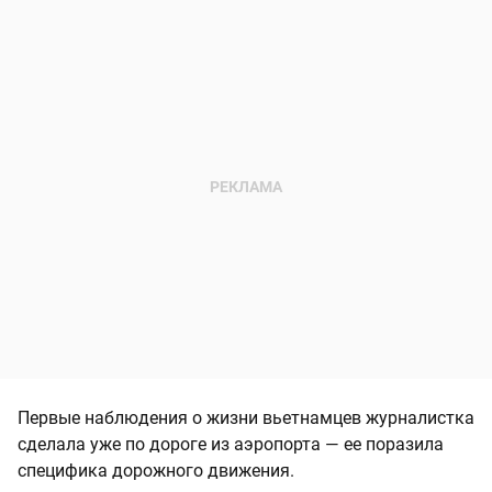
Первые наблюдения о жизни вьетнамцев журналистка
сделала уже по дороге из аэропорта — ее поразила
специфика дорожного движения.