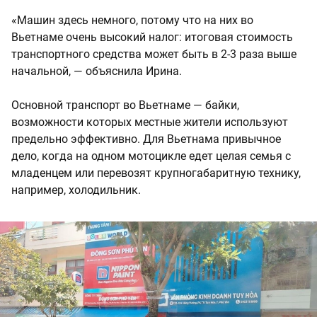
«Машин здесь немного, потому что на них во
Вьетнаме очень высокий налог: итоговая стоимость
транспортного средства может быть в 2-3 раза выше
начальной, — объяснила Ирина.
Основной транспорт во Вьетнаме — байки,
возможности которых местные жители используют
предельно эффективно. Для Вьетнама привычное
дело, когда на одном мотоцикле едет целая семья с
младенцем или перевозят крупногабаритную технику,
например, холодильник.