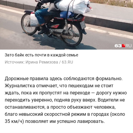
Зато байк есть почти в каждой семье
Источник:
Ирина Ремизова / 63.RU
Дорожные правила здесь соблюдаются формально.
Журналистка отмечает, что пешеходам не стоит
ждать, пока их пропустят на переходе — дорогу нужно
переходить уверенно, подняв руку вверх. Водители не
останавливаются, а просто объезжают человека,
благо невысокий скоростной режим в городах (около
35 км/ч) позволяет им успешно лавировать.