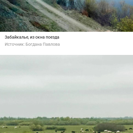
Забайкалье, из окна поезда
Источник:
Богдана Павлова