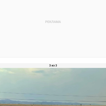
3 из 3