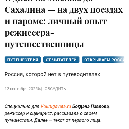
Сахалина — на двух поездах
и пароме: личный опыт
режиссера-
путешественницы
ПУТЕШЕСТВИЯ
ОТ ЧИТАТЕЛЕЙ
ОТКРЫВАЕМ РОССИ
Россия, которой нет в путеводителях
12 сентября 2025
ОБСУДИТЬ
​​Специально для
Vokrugsveta.ru
Богдана Павлова
,
режиссер и сценарист, рассказала о своем
путешествии. Далее — текст от первого лица.