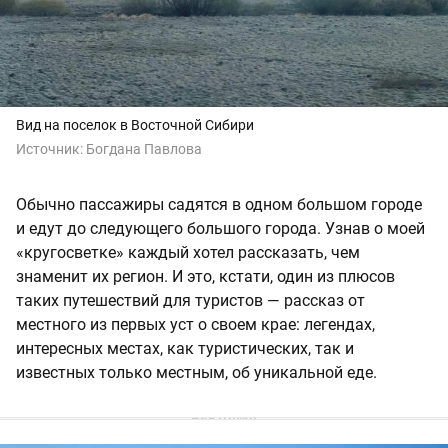
Вид на поселок в Восточной Сибири
Источник:
Богдана Павлова
Обычно пассажиры садятся в одном большом городе
и едут до следующего большого города. Узнав о моей
«кругосветке» каждый хотел рассказать, чем
знаменит их регион. И это, кстати, один из плюсов
таких путешествий для туристов — рассказ от
местного из первых уст о своем крае: легендах,
интересных местах, как туристических, так и
известных только местным, об уникальной еде.