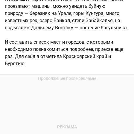
проезжают машины, можно увидеть буйную
природу — березняк на Урале, горы Кунгура, много
известных рек, озеро Байкал, степи Забайкалья, на
подъезде к Дальнему Востоку — цветение багульника.
И составить список мест и городов, с которыми
необходимо познакомиться подробнее, приехав еще
раз. Для себя я отметила Красноярский край и
Бурятию.