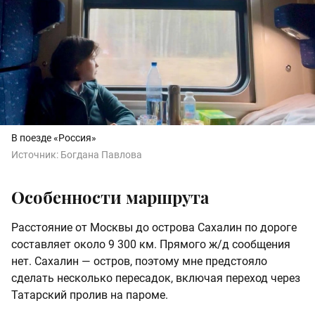
В поезде «Россия»
Источник:
Богдана Павлова
Особенности маршрута
Расстояние от Москвы до острова Сахалин по дороге
составляет около
9 300 км
. Прямого ж/д сообщения
нет. Сахалин — остров, поэтому мне предстояло
сделать несколько пересадок, включая переход через
Татарский пролив на пароме.