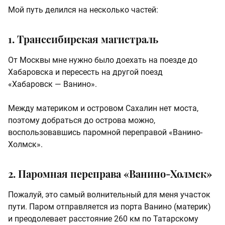
Мой путь делился на несколько частей:
1. Транссибирская магистраль
От Москвы мне нужно было доехать на поезде до
Хабаровска и пересесть на другой поезд
«Хабаровск — Ванино».
Между материком и островом Сахалин нет моста,
поэтому добраться до острова можно,
воспользовавшись паромной переправой «Ванино-
Холмск».
2. Паромная переправа «Ванино-Холмск»
Пожалуй, это самый волнительный для меня участок
пути. Паром отправляется из порта Ванино (материк)
и преодолевает расстояние
260 км
по Татарскому