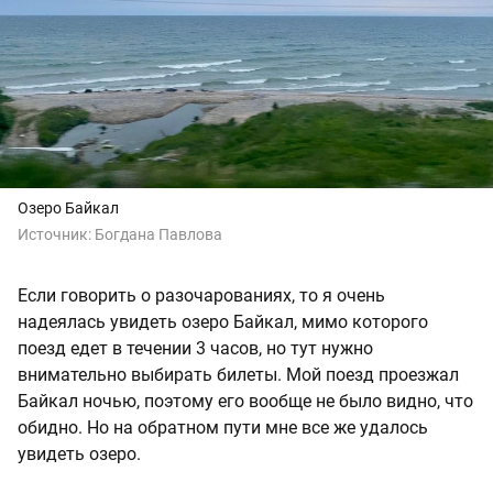
Озеро Байкал
Источник:
Богдана Павлова
Если говорить о разочарованиях, то я очень
надеялась увидеть озеро Байкал, мимо которого
поезд едет в течении 3 часов, но тут нужно
внимательно выбирать билеты. Мой поезд проезжал
Байкал ночью, поэтому его вообще не было видно, что
обидно. Но на обратном пути мне все же удалось
увидеть озеро.