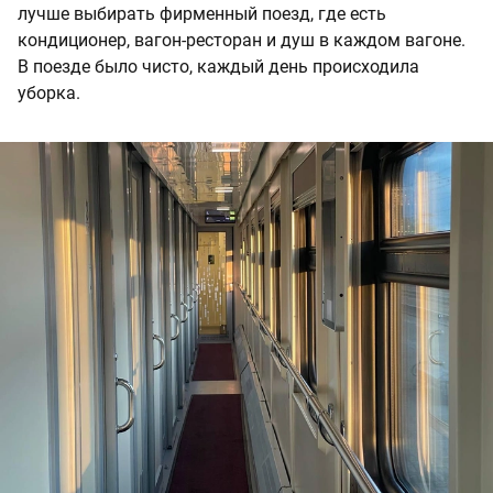
лучше выбирать фирменный поезд, где есть
кондиционер, вагон-ресторан и душ в каждом вагоне.
В поезде было чисто, каждый день происходила
уборка.