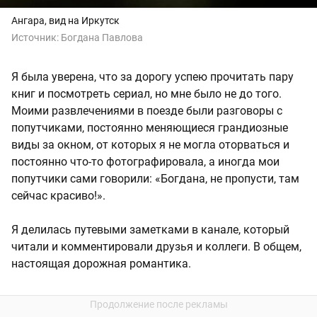
Ангара, вид на Иркутск
Источник:
Богдана Павлова
Я была уверена, что за дорогу успею прочитать пару
книг и посмотреть сериал, но мне было не до того.
Моими развлечениями в поезде были разговоры с
попутчиками, постоянно меняющиеся грандиозные
виды за окном, от которых я не могла оторваться и
постоянно что-то фотографировала, а иногда мои
попутчики сами говорили: «Богдана, не пропусти, там
сейчас красиво!».
Я делилась путевыми заметками в канале, который
читали и комментировали друзья и коллеги. В общем,
настоящая дорожная романтика.