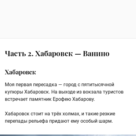
Часть 2. Хабаровск — Ванино
Хабаровск
Моя первая пересадка — город с пятитысячной
купюры Хабаровск. На выходе из вокзала туристов
встречает памятник Ерофею Хабарову.
Хабаровск стоит на трёх холмах, и такие резкие
перепады рельефа придают ему особый шарм.