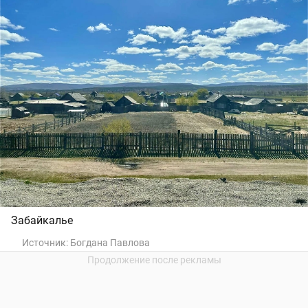
Забайкалье
Источник:
Богдана Павлова