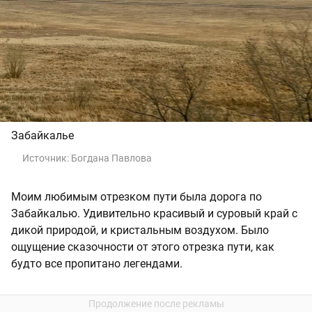
Забайкалье
Источник:
Богдана Павлова
Моим любимым отрезком пути была дорога по
Забайкалью. Удивительно красивый и суровый край с
дикой природой, и кристальным воздухом. Было
ощущение сказочности от этого отрезка пути, как
будто все пропитано легендами.