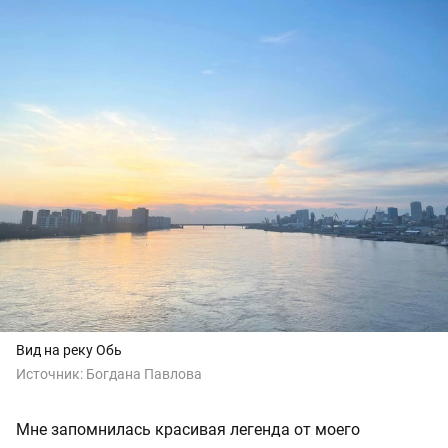
Вид на реку Обь
Источник:
Богдана Павлова
Мне запомнилась красивая легенда от моего