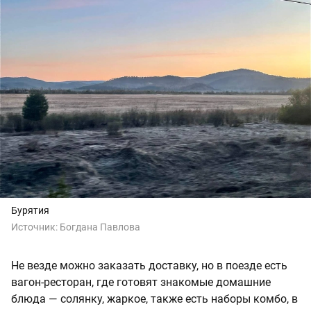
Бурятия
Источник:
Богдана Павлова
Не везде можно заказать доставку, но в поезде есть
вагон-ресторан, где готовят знакомые домашние
блюда — солянку, жаркое, также есть наборы комбо, в