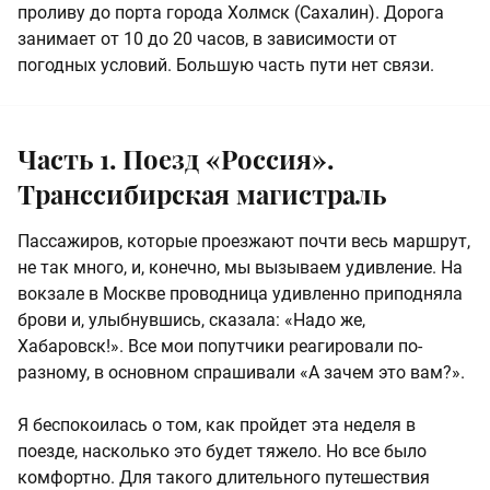
проливу до порта города Холмск (Сахалин). Дорога
занимает
от 10 до 20 часов
, в зависимости от
погодных условий. Большую часть пути нет связи.
Часть 1. Поезд «Россия».
Транссибирская магистраль
Пассажиров, которые проезжают почти весь маршрут,
не так много, и, конечно, мы вызываем удивление. На
вокзале в Москве проводница удивленно приподняла
брови и, улыбнувшись, сказала: «Надо же,
Хабаровск!». Все мои попутчики реагировали по-
разному, в основном спрашивали «А зачем это вам?».
Я беспокоилась о том, как пройдет эта неделя в
поезде, насколько это будет тяжело. Но все было
комфортно. Для такого длительного путешествия