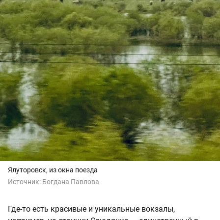
Ялуторовск, из окна поезда
Источник:
Богдана Павлова
Где-то есть красивые и уникальные вокзалы,