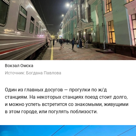
Вокзал Омска
Источник:
Богдана Павлова
Один из главных досугов — прогулки по ж/д
станциям. На некоторых станциях поезд стоит долго,
и можно успеть встретится со знакомыми, живущими
в этом городе, или погулять поблизости.