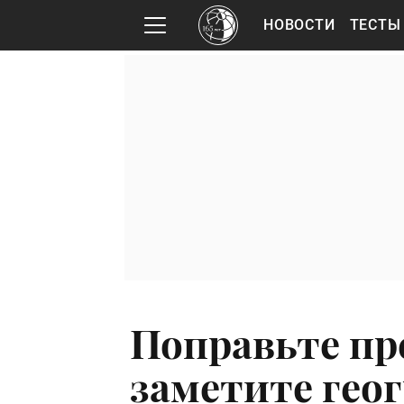
НОВОСТИ
ТЕСТЫ
Поправьте пр
заметите гео