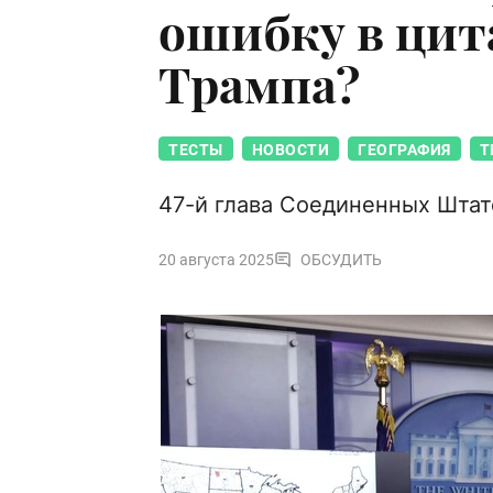
ошибку в цит
Трампа?
ТЕСТЫ
НОВОСТИ
ГЕОГРАФИЯ
Т
47-й глава Соединенных Штат
20 августа 2025
ОБСУДИТЬ