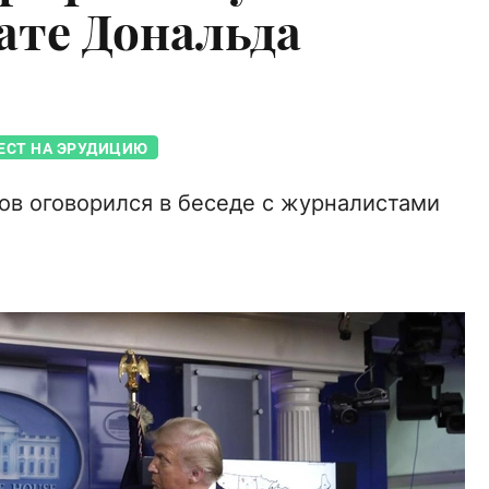
ате Дональда
ЕСТ НА ЭРУДИЦИЮ
ов оговорился в беседе с журналистами