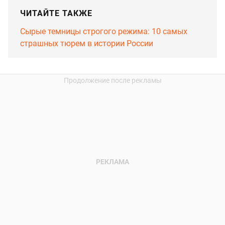
ЧИТАЙТЕ ТАКЖЕ
Сырые темницы строгого режима: 10 самых
страшных тюрем в истории России