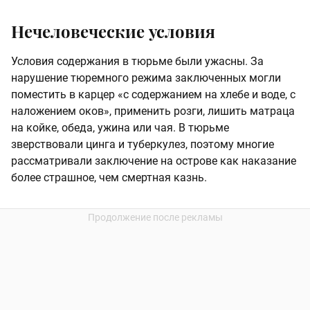
Нечеловеческие условия
Условия содержания в тюрьме были ужасны. За
нарушение тюремного режима заключенных могли
поместить в карцер «с содержанием на хлебе и воде, с
наложением оков», применить розги, лишить матраца
на койке, обеда, ужина или чая. В тюрьме
зверствовали цинга и туберкулез, поэтому многие
рассматривали заключение на острове как наказание
более страшное, чем смертная казнь.