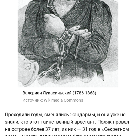
Валериан Лукасиньский (1786-1868)
Источник:
Wikimedia Commons
Проходили годы, сменялись жандармы, и они уже не
знали, кто этот таинственный арестант. Поляк провел
на острове более 37 лет, из них — 31 год в «Секретном