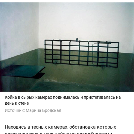
Койка в сырых камерах поднималась и пристегивалась на
день к стене
Источник:
Марина Бродская
Находясь в тесных камерах, обстановка которых