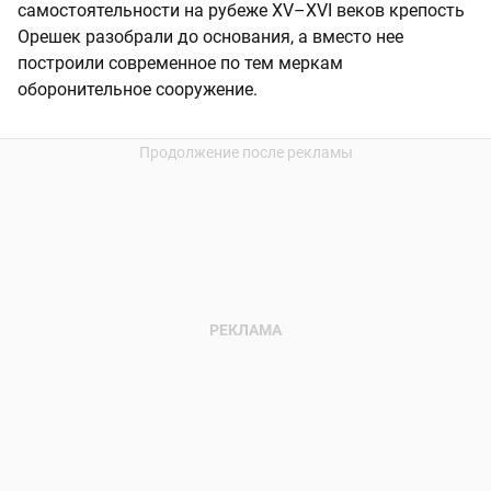
самостоятельности на рубеже XV–XVI веков крепость
Орешек разобрали до основания, а вместо нее
построили современное по тем меркам
оборонительное сооружение.