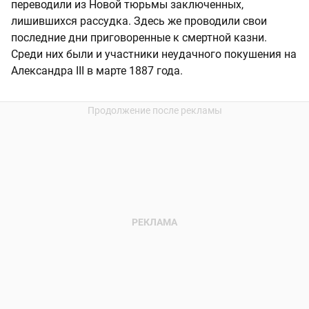
переводили из Новой тюрьмы заключенных,
лишившихся рассудка. Здесь же проводили свои
последние дни приговоренные к смертной казни.
Среди них были и участники неудачного покушения на
Александра III в марте 1887 года.