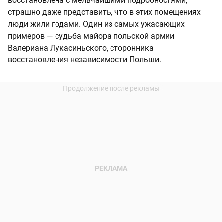
восстановлена с мельчайшими подробностями,
страшно даже представить, что в этих помещениях
люди жили годами. Один из самых ужасающих
примеров — судьба майора польской армии
Валериана Лукасиньского, сторонника
восстановления независимости Польши.