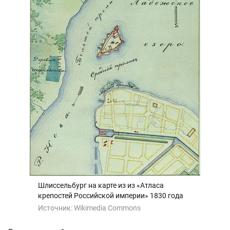
Шлиссельбург на карте из из «Атласа
крепостей Российской империи» 1830 года
Источник:
Wikimedia Commons