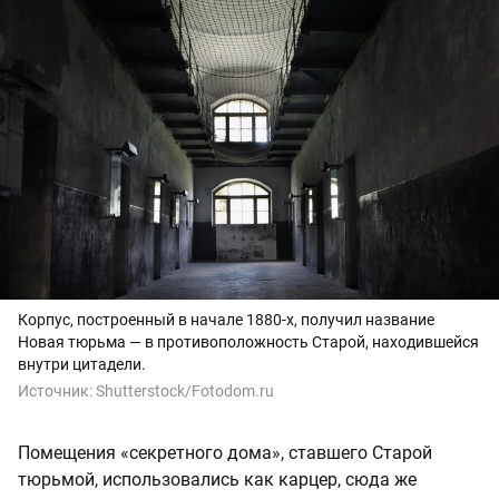
Корпус, построенный в начале 1880-х, получил название
Новая тюрьма — в противоположность Старой, находившейся
внутри цитадели.
Источник:
Shutterstock/Fotodom.ru
Помещения «секретного дома», ставшего Старой
тюрьмой, использовались как карцер, сюда же