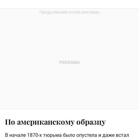
По американскому образцу
В начале 1870-х тюрьма было опустела и даже встал