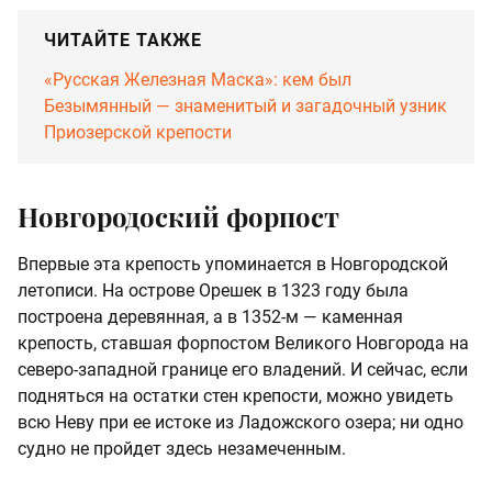
ЧИТАЙТЕ ТАКЖЕ
«Русская Железная Маска»: кем был
Безымянный — знаменитый и загадочный узник
Приозерской крепости
Новгородоский форпост
Впервые эта крепость упоминается в Новгородской
летописи. На острове Орешек в 1323 году была
построена деревянная, а в 1352-м — каменная
крепость, ставшая форпостом Великого Новгорода на
северо-западной границе его владений. И сейчас, если
подняться на остатки стен крепости, можно увидеть
всю Неву при ее истоке из Ладожского озера; ни одно
судно не пройдет здесь незамеченным.