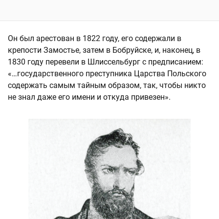
Он был арестован в 1822 году, его содержали в
крепости Замостье, затем в Бобруйске, и, наконец, в
1830 году перевели в Шлиссельбург с предписанием:
«…государственного преступника Царства Польского
содержать самым тайным образом, так, чтобы никто
не знал даже его имени и откуда привезен».