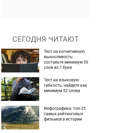
СЕГОДНЯ ЧИТАЮТ
Тест на когнитивную
выносливость:
составьте минимум 30
слов из 7 букв
Тест на языковую
гибкость: найдите как
минимум 32 слова
Инфографика: топ-25
самых рейтинговых
фильмов в истории