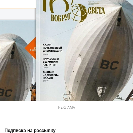
РЕКЛАМА
Подписка на рассылку