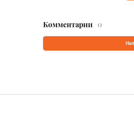
Комментарии
0
Нап