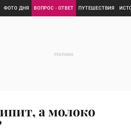
ФОТО ДНЯ
ВОПРОС - ОТВЕТ
ПУТЕШЕСТВИЯ
ИСТ
ипит, а молоко
?