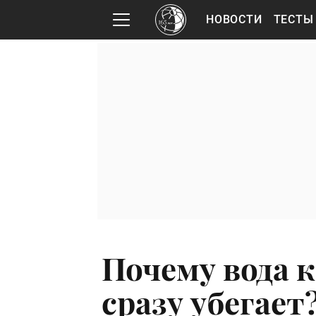
НОВОСТИ
ТЕСТЫ
Почему вода к
сразу убегает