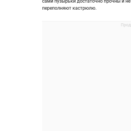
сами пузырьки достаточно прочны и не
переполняют кастрюлю.