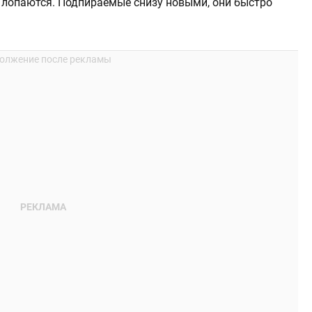
 лопаются. Подпираемые снизу новыми, они быстро