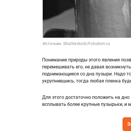
Источник:
Shutterstock/Fotodom.ru
Понимание природы этого явления позв
перемешивать его, не давая возникнуть 
поднимающиеся со дна пузыри. Надо то
укрупнившись, тогда любая пленка буд
Для этого достаточно положить на дно 
всплывать более крупные пузырьки, и м
З