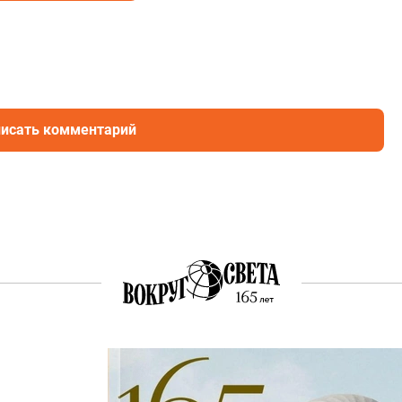
исать комментарий