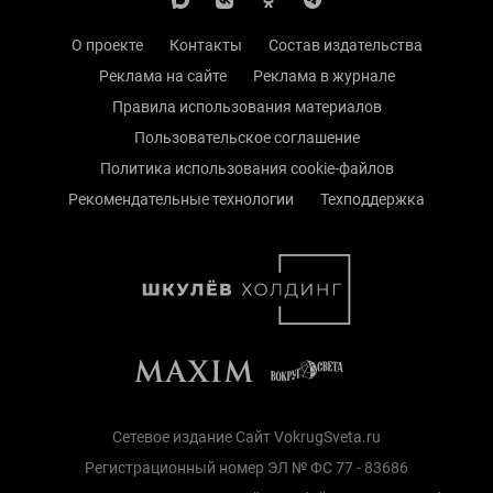
О проекте
Контакты
Состав издательства
Реклама на сайте
Реклама в журнале
Правила использования материалов
Пользовательское соглашение
Политика использования cookie-файлов
Рекомендательные технологии
Техподдержка
Сетевое издание Сайт VokrugSveta.ru
Регистрационный номер ЭЛ № ФС 77 - 83686