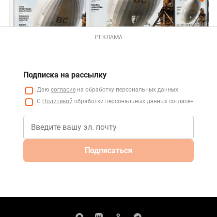
РЕКЛАМА
Подписка на рассылку
Даю
согласие
на обработку персональных данных
С
Политикой
обработки персональных данных согласен
Подписаться