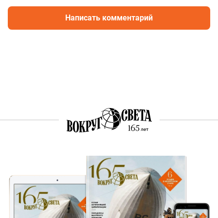
Написать комментарий