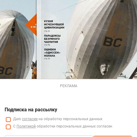
РЕКЛАМА
Подписка на рассылку
Даю
согласие
на обработку персональных данных
С
Политикой
обработки персональных данных согласен