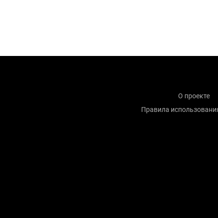
О проекте
Правила использовани