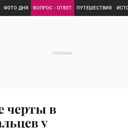
ФОТО ДНЯ
ВОПРОС - ОТВЕТ
ПУТЕШЕСТВИЯ
ИСТ
е черты в
альцев у