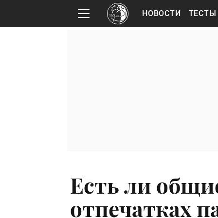
НОВОСТИ
ТЕСТЫ
Есть ли общи
отпечатках п