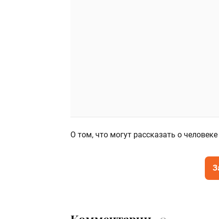
О том, что могут рассказать о человеке
З