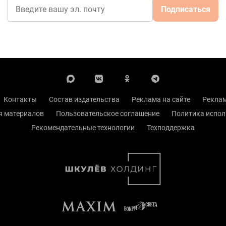
Подписаться
Контакты
Состав издательства
Реклама на сайте
Реклам
я материалов
Пользовательское соглашение
Политика испол
Рекомендательные технологии
Техподдержка