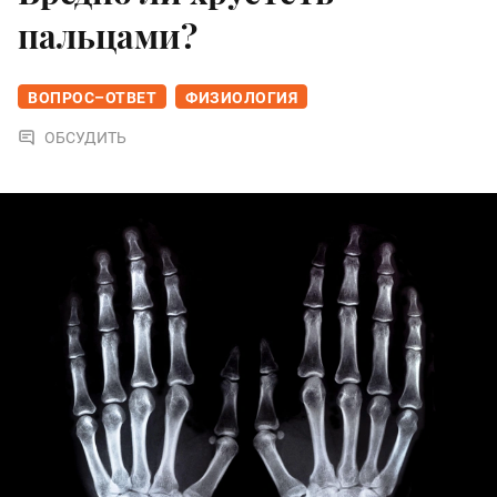
пальцами?
ВОПРОС–ОТВЕТ
ФИЗИОЛОГИЯ
ОБСУДИТЬ