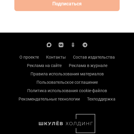
Подписаться
О проекте
Контакты
Состав издательства
Реклама на сайте
Реклама в журнале
Правила использования материалов
Пользовательское соглашение
Политика использования cookie-файлов
Рекомендательные технологии
Техподдержка