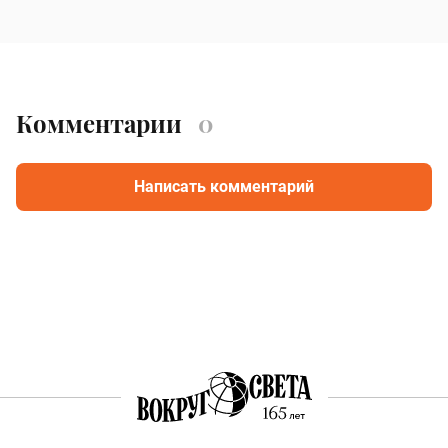
Комментарии
0
Написать комментарий