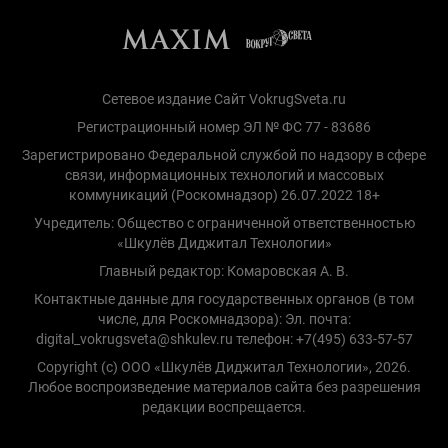
Сетевое издание Сайт VokrugSveta.ru
Регистрационный номер ЭЛ № ФС 77 - 83686
Зарегистрировано Федеральной службой по надзору в сфере
связи, информационных технологий и массовых
коммуникаций (Роскомнадзор) 26.07.2022 18+
Учредитель: Общество с ограниченной ответственностью
«Шкулёв Диджитал Технологии»
Главный редактор: Комаровская А. В.
Контактные данные для государственных органов (в том
числе, для Роскомнадзора): Эл. почта:
digital_vokrugsveta@shkulev.ru телефон: +7(495) 633-57-57
Copyright (с) ООО «Шкулёв Диджитал Технологии», 2026.
Любое воспроизведение материалов сайта без разрешения
редакции воспрещается.