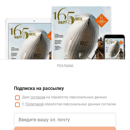
РЕКЛАМА
Подписка на рассылку
Даю
согласие
на обработку персональных данных
С
Политикой
обработки персональных данных согласен