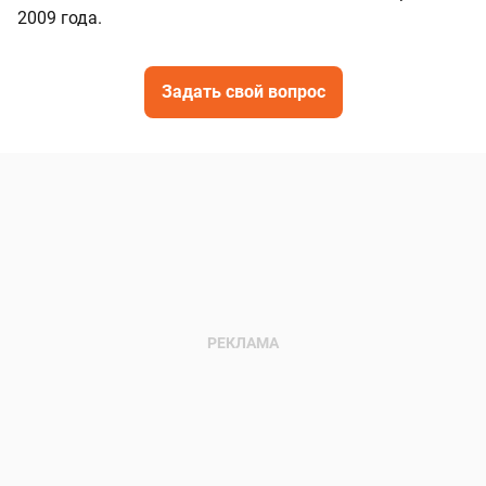
2009 года.
Задать свой вопрос