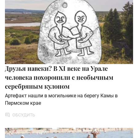
Друзья навеки? В XI веке на Урале
человека похоронили с необычным
серебряным кулоном
Артефакт нашли в могильнике на берегу Камы в
Пермском крае
ОБСУДИТЬ