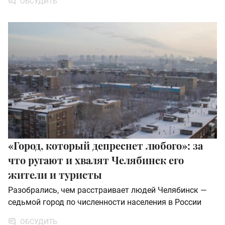
ОБСУДИТЬ
«Город, который депреснет любого»: за
что ругают и хвалят Челябинск его
жители и туристы
Разобрались, чем расстраивает людей Челябинск —
седьмой город по численности населения в России
ОБСУДИТЬ