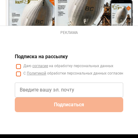
РЕКЛАМА
Подписка на рассылку
Даю
согласие
на обработку персональных данных
С
Политикой
обработки персональных данных согласен
Подписаться