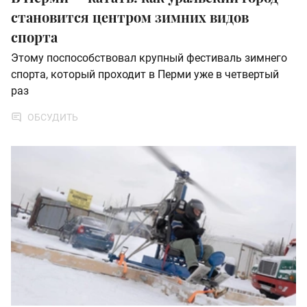
становится центром зимних видов
спорта
Этому поспособствовал крупный фестиваль зимнего
спорта, который проходит в Перми уже в четвертый
раз
ОБСУДИТЬ