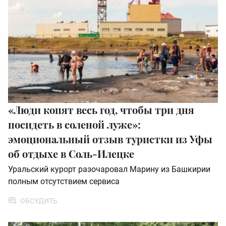
«Люди копят весь год, чтобы три дня
посидеть в соленой луже»:
эмоциональный отзыв туристки из Уфы
об отдыхе в Соль-Илецке
Уральский курорт разочаровал Марину из Башкирии
полным отсутствием сервиса
ОБСУДИТЬ