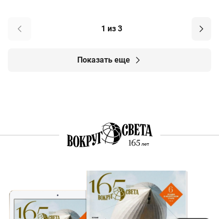
1 из 3
Показать еще