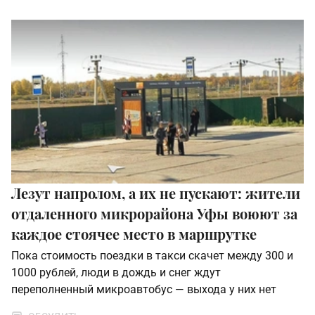
Лезут напролом, а их не пускают: жители
отдаленного микрорайона Уфы воюют за
каждое стоячее место в маршрутке
Пока стоимость поездки в такси скачет между 300 и
1000 рублей, люди в дождь и снег ждут
переполненный микроавтобус — выхода у них нет