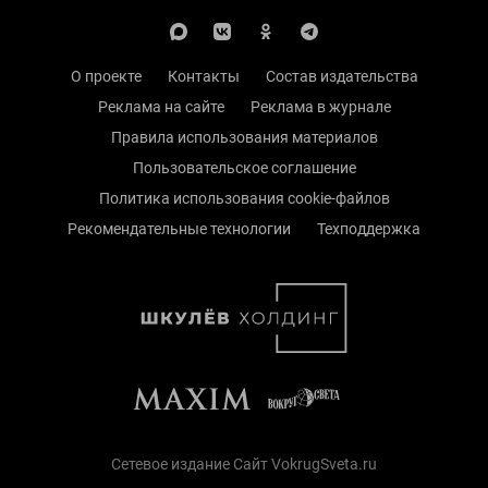
О проекте
Контакты
Состав издательства
Реклама на сайте
Реклама в журнале
Правила использования материалов
Пользовательское соглашение
Политика использования cookie-файлов
Рекомендательные технологии
Техподдержка
Сетевое издание Сайт VokrugSveta.ru