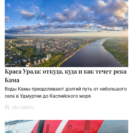
Краса Урала: откуда, куда и как течет река
Кама
Воды Камы преодолевают долгий путь от небольшого
села в Удмуртии до Каспийского моря
ОБСУДИТЬ