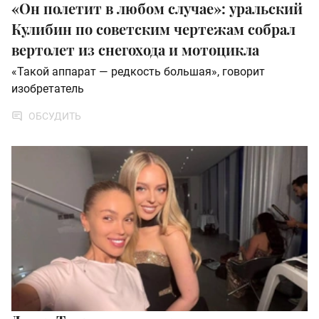
«Он полетит в любом случае»: уральский
Кулибин по советским чертежам собрал
вертолет из снегохода и мотоцикла
«Такой аппарат — редкость большая», говорит
изобретатель
ОБСУДИТЬ