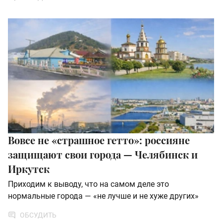
Вовсе не «страшное гетто»: россияне
защищают свои города — Челябинск и
Иркутск
Приходим к выводу, что на самом деле это
нормальные города — «не лучше и не хуже других»
ОБСУДИТЬ