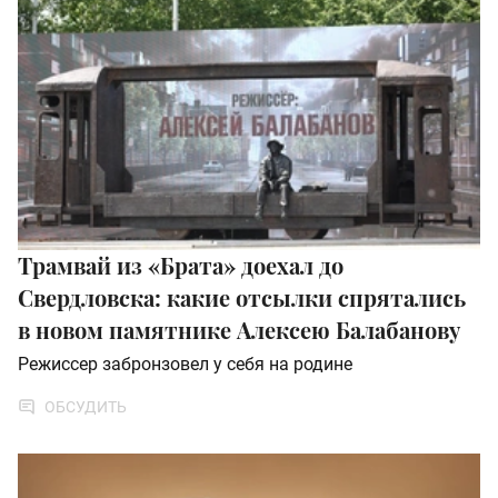
Трамвай из «Брата» доехал до
Свердловска: какие отсылки спрятались
в новом памятнике Алексею Балабанову
Режиссер забронзовел у себя на родине
ОБСУДИТЬ