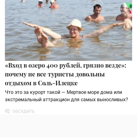
«Вход в озеро 400 рублей, грязно везде»:
почему не все туристы довольны
отдыхом в Соль-Илецке
Что это за курорт такой — Мертвое море дома или
экстремальный аттракцион для самых выносливых?
ОБСУДИТЬ