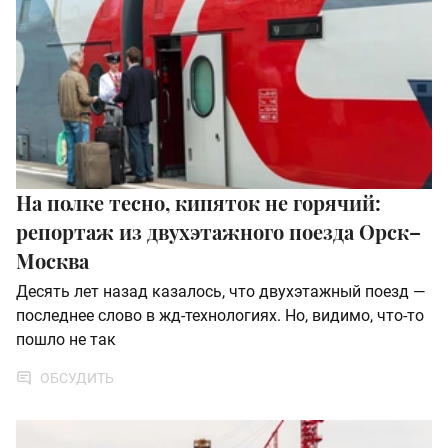
На полке тесно, кипяток не горячий:
репортаж из двухэтажного поезда Орск–
Москва
Десять лет назад казалось, что двухэтажный поезд —
последнее слово в жд-технологиях. Но, видимо, что-то
пошло не так
ОБСУДИТЬ