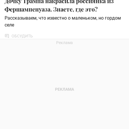
Дочку Трампа накрасила россиянка из
Фершампенуаза. Знаете, где это?
Рассказываем, что известно о маленьком, но гордом
селе
ОБСУДИТЬ