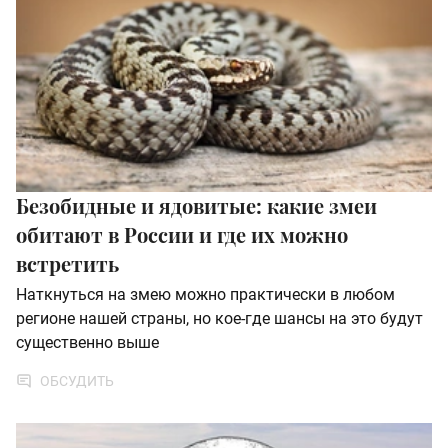
Безобидные и ядовитые: какие змеи
обитают в России и где их можно
встретить
Наткнуться на змею можно практически в любом
регионе нашей страны, но кое-где шансы на это будут
существенно выше
ОБСУДИТЬ