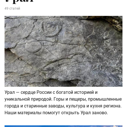
49 статей
Урал — сердце России с богатой историей и
уникальной природой. Горы и пещеры, промышленные
города и старинные заводы, культура и кухня региона.
Наши материалы помогут открыть Урал заново.