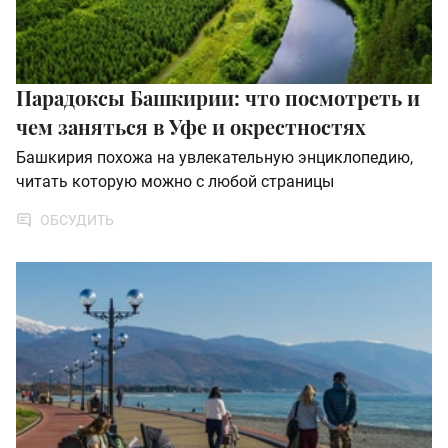
Парадоксы Башкирии: что посмотреть и
чем заняться в Уфе и окрестностях
Башкирия похожа на увлекательную энциклопедию,
читать которую можно с любой страницы
ОБСУДИТЬ