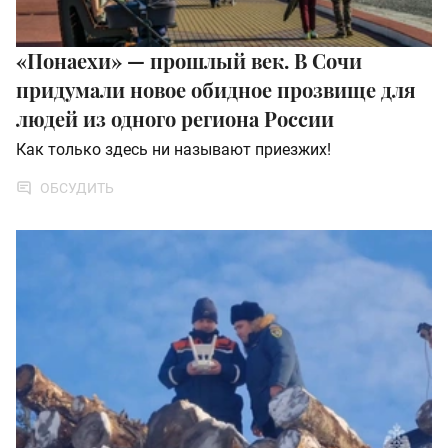
«Понаехи» — прошлый век. В Сочи
придумали новое обидное прозвище для
людей из одного региона России
Как только здесь ни называют приезжих!
ОБСУДИТЬ