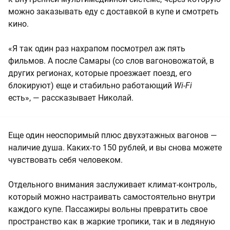
можно заказывать еду с доставкой в купе и смотреть
кино.
«Я так один раз нахрапом посмотрел аж пять
фильмов. А после Самары (со слов вагоновожатой, в
других регионах, которые проезжает поезд, его
блокируют) еще и стабильно работающий
Wi-Fi
есть», — рассказывает Николай.
Еще один неоспоримый плюс двухэтажных вагонов —
наличие душа. Каких-то 150 рублей, и вы снова можете
чувствовать себя человеком.
Отдельного внимания заслуживает климат-контроль,
который можно настраивать самостоятельно внутри
каждого купе. Пассажиры вольны превратить свое
пространство как в жаркие тропики, так и в ледяную