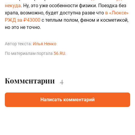
некуда
. Ну, это уже особенности физики. Поездка без
храпа, возможно, будет доступна разве что
в «Люксе»
РЖД за ₽43000
с теплым полом, феном и косметикой,
но это не точно.
Автор текста:
Илья Ненко
По материалам портала
56.RU
.
Комментарии
4
Написать комментарий