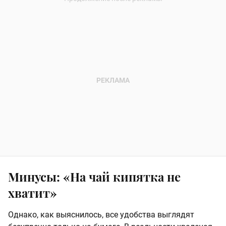
Минусы: «На чай кипятка не
хватит»
Однако, как выяснилось, все удобства выглядят