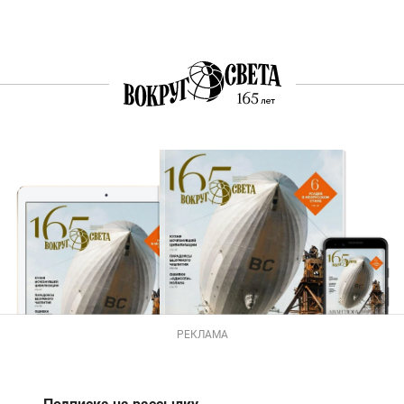
РЕКЛАМА