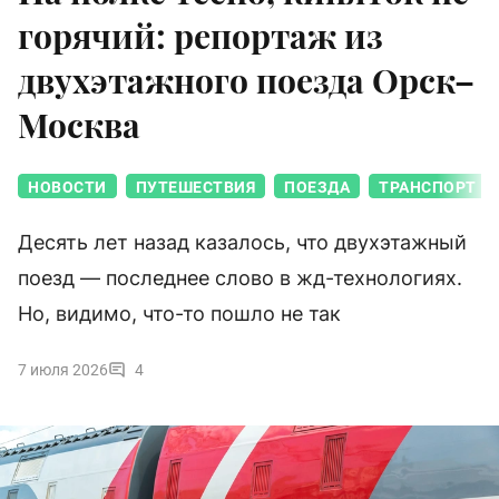
горячий: репортаж из
двухэтажного поезда Орск–
Москва
НОВОСТИ
ПУТЕШЕСТВИЯ
ПОЕЗДА
ТРАНСПОРТ
Десять лет назад казалось, что двухэтажный
поезд — последнее слово в жд-технологиях.
Но, видимо, что-то пошло не так
7 июля 2026
4