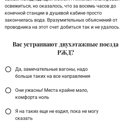
освежиться, но оказалось, что за восемь часов до
конечной станции в душевой кабине просто
закончилась вода. Вразумительных объяснений от
проводника на этот счет добиться так и не удалось.
Вас устраивают двухэтажные поезда
РЖД?
Да, замечательные вагоны, надо
больше таких на все направления
Они ужасны! Места крайне мало,
комфорта ноль
Я на таких еще не ездил, пока не могу
сказать