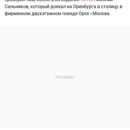
Сальников, который доехал из Оренбурга в столицу в
фирменном двухэтажном поезде Орск–Москва.