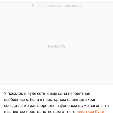
У поездок в купе есть и еще одна неприятная
особенность. Если в просторном плацкарте храп
соседа легко растворяется в фоновом шуме вагона, то
в запертом пространстве вам от него
деваться будет