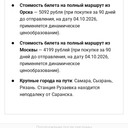
Стоимость билета на полный маршрут
из
Орска
— 5092 рубля (при покупке за 90 дней
до отправления, на дату 04.10.2026,
применяется динамическое
ценообразование).
Стоимость билета на полный маршрут
из
Москвы
— 4199 рублей (при покупке за 90
дней до отправления, на дату 04.10.2026,
применяется динамическое
ценообразование).
Крупные города на пути
: Самара, Сызрань,
Рязань. Станция Рузаевка находится
неподалеку от Саранска.