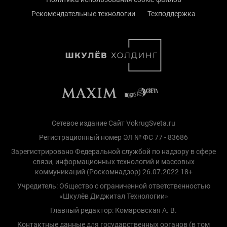
Рекомендательные технологии
Техподдержка
Сетевое издание Сайт VokrugSveta.ru
Регистрационный номер ЭЛ № ФС 77 - 83686
Зарегистрировано Федеральной службой по надзору в сфере
связи, информационных технологий и массовых
коммуникаций (Роскомнадзор) 26.07.2022 18+
Учредитель: Общество с ограниченной ответственностью
«Шкулёв Диджитал Технологии»
Главный редактор: Комаровская А. В.
Контактные данные для государственных органов (в том