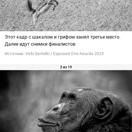
Этот кадр с шакалом и грифом занял третье место.
Далее идут снимки финалистов
Источник:
Vicki Santello / Exposure One Awards 2025
2 из 19