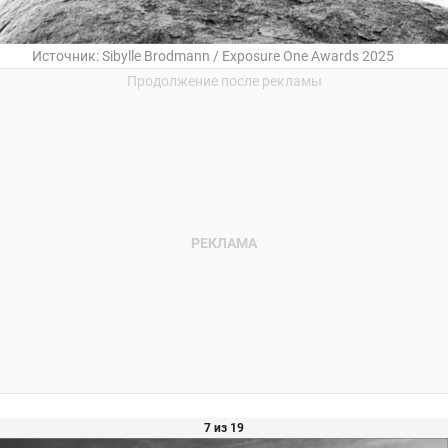
Источник:
Sibylle Brodmann / Exposure One Awards 2025
7 из 19