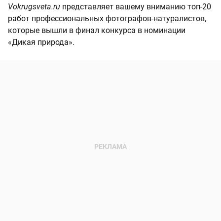
Vokrugsveta.ru
представляет вашему вниманию топ-20
работ профессиональных фотографов-натуралистов,
которые вышли в финал конкурса в номинации
«Дикая природа».