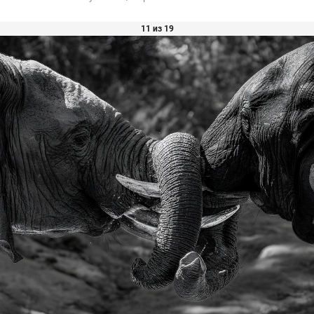
11 из 19