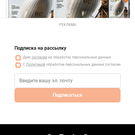
РЕКЛАМА
Подписка на рассылку
Даю
согласие
на обработку персональных данных
С
Политикой
обработки персональных данных согласен
Подписаться