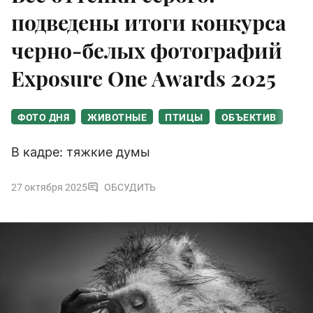
подведены итоги конкурса
черно-белых фотографий
Exposure One Awards 2025
ФОТО ДНЯ
ЖИВОТНЫЕ
ПТИЦЫ
ОБЪЕКТИВ
В кадре: тяжкие думы
27 октября 2025
ОБСУДИТЬ