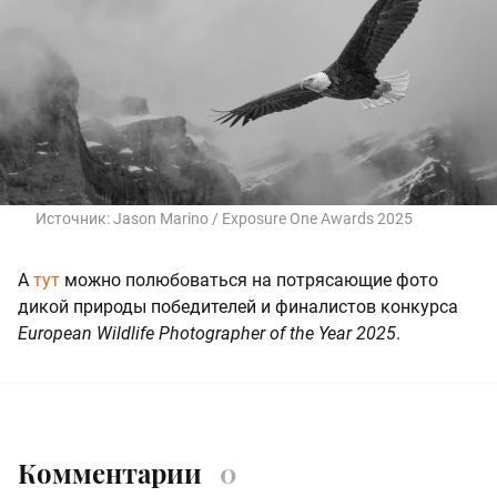
Источник:
Jason Marino / Exposure One Awards 2025
А
тут
можно полюбоваться на потрясающие фото
дикой природы победителей и финалистов конкурса
European Wildlife Photographer of the Year 2025
.
Комментарии
0