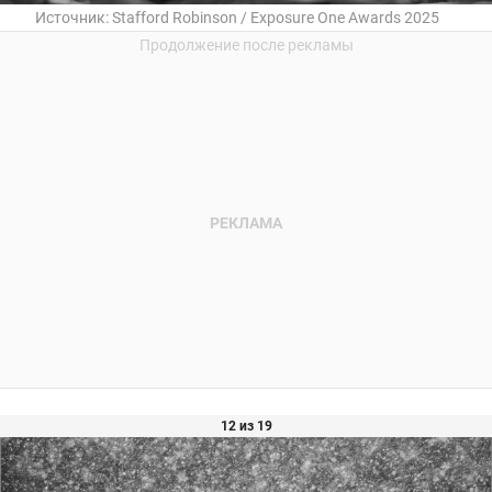
Источник:
Stafford Robinson / Exposure One Awards 2025
12 из 19