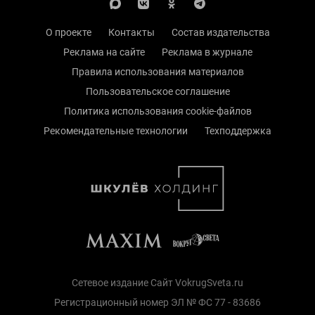
О проекте
Контакты
Состав издательства
Реклама на сайте
Реклама в журнале
Правила использования материалов
Пользовательское соглашение
Политика использования cookie-файлов
Рекомендательные технологии
Техподдержка
Сетевое издание Сайт VokrugSveta.ru
Регистрационный номер ЭЛ № ФС 77 - 83686