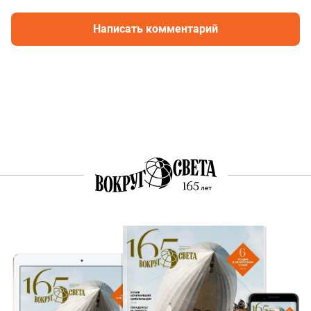
Написать комментарий