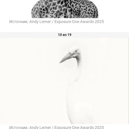
Источник:
Andy Lerner / Exposure One Awards 2025
10 из 19
Источник:
Andy Lerner / Exposure One Awards 2025