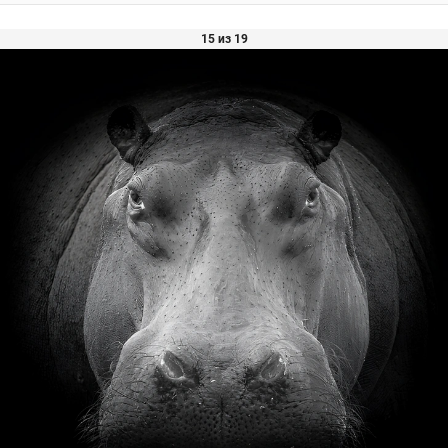
15 из 19