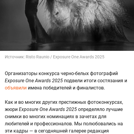
Источник:
Risto Raunio / Exposure One Awards 2025
Организаторы конкурса черно-белых фотографий
Exposure One Awards 2025
подвели итоги состязания и
объявили
имена победителей и финалистов.
Как и во многих других престижных фотоконкурсах,
жюри
Exposure One Awards 2025
определяло лучшие
снимки во многих номинациях в зачетах для
любителей и профессионалов. Мы полюбовались на
эти кадры — в сегодняшней галерее редакция