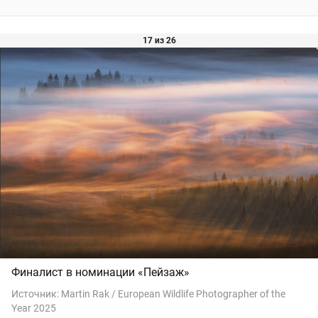
17 из 26
Финалист в номинации «Пейзаж»
Источник:
Martin Rak / European Wildlife Photographer of the
Year 2025