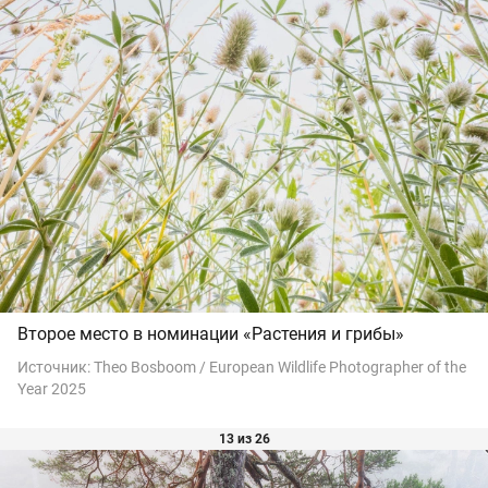
Второе место в номинации «Растения и грибы»
Источник:
Theo Bosboom / European Wildlife Photographer of the
Year 2025
13 из 26