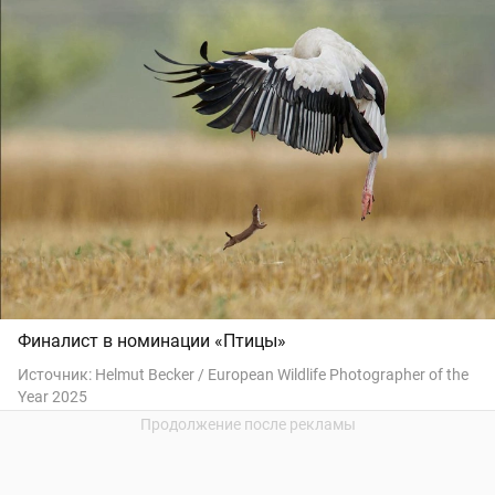
Финалист в номинации «Птицы»
Источник:
Helmut Becker / European Wildlife Photographer of the
Year 2025