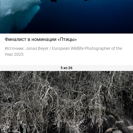
Финалист в номинации «Птицы»
Источник:
Jonas Beyer / European Wildlife Photographer of the
Year 2025
5 из 26