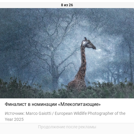
8 из 26
Финалист в номинации «Млекопитающие»
Источник:
Marco Gaiotti / European Wildlife Photographer of the
Year 2025