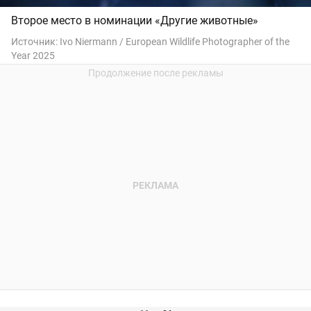
Второе место в номинации «Другие животные»
Источник:
Ivo Niermann / European Wildlife Photographer of the
Year 2025