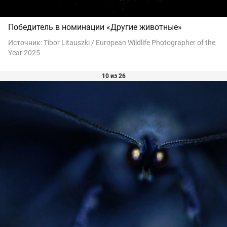
Победитель в номинации «Другие животные»
Источник:
Tibor Litauszki / European Wildlife Photographer of the
Year 2025
10 из 26