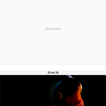
20 из 26