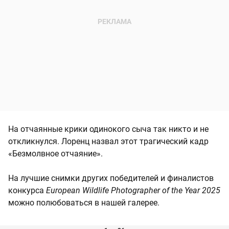
На отчаянные крики одинокого сыча так никто и не
откликнулся. Лоренц назвал этот трагический кадр
«Безмолвное отчаяние».
На лучшие снимки других победителей и финалистов
конкурса
European Wildlife Photographer of the Year 2025
можно полюбоваться в нашей галерее.