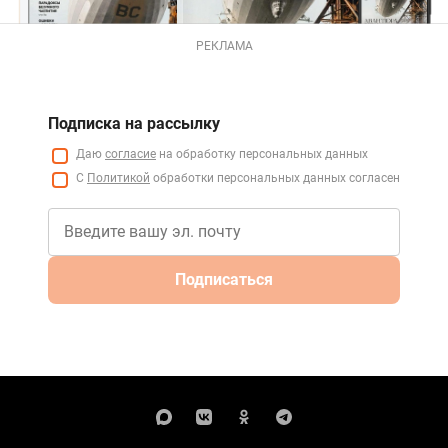
РЕКЛАМА
Подписка на рассылку
Даю
согласие
на обработку персональных данных
С
Политикой
обработки персональных данных согласен
Подписаться