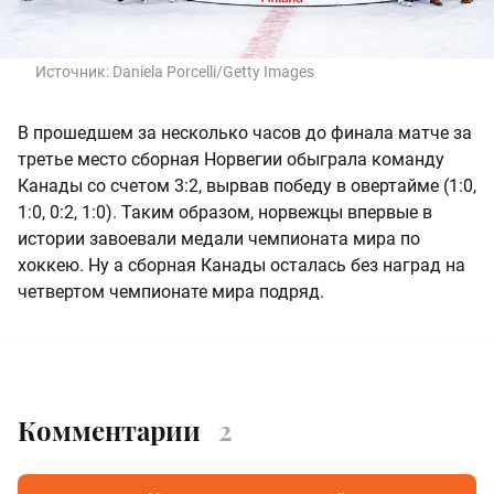
Источник:
Daniela Porcelli/Getty Images
В прошедшем за несколько часов до финала матче за
третье место сборная Норвегии обыграла команду
Канады со счетом 3:2, вырвав победу в овертайме (1:0,
1:0, 0:2, 1:0). Таким образом, норвежцы впервые в
истории завоевали медали чемпионата мира по
хоккею. Ну а сборная Канады осталась без наград на
четвертом чемпионате мира подряд.
Комментарии
2