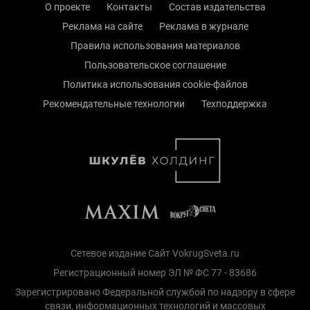
О проекте
Контакты
Состав издательства
Реклама на сайте
Реклама в журнале
Правила использования материалов
Пользовательское соглашение
Политика использования cookie-файлов
Рекомендательные технологии
Техподдержка
Сетевое издание Сайт VokrugSveta.ru
Регистрационный номер ЭЛ № ФС 77 - 83686
Зарегистрировано Федеральной службой по надзору в сфере
связи, информационных технологий и массовых