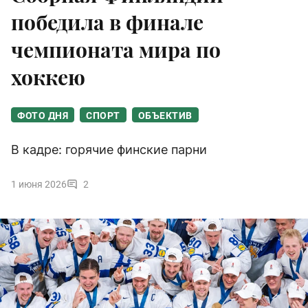
победила в финале
чемпионата мира по
хоккею
ФОТО ДНЯ
СПОРТ
ОБЪЕКТИВ
В кадре: горячие финские парни
1 июня 2026
2