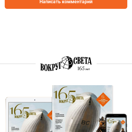
Написать комментарий