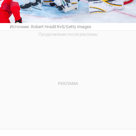
Источник:
Robert Hradil RvS/Getty Images