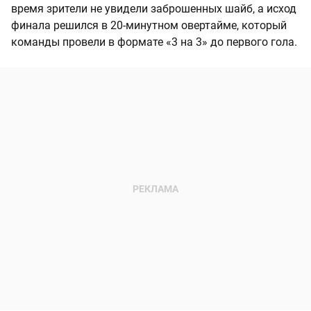
время зрители не увидели заброшенных шайб, а исход
финала решился в 20-минутном овертайме, который
команды провели в формате «3 на 3» до первого гола.