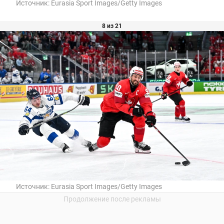
Источник:
Eurasia Sport Images/Getty Images
8 из 21
Источник:
Eurasia Sport Images/Getty Images