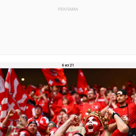
6 из 21