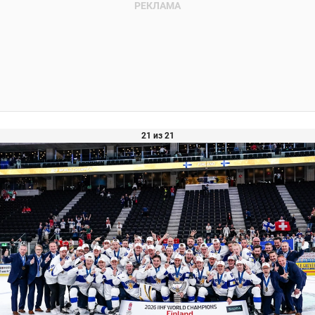
21 из 21