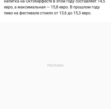
напитка на Октоберфесте в этом году составляет 14,5
евро, а максимальная — 15,8 евро. В прошлом году
пиво на фестивале стоило от 13,6 до 15,3 евро.