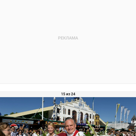
15 из 24