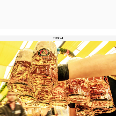
9 из 24