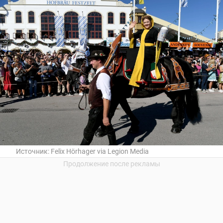
Источник:
Felix Hörhager via Legion Media