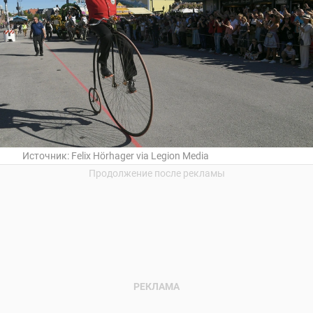
Источник:
Felix Hörhager via Legion Media