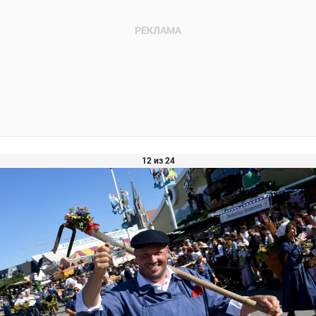
12 из 24