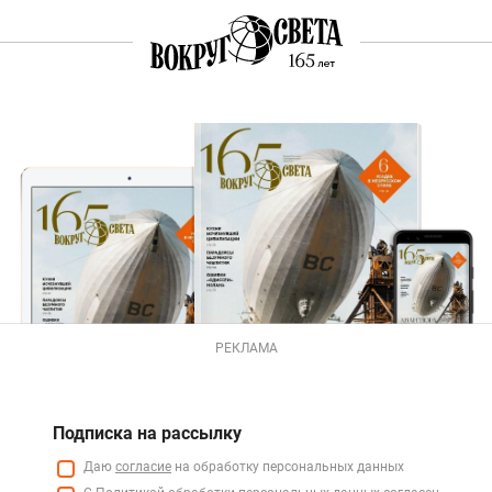
РЕКЛАМА
Подписка на рассылку
Даю
согласие
на обработку персональных данных