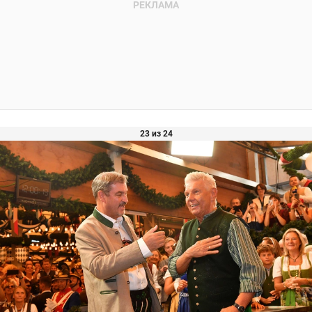
23 из 24