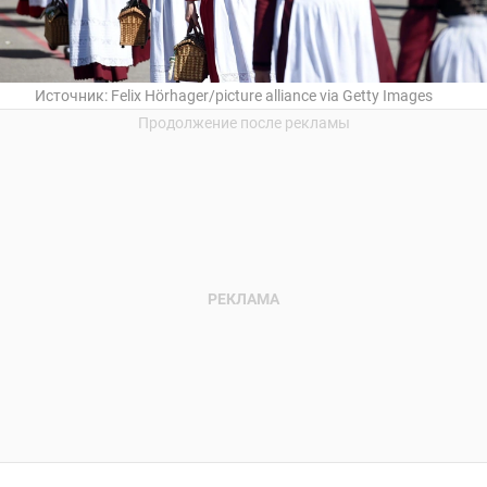
Источник:
Felix Hörhager/picture alliance via Getty Images