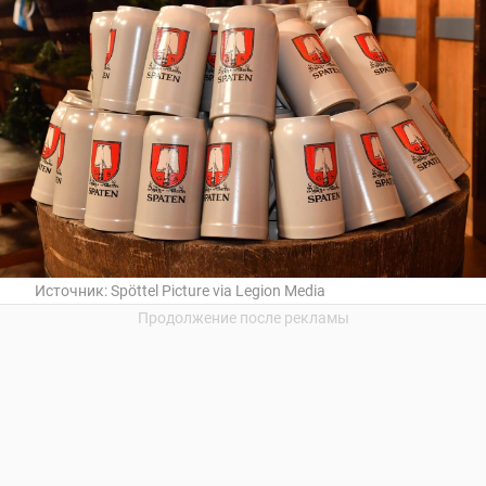
Источник:
Spöttel Picture via Legion Media