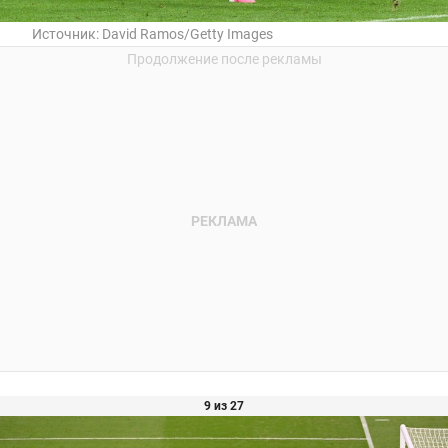
Источник:
David Ramos/Getty Images
9 из 27