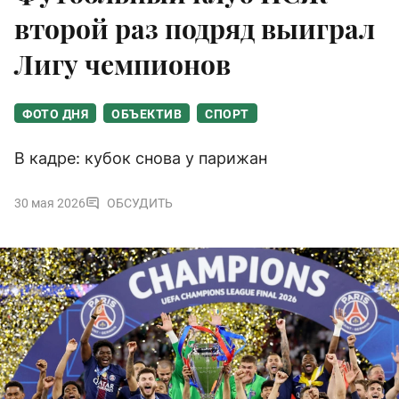
второй раз подряд выиграл
Лигу чемпионов
ФОТО ДНЯ
ОБЪЕКТИВ
СПОРТ
В кадре: кубок снова у парижан
30 мая 2026
ОБСУДИТЬ