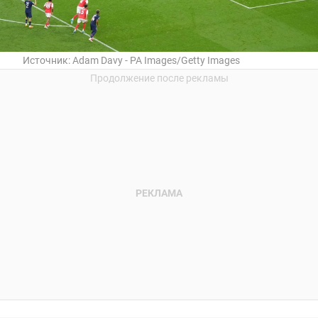
Источник:
Adam Davy - PA Images/Getty Images