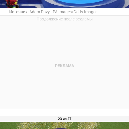
Источник:
Adam Davy - PA Images/Getty Images
23 из 27