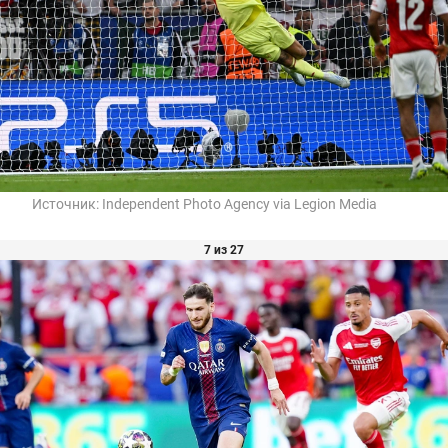
Источник:
Independent Photo Agency via Legion Media
7 из 27