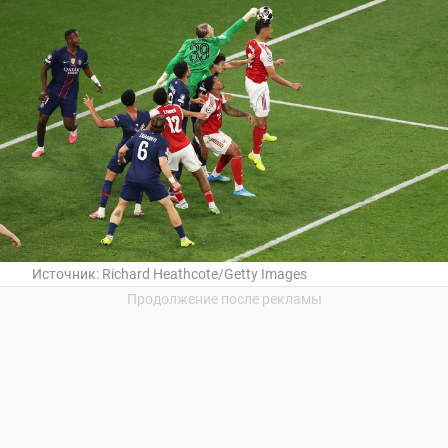
Источник:
Richard Heathcote/Getty Images