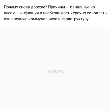
Почему снова дороже? Причины — банальны, но
весомы: инфляция и необходимость срочно обновлять
изношенную коммунальную инфраструктуру.