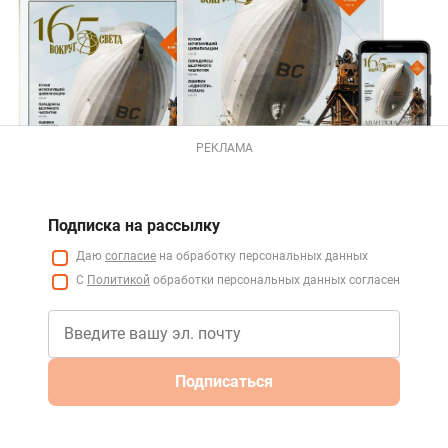
РЕКЛАМА
Подписка на рассылку
Даю
согласие
на обработку персональных данных
С
Политикой
обработки персональных данных согласен
Подписаться