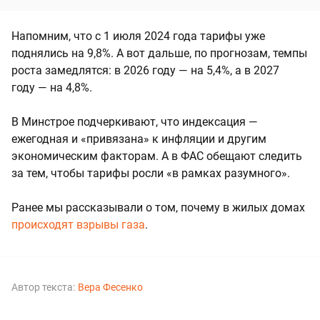
Напомним, что с 1 июля 2024 года тарифы уже
поднялись на 9,8%. А вот дальше, по прогнозам, темпы
роста замедлятся: в 2026 году — на 5,4%, а в 2027
году — на 4,8%.
В Минстрое подчеркивают, что индексация —
ежегодная и «привязана» к инфляции и другим
экономическим факторам. А в ФАС обещают следить
за тем, чтобы тарифы росли «в рамках разумного».
Ранее мы рассказывали о том, почему в жилых домах
происходят взрывы газа
.
Автор текста:
Вера Фесенко