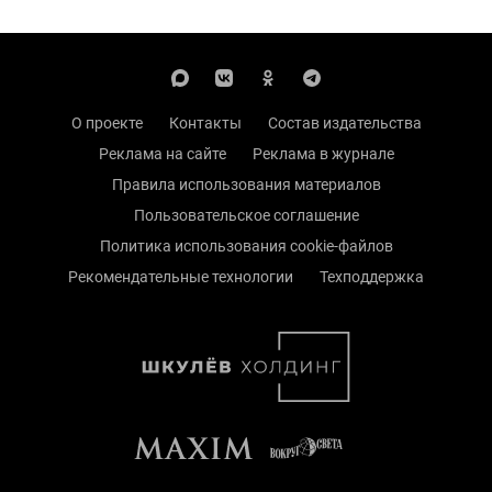
О проекте
Контакты
Состав издательства
Реклама на сайте
Реклама в журнале
Правила использования материалов
Пользовательское соглашение
Политика использования cookie-файлов
Рекомендательные технологии
Техподдержка