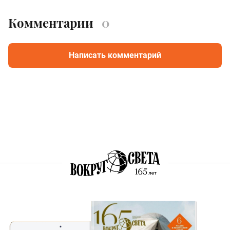
Комментарии
0
Написать комментарий