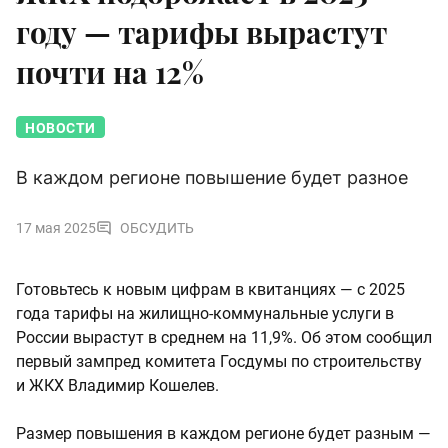
году — тарифы вырастут
почти на 12%
НОВОСТИ
В каждом регионе повышение будет разное
17 мая 2025
ОБСУДИТЬ
Готовьтесь к новым цифрам в квитанциях — с 2025
года тарифы на жилищно-коммунальные услуги в
России вырастут в среднем на 11,9%. Об этом сообщил
первый зампред комитета Госдумы по строительству
и ЖКХ Владимир Кошелев.
Размер повышения в каждом регионе будет разным —