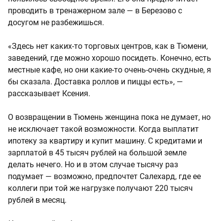
проводить в тренажерном зале — в Березово с
досугом не разбежишься.
«Здесь нет каких-то торговых центров, как в Тюмени,
заведений, где можно хорошо посидеть. Конечно, есть
местные кафе, но они какие-то очень-очень скудные, я
бы сказала. Доставка роллов и пиццы есть», —
рассказывает Ксения.
О возвращении в Тюмень женщина пока не думает, но
не исключает такой возможности. Когда выплатит
ипотеку за квартиру и купит машину. С кредитами и
зарплатой в 45 тысяч рублей на большой земле
делать нечего. Но и в этом случае тысячу раз
подумает — возможно, предпочтет Салехард, где ее
коллеги при той же нагрузке получают 220 тысяч
рублей в месяц.