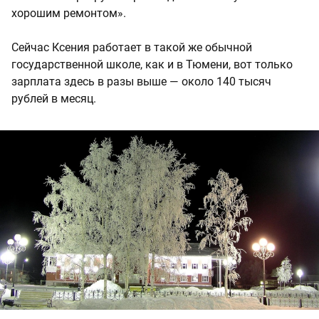
хорошим ремонтом».
Сейчас Ксения работает в такой же обычной
государственной школе, как и в Тюмени, вот только
зарплата здесь в разы выше — около 140 тысяч
рублей в месяц.