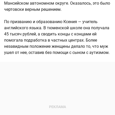
Мансийском автономном округе. Оказалось, это было
чертовски верным решением.
По призванию и образованию Ксения — учитель
английского языка. В тюменской школе она получала
45 тысяч рублей, а сводить концы с концами ей
помогала подработка в частных центрах. Более
незавидным положение женщины делало то, что муж
ушел от нее, оставив без помощи с сыном с аутизмом.