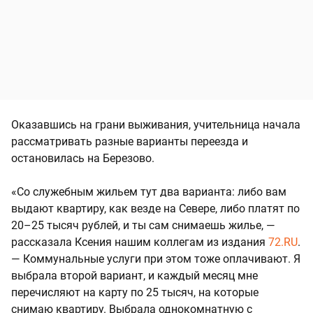
Оказавшись на грани выживания, учительница начала
рассматривать разные варианты переезда и
остановилась на Березово.
«Со служебным жильем тут два варианта: либо вам
выдают квартиру, как везде на Севере, либо платят по
20–25 тысяч рублей, и ты сам снимаешь жилье, —
рассказала Ксения нашим коллегам из издания
72.RU
.
— Коммунальные услуги при этом тоже оплачивают. Я
выбрала второй вариант, и каждый месяц мне
перечисляют на карту по 25 тысяч, на которые
снимаю квартиру. Выбрала однокомнатную с