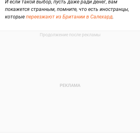
И если такой выбор, пусть даже ради денег, вам
покажется странным, помните, что есть иностранцы,
которые
переезжают из Британии в Салехард
.