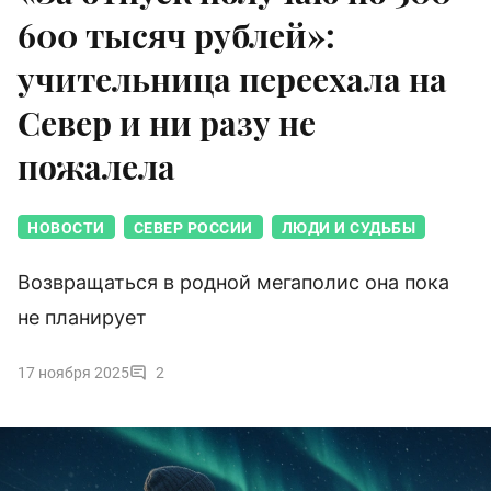
600 тысяч рублей»:
учительница переехала на
Север и ни разу не
пожалела
НОВОСТИ
СЕВЕР РОССИИ
ЛЮДИ И СУДЬБЫ
Возвращаться в родной мегаполис она пока
не планирует
17 ноября 2025
2