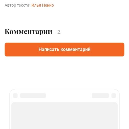
Автор текста:
Илья Ненко
Комментарии
2
Написать комментарий