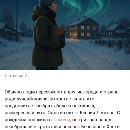
Источник:
AI
Обычно люди переезжают в другие города и страны
ради лучшей жизни, но хватает и тех, кто
предпочитает выбрать более спокойный,
размеренный путь. Одна из них — Ксения Лескова. С
рождения она жила в
Тюмени
, но три года назад
перебралась в крохотный поселок Березово в Ханты-