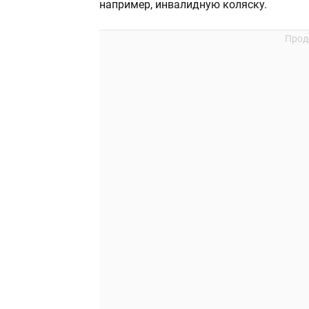
например, инвалидную коляску.