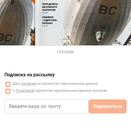
РЕКЛАМА
Подписка на рассылку
Даю
согласие
на обработку персональных данных
С
Политикой
обработки персональных данных согласен
Подписаться