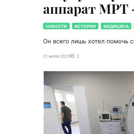
аппарат МРТ 
НОВОСТИ
ИСТОРИИ
МЕДИЦИНА
Он всего лишь хотел помочь 
21 июля 2025
2