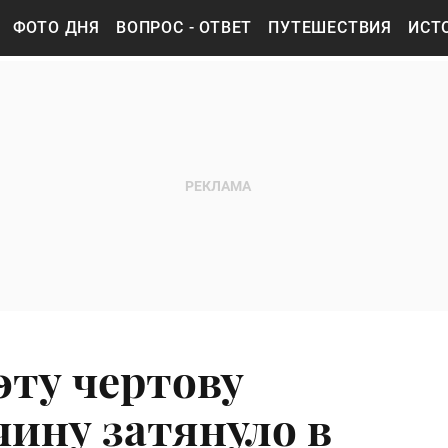
ФОТО ДНЯ
ВОПРОС - ОТВЕТ
ПУТЕШЕСТВИЯ
ИСТ
ту чертову
ину затянуло в