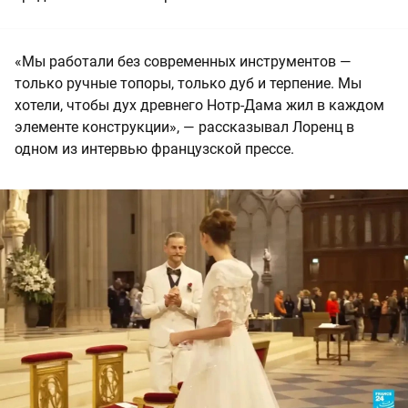
«Мы работали без современных инструментов —
только ручные топоры, только дуб и терпение. Мы
хотели, чтобы дух древнего Нотр-Дама жил в каждом
элементе конструкции», — рассказывал Лоренц в
одном из интервью французской прессе.