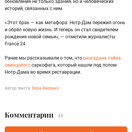
обновления не только здания, но и человеческих
историй, связанных с ним.
«Этот брак — как метафора: Нотр-Дам пережил огонь
и обрёл новую жизнь. И теперь он стал свидетелем
рождения новой семьи», — отметили журналисты
France 24.
Ранее мы рассказывали о том, что
разгадана тайна
свинцового
саркофага, который нашли под полом
Нотр-Дама во время реставрации.
Автор текста:
Вера Фесенко
Комментарии
0