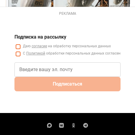
РЕКЛАМА
Подписка на рассылку
Даю
согласие
на обработку персональных данных
С
Политикой
обработки персональных данных согласен
Подписаться