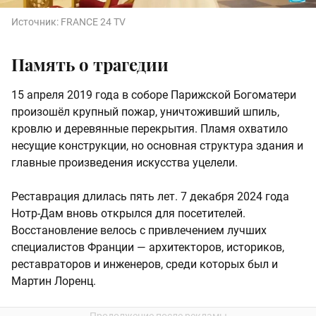
Источник:
FRANCE 24 TV
Память о трагедии
15 апреля 2019 года в соборе Парижской Богоматери
произошёл крупный пожар, уничтоживший шпиль,
кровлю и деревянные перекрытия. Пламя охватило
несущие конструкции, но основная структура здания и
главные произведения искусства уцелели.
Реставрация длилась пять лет. 7 декабря 2024 года
Нотр-Дам вновь открылся для посетителей.
Восстановление велось с привлечением лучших
специалистов Франции — архитекторов, историков,
реставраторов и инженеров, среди которых был и
Мартин Лоренц.