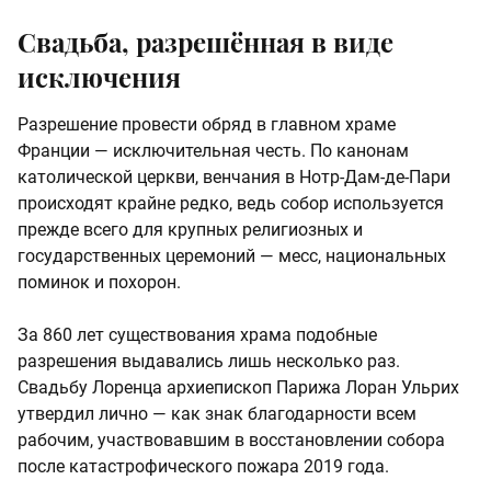
Свадьба, разрешённая в виде
исключения
Разрешение провести обряд в главном храме
Франции — исключительная честь. По канонам
католической церкви, венчания в Нотр-Дам-де-Пари
происходят крайне редко, ведь собор используется
прежде всего для крупных религиозных и
государственных церемоний — месс, национальных
поминок и похорон.
За 860 лет существования храма подобные
разрешения выдавались лишь несколько раз.
Свадьбу Лоренца архиепископ Парижа Лоран Ульрих
утвердил лично — как знак благодарности всем
рабочим, участвовавшим в восстановлении собора
после катастрофического пожара 2019 года.