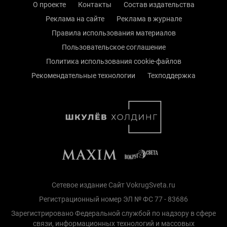
О проекте
Контакты
Состав издательства
Реклама на сайте
Реклама в журнале
Правила использования материалов
Пользовательское соглашение
Политика использования cookie-файлов
Рекомендательные технологии
Техподдержка
Сетевое издание Сайт VokrugSveta.ru
Регистрационный номер ЭЛ № ФС 77 - 83686
Зарегистрировано Федеральной службой по надзору в сфере
связи, информационных технологий и массовых