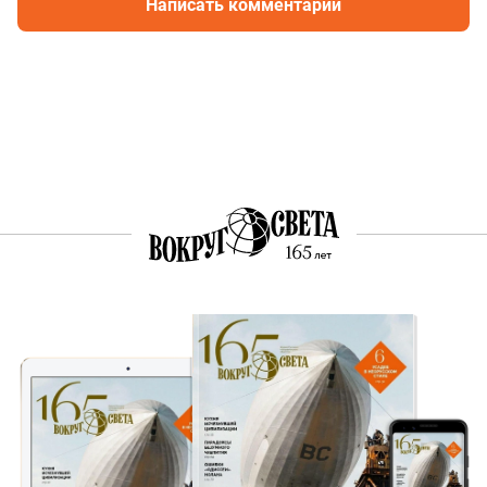
Написать комментарий