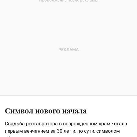
Символ нового начала
Свадьба реставратора в возрождённом храме стала
первым венчанием за 30 лет и, по сути, символом