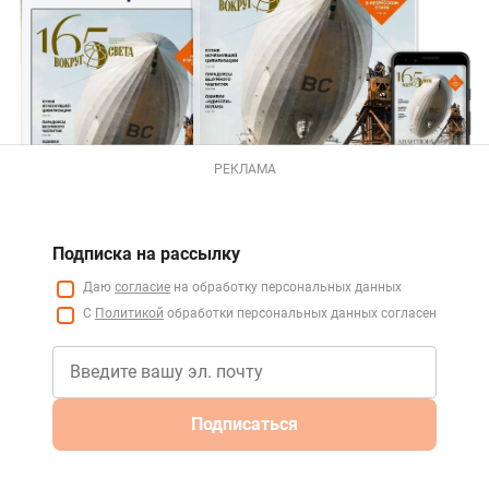
РЕКЛАМА
Подписка на рассылку
Даю
согласие
на обработку персональных данных
С
Политикой
обработки персональных данных согласен
Подписаться