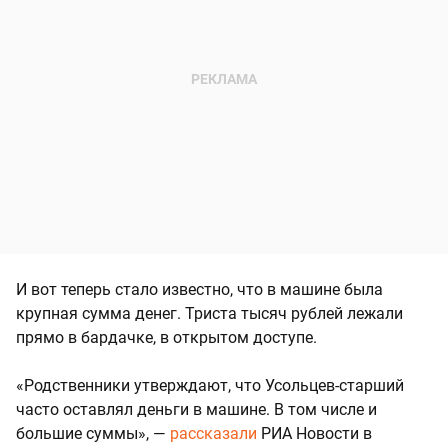
И вот теперь стало известно, что в машине была
крупная сумма денег. Триста тысяч рублей лежали
прямо в бардачке, в открытом доступе.
«Родственники утверждают, что Усольцев-старший
часто оставлял деньги в машине. В том числе и
большие суммы», —
рассказали
РИА Новости в