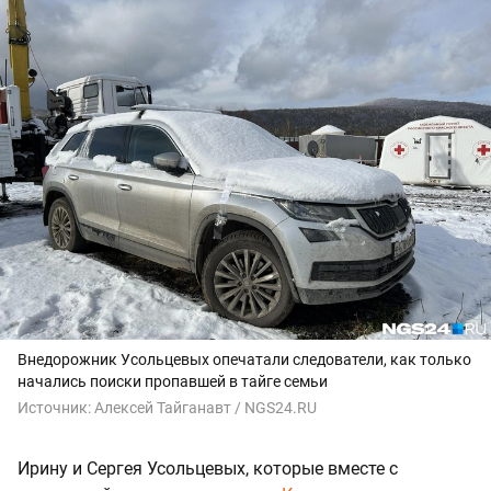
Внедорожник Усольцевых опечатали следователи, как только
начались поиски пропавшей в тайге семьи
Источник:
Алексей Тайганавт / NGS24.RU
Ирину и Сергея Усольцевых, которые вместе с