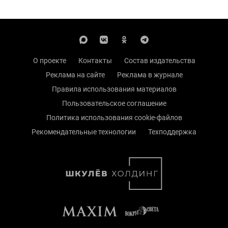
О проекте
Контакты
Состав издательства
Реклама на сайте
Реклама в журнале
Правила использования материалов
Пользовательское соглашение
Политика использования cookie-файлов
Рекомендательные технологии
Техподдержка