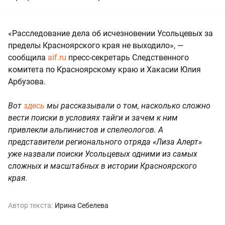
«Расследование дела об исчезновении Усольцевых за
пределы Красноярского края не выходило», —
сообщила
aif.ru
пресс-секретарь Следственного
комитета по Красноярскому краю и Хакасии Юлия
Арбузова.
Вот
здесь
мы рассказывали о том, насколько сложно
вести поиски в условиях тайги и зачем к ним
привлекли альпинистов и спелеологов. А
представители регионального отряда «Лиза Алерт»
уже назвали поиски Усольцевых одними из самых
сложных и масштабных в истории Красноярского
края.
Автор текста:
Ирина Себелева