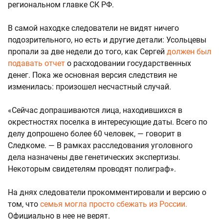
региональном главке СК РФ.
В самой находке следователи не видят ничего
подозрительного, но есть и другие детали: Усольцевы
пропали за две недели до того, как Сергей
должен был
подавать отчет
о расходовании государственных
денег. Пока же основная версия следствия не
изменилась: произошел несчастный случай.
«Сейчас допрашиваются лица, находившихся в
окрестностях поселка в интересующие даты. Всего по
делу допрошено более 60 человек, — говорит в
Следкоме. — В рамках расследования уголовного
дела назначены две генетических экспертизы.
Некоторым свидетелям проводят полиграф».
На днях следователи прокомментировали и версию о
том, что
семья могла просто сбежать из России.
Официально в нее не верят.