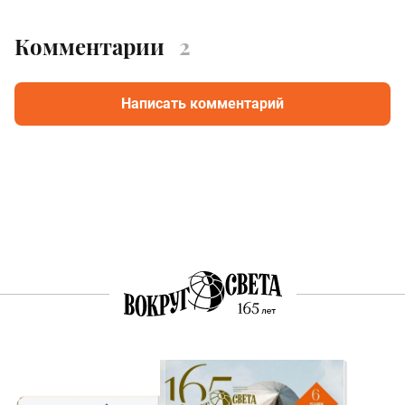
Комментарии
2
Написать комментарий