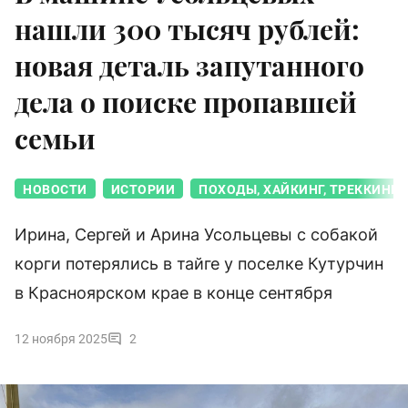
нашли 300 тысяч рублей:
новая деталь запутанного
дела о поиске пропавшей
семьи
НОВОСТИ
ИСТОРИИ
ПОХОДЫ, ХАЙКИНГ, ТРЕККИНГ,
Ирина, Сергей и Арина Усольцевы с собакой
корги потерялись в тайге у поселке Кутурчин
в Красноярском крае в конце сентября
12 ноября 2025
2