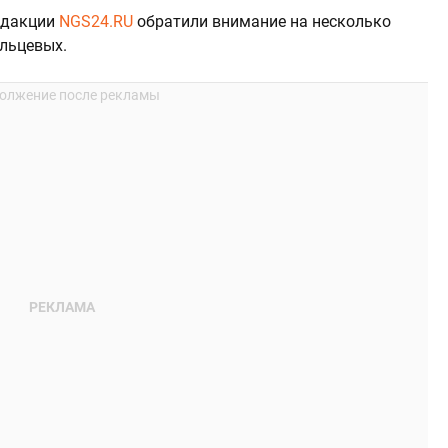
едакции
NGS24.RU
обратили внимание на несколько
льцевых.