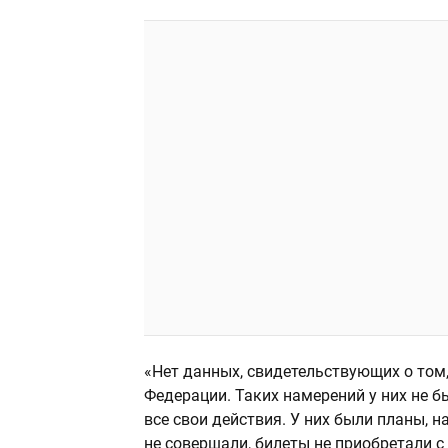
«Нет данных, свидетельствующих о том
Федерации. Таких намерений у них не бы
все свои действия. У них были планы, 
не совершали, билеты не приобретали с