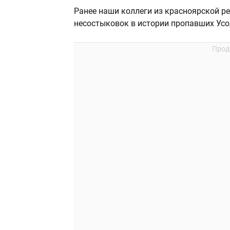
Ранее наши коллеги из красноярской р
несостыковок в истории пропавших Усо