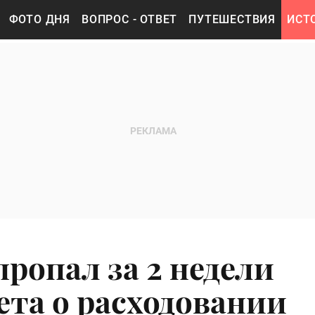
ФОТО ДНЯ
ВОПРОС - ОТВЕТ
ПУТЕШЕСТВИЯ
ИСТ
пропал за 2 недели
ета о расходовании