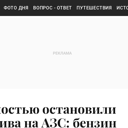
ФОТО ДНЯ
ВОПРОС - ОТВЕТ
ПУТЕШЕСТВИЯ
ИСТ
ностью остановили
ива на АЗС: бензин