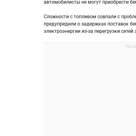
автомобилисты не могут приобрести бе
Сложности с топливом совпали с пробл
предупредили о задержках поставок бе
электроэнергии из-за перегрузки сетей 