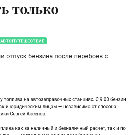
ть только
АВТОПУТЕШЕСТВИЕ
и отпуск бензина после перебоев с
 топлива на автозаправочных станциях. С 9:00 бензин
так и юридическим лицам — независимо от способа
ики Сергей Аксенов.
лива как за наличный и безналичный расчет, так и по