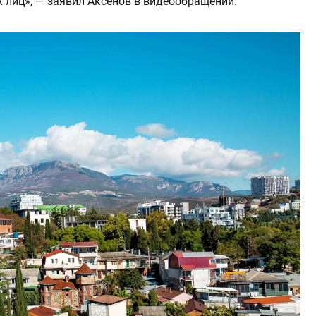
 лиц», — заявил Аксенов в видеообращении.