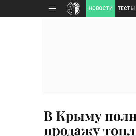
НОВОСТИ
ТЕСТЫ
В Крыму пол
продажу топл