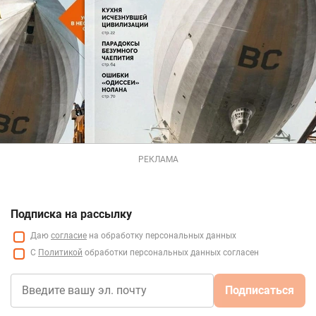
РЕКЛАМА
Подписка на рассылку
Даю
согласие
на обработку персональных данных
С
Политикой
обработки персональных данных согласен
Подписаться