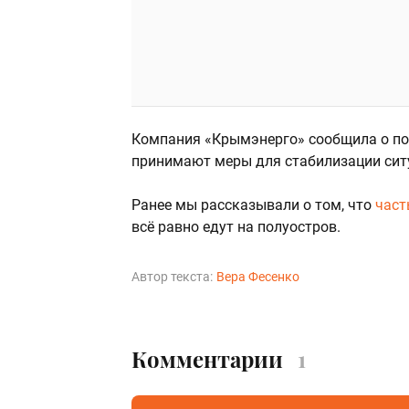
Компания «Крымэнерго» сообщила о пов
принимают меры для стабилизации сит
Ранее мы рассказывали о том, что
част
всё равно едут на полуостров.
Автор текста:
Вера Фесенко
Комментарии
1