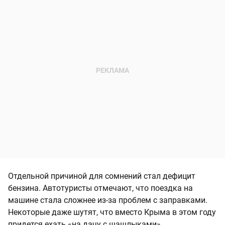
Отдельной причиной для сомнений стал дефицит
бензина. Автотуристы отмечают, что поездка на
машине стала сложнее из-за проблем с заправками.
Некоторые даже шутят, что вместо Крыма в этом году
придется ехать «на дачу с шашлыками».