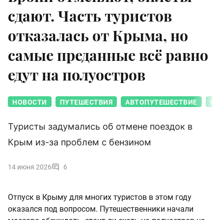
сдают. Часть туристов
отказалась от Крыма, но
самые преданные всё равно
едут на полуостров
НОВОСТИ
ПУТЕШЕСТВИЯ
АВТОПУТЕШЕСТВИЕ
К
Туристы задумались об отмене поездок в
Крым из-за проблем с бензином
14 июня 2026
6
Отпуск в Крыму для многих туристов в этом году
оказался под вопросом. Путешественники начали