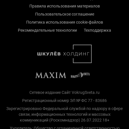
Правила использования материалов
Пользовательское соглашение
Политика использования cookie-файлов
Рекомендательные технологии
Техподдержка
Сетевое издание Сайт VokrugSveta.ru
Регистрационный номер ЭЛ № ФС 77 - 83686
Зарегистрировано Федеральной службой по надзору в сфере
связи, информационных технологий и массовых
коммуникаций (Роскомнадзор) 26.07.2022 18+
Учредитель: Общество с ограниченной ответственностью