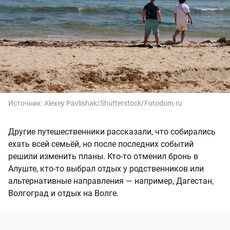
Источник:
Alexey Pavlishak/Shutterstock/Fotodom.ru
Другие путешественники рассказали, что собирались
ехать всей семьёй, но после последних событий
решили изменить планы. Кто-то отменил бронь в
Алуште, кто-то выбрал отдых у родственников или
альтернативные направления — например, Дагестан,
Волгоград и отдых на Волге.