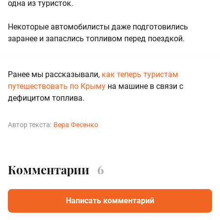
одна из туристок.
Некоторые автомобилисты даже подготовились
заранее и запаслись топливом перед поездкой.
Ранее мы рассказывали,
как теперь туристам
путешествовать по Крыму
на машине в связи с
дефицитом топлива.
Автор текста:
Вера Фесенко
Комментарии
6
Написать комментарий