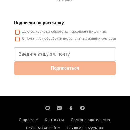
РЕКЛАМА
Подписка на рассылку
Даю
согласие
на обработку персональных данных
С
Политикой
обработки персональных данных согласен
Подписаться
О проекте
Контакты
Состав издательства
Реклама на сайте
Реклама в журнале