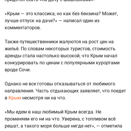
«Крым — это классика, но как без бензина? Может,
лучше отпуск на даче?» — написал один из
комментаторов.
Также путешественники жалуются на рост цен на
жильё. По словам некоторых туристов, стоимость
аренды стала настолько высокой, что Крым начал
конкурировать по ценам с популярными курортами
вроде Сочи.
Однако не все готовы отказываться от любимого
направления. Часть отдыхающих заявляет, что поедет
в
Крым
несмотря ни на что.
«Мы едем в наш любимый Крым всегда. Не
променяем его ни на что. Уверена, с топливом всё
решат, а такого моря больше нигде нет», — отметила