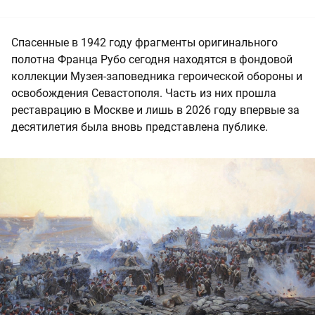
Спасенные в 1942 году фрагменты оригинального
полотна Франца Рубо сегодня находятся в фондовой
коллекции Музея-заповедника героической обороны и
освобождения Севастополя. Часть из них прошла
реставрацию в Москве и лишь в 2026 году впервые за
десятилетия была вновь представлена публике.