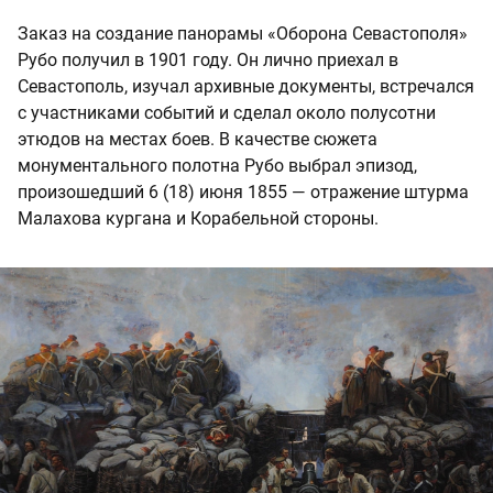
Заказ на создание панорамы «Оборона Севастополя»
Рубо получил в 1901 году. Он лично приехал в
Севастополь, изучал архивные документы, встречался
с участниками событий и сделал около полусотни
этюдов на местах боев. В качестве сюжета
монументального полотна Рубо выбрал эпизод,
произошедший 6 (18) июня 1855 — отражение штурма
Малахова кургана и Корабельной стороны.