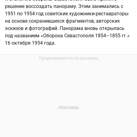
решение воссоздать панораму. Этим занимались с
1951 по 1954 год советские художники-реставраторы
на основе сохранившихся фрагментов, авторских
эскизов и фотографий. Панорама вновь открылась
под названием «Оборона Севастополя 1854–1855 гг.»
16 октября 1954 года.