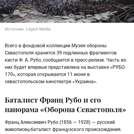
Источник:
Legion Media
Всего в фондовой коллекции Музея обороны
Севастополя хранится 39 подлинных фрагментов
кисти Ф. А. Рубо, сообщается в пресс-релизе. Часть из
них будет впервые представлена на выставке «РУБО.
170», которая открывается 11 июня в
севастопольском кинотеатре «Украина».
Баталист Франц Рубо и его
панорама «Оборона Севастополя»
Франц Алексеевич Рубо (1856 — 1928) — русский
живописец-баталист французского происхождения.