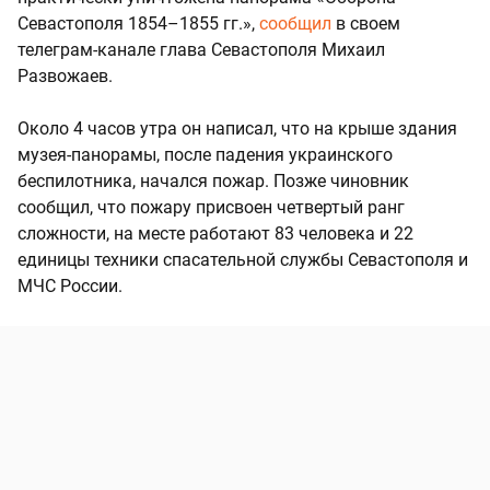
Севастополя 1854–1855 гг.»,
сообщил
в своем
телеграм-канале глава Севастополя Михаил
Развожаев.
Около 4 часов утра он написал, что на крыше здания
музея-панорамы, после падения украинского
беспилотника, начался пожар. Позже чиновник
сообщил, что пожару присвоен четвертый ранг
сложности, на месте работают 83 человека и 22
единицы техники спасательной службы Севастополя и
МЧС России.