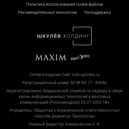
Политика использования cookie-файлов
Рекомендательные технологии
Техподдержка
Сетевое издание Сайт VokrugSveta.ru
Регистрационный номер ЭЛ № ФС 77 - 83686
Зарегистрировано Федеральной службой по надзору в сфере
связи, информационных технологий и массовых
коммуникаций (Роскомнадзор) 26.07.2022 18+
Учредитель: Общество с ограниченной ответственностью
«Шкулёв Диджитал Технологии»
Главный редактор: Комаровская А. В.