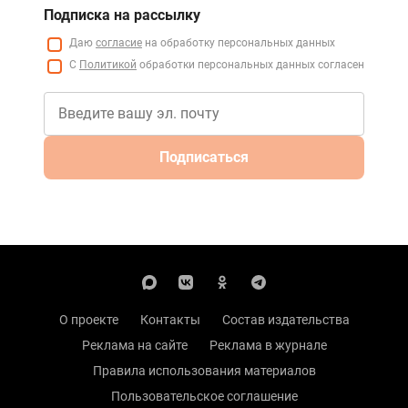
Подписка на рассылку
Даю
согласие
на обработку персональных данных
С
Политикой
обработки персональных данных согласен
Подписаться
О проекте
Контакты
Состав издательства
Реклама на сайте
Реклама в журнале
Правила использования материалов
Пользовательское соглашение