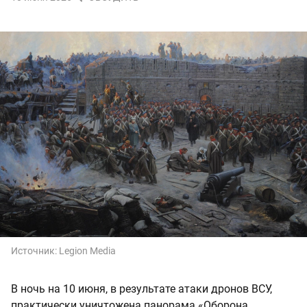
Источник:
Legion Media
В ночь на 10 июня, в результате атаки дронов ВСУ,
практически уничтожена панорама «Оборона