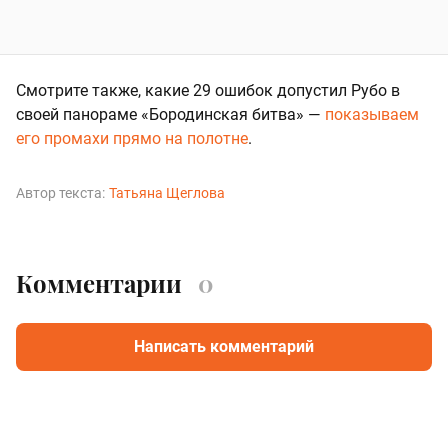
Смотрите также, какие 29 ошибок допустил Рубо в
своей панораме «Бородинская битва» —
показываем
его промахи прямо на полотне
.
Автор текста:
Татьяна Щеглова
Комментарии
0
Написать комментарий