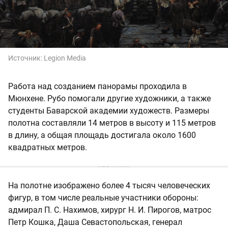
Источник:
Legion Media
Работа над созданием панорамы проходила в
Мюнхене. Рубо помогали другие художники, а также
студенты Баварской академии художеств. Размеры
полотна составляли 14 метров в высоту и 115 метров
в длину, а общая площадь достигала около 1600
квадратных метров.
На полотне изображено более 4 тысяч человеческих
фигур, в том числе реальные участники обороны:
адмирал П. С. Нахимов, хирург Н. И. Пирогов, матрос
Петр Кошка, Даша Севастопольская, генерал