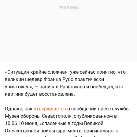
«Ситуация крайне сложная: уже сейчас понятно, что
великий шедевр Франца Рубо практически
уничтожен», — написал Развожаев и пообещал, что
картина будет восстановлена.
Однако, как
утверждается
в сообщении пресс-службы
Музея обороны Севастополя, опубликованном в
10:06 10 июня, «спасенные в годы Великой
Отечественной войны фрагменты оригинального