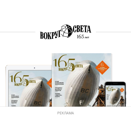
РЕКЛАМА