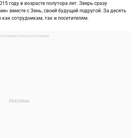
15 году в возрасте полутора лет. Зверь сразу
и» вместе с Зень, своей будущей подругой. За десять
 как сотрудникам, так и посетителям.