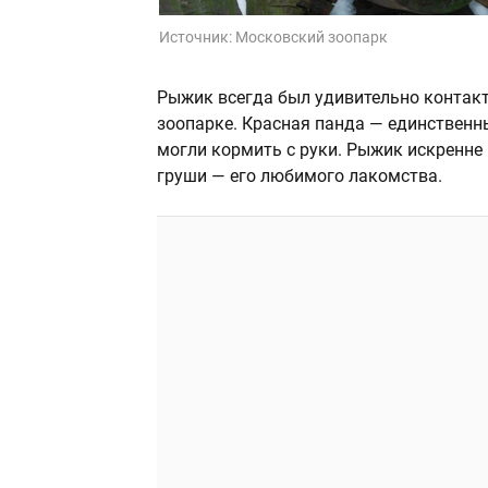
Источник:
Московский зоопарк
Рыжик всегда был удивительно контак
зоопарке. Красная панда — единственн
могли кормить с руки. Рыжик искренне 
груши — его любимого лакомства.