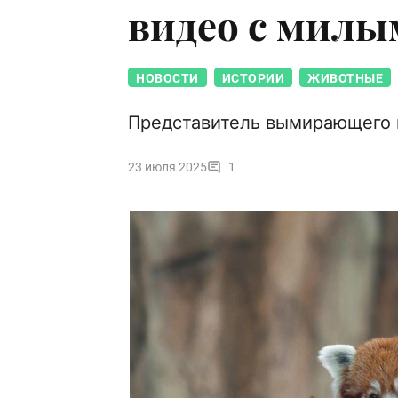
видео с мил
НОВОСТИ
ИСТОРИИ
ЖИВОТНЫЕ
Представитель вымирающего в
23 июля 2025
1