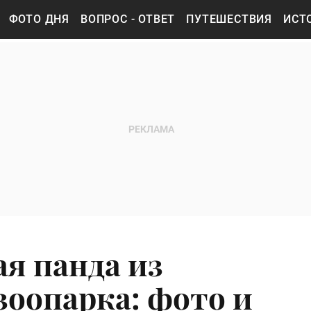
ФОТО ДНЯ
ВОПРОС - ОТВЕТ
ПУТЕШЕСТВИЯ
ИСТ
ая панда из
зоопарка: фото и