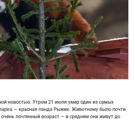
ой новостью. Утром 21 июля умер один из самых
парка — красная панда Рыжик. Животному было почти
 очень почтенный возраст — в среднем они живут до