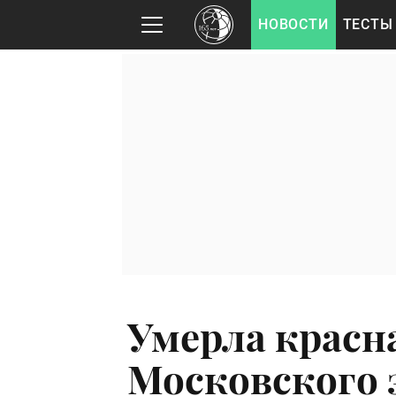
НОВОСТИ
ТЕСТЫ
Умерла красн
Московского 