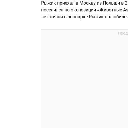
Рыжик приехал в Москву из Польши в 20
поселился на экспозиции «Животные Ази
лет жизни в зоопарке Рыжик полюбился