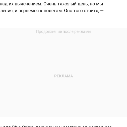
 над их выяснением. Очень тяжелый день, но мы
ления, и вернемся к полетам. Оно того стоит», —