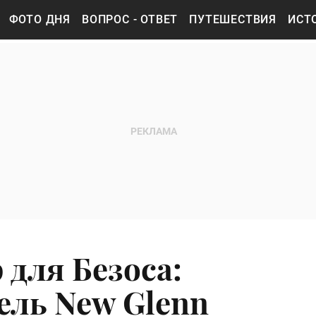
ФОТО ДНЯ
ВОПРОС - ОТВЕТ
ПУТЕШЕСТВИЯ
ИСТ
 для Безоса:
ель New Glenn