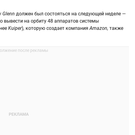
 Glenn
должен был состояться на следующей неделе —
о вывести на орбиту 48 аппаратов системы
анее
Kuiper
)
,
которую создает компания
Amazon,
также