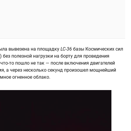
была вывезена на площадку
LC-36
базы Космических сил
 без полезной нагрузки на борту для проведения
 что-то пошло не так — после включения двигателей
мя, а через несколько секунд произошел мощнейший
мное огненное облако.