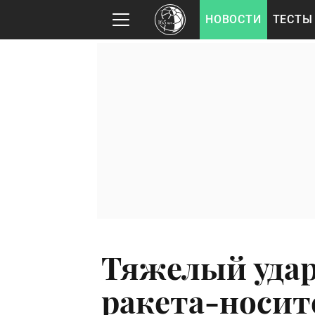
НОВОСТИ
ТЕСТЫ
Тяжелый удар
ракета-носит