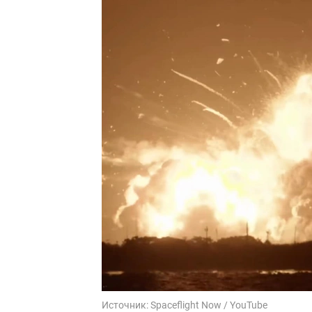
Источник:
Spaceflight Now / YouTube