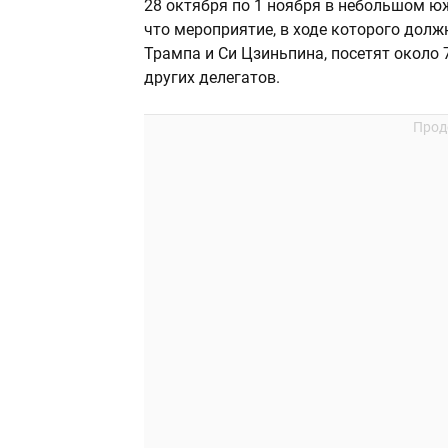
28 октября по 1 ноября в небольшом ю
что мероприятие, в ходе которого долж
Трампа и Си Цзиньпина, посетят около 
других делегатов.