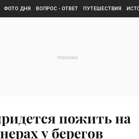
ФОТО ДНЯ
ВОПРОС - ОТВЕТ
ПУТЕШЕСТВИЯ
ИСТ
придется пожить на
нерах у берегов