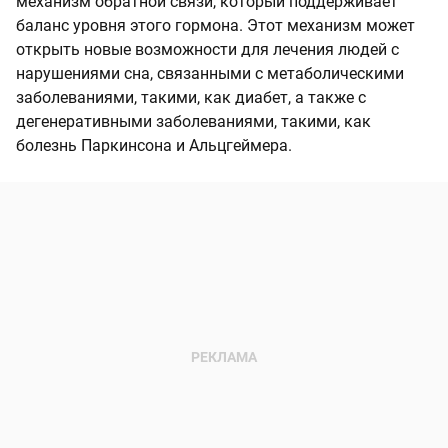
механизм обратной связи, который поддерживает
баланс уровня этого гормона. Этот механизм может
открыть новые возможности для лечения людей с
нарушениями сна, связанными с метаболическими
заболеваниями, такими, как диабет, а также с
дегенеративными заболеваниями, такими, как
болезнь Паркинсона и Альцгеймера.