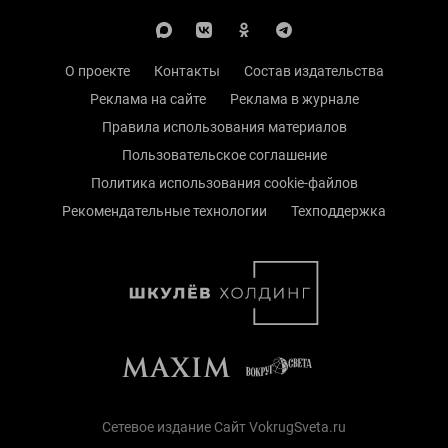
О проекте
Контакты
Состав издательства
Реклама на сайте
Реклама в журнале
Правила использования материалов
Пользовательское соглашение
Политика использования cookie-файлов
Рекомендательные технологии
Техподдержка
Сетевое издание Сайт VokrugSveta.ru