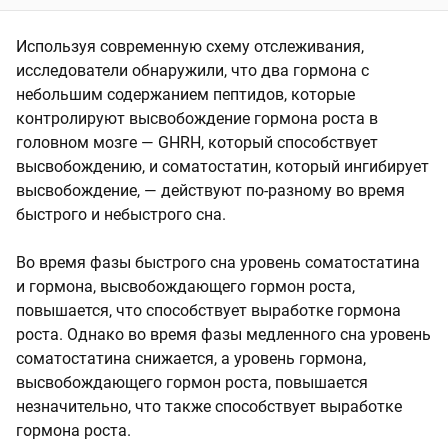
Используя современную схему отслеживания,
исследователи обнаружили, что два гормона с
небольшим содержанием пептидов, которые
контролируют высвобождение гормона роста в
головном мозге — GHRH, который способствует
высвобождению, и соматостатин, который ингибирует
высвобождение, — действуют по-разному во время
быстрого и небыстрого сна.
Во время фазы быстрого сна уровень соматостатина
и гормона, высвобождающего гормон роста,
повышается, что способствует выработке гормона
роста. Однако во время фазы медленного сна уровень
соматостатина снижается, а уровень гормона,
высвобождающего гормон роста, повышается
незначительно, что также способствует выработке
гормона роста.