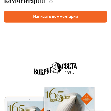
Комментарии
0
Написать комментарий