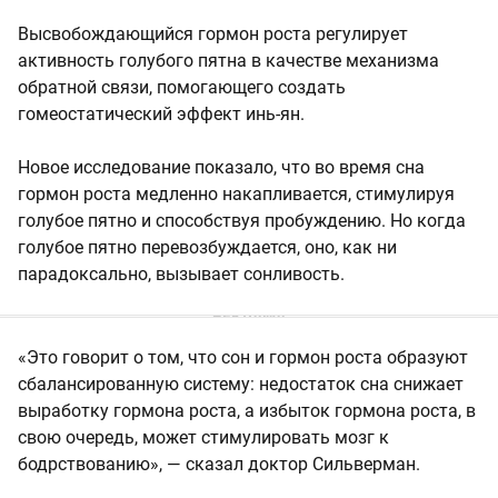
Высвобождающийся гормон роста регулирует
активность голубого пятна в качестве механизма
обратной связи, помогающего создать
гомеостатический эффект инь-ян.
Новое исследование показало, что во время сна
гормон роста медленно накапливается, стимулируя
голубое пятно и способствуя пробуждению. Но когда
голубое пятно перевозбуждается, оно, как ни
парадоксально, вызывает сонливость.
«Это говорит о том, что сон и гормон роста образуют
сбалансированную систему: недостаток сна снижает
выработку гормона роста, а избыток гормона роста, в
свою очередь, может стимулировать мозг к
бодрствованию», — сказал доктор Сильверман.