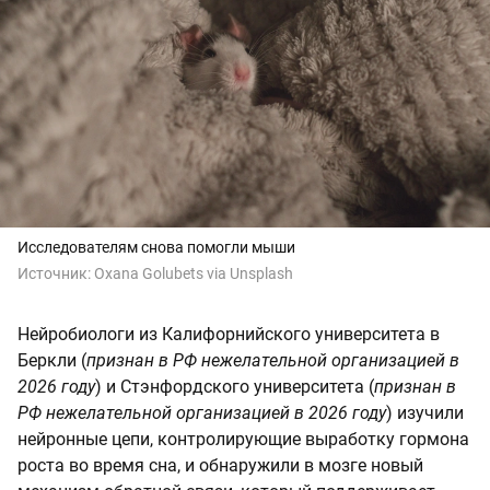
Исследователям снова помогли мыши
Источник:
Oxana Golubets via Unsplash
Нейробиологи из Калифорнийского университета в
Беркли (
признан в РФ нежелательной организацией в
2026 году
) и Стэнфордского университета (
признан в
РФ нежелательной организацией в 2026 году
) изучили
нейронные цепи, контролирующие выработку гормона
роста во время сна, и обнаружили в мозге новый