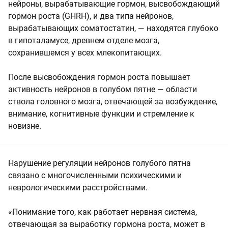
нейроны, вырабатывающие гормон, высвобождающий
гормон роста (GHRH), и два типа нейронов,
вырабатывающих соматостатин, — находятся глубоко
в гипоталамусе, древнем отделе мозга,
сохранившемся у всех млекопитающих.
После высвобождения гормон роста повышает
активность нейронов в голубом пятне — области
ствола головного мозга, отвечающей за возбуждение,
внимание, когнитивные функции и стремление к
новизне.
Нарушение регуляции нейронов голубого пятна
связано с многочисленными психическими и
неврологическими расстройствами.
«Понимание того, как работает нервная система,
отвечающая за выработку гормона роста, может в