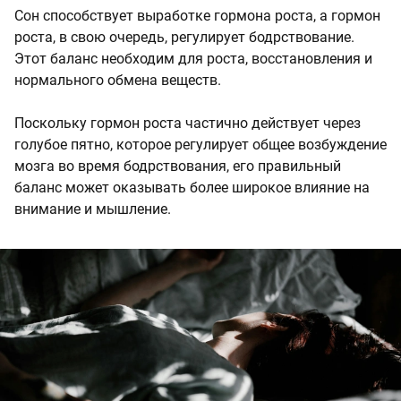
Сон способствует выработке гормона роста, а гормон
роста, в свою очередь, регулирует бодрствование.
Этот баланс необходим для роста, восстановления и
нормального обмена веществ.
Поскольку гормон роста частично действует через
голубое пятно, которое регулирует общее возбуждение
мозга во время бодрствования, его правильный
баланс может оказывать более широкое влияние на
внимание и мышление.