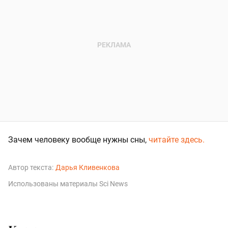
Зачем человеку вообще нужны сны,
читайте здесь.
Автор текста:
Дарья Кливенкова
Использованы материалы Sci News