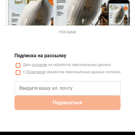
РЕКЛАМА
Подписка на рассылку
Даю
согласие
на обработку персональных данных
С
Политикой
обработки персональных данных согласен
Подписаться