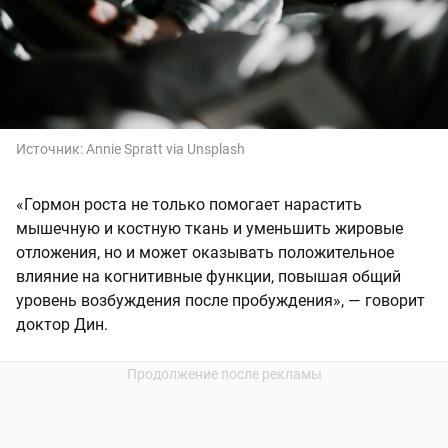
Источник:
Annie Spratt via Unsplash
«Гормон роста не только помогает нарастить
мышечную и костную ткань и уменьшить жировые
отложения, но и может оказывать положительное
влияние на когнитивные функции, повышая общий
уровень возбуждения после пробуждения», — говорит
доктор Дин.