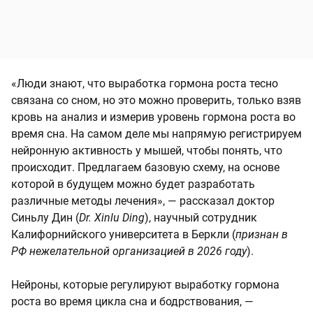
«Люди знают, что выработка гормона роста тесно
связана со сном, но это можно проверить, только взяв
кровь на анализ и измерив уровень гормона роста во
время сна. На самом деле мы напрямую регистрируем
нейронную активность у мышей, чтобы понять, что
происходит. Предлагаем базовую схему, на основе
которой в будущем можно будет разработать
различные методы лечения», — рассказал доктор
Синьлу Дин (
Dr. Xinlu Ding
), научный сотрудник
Калифорнийского университета в Беркли (
признан в
РФ нежелательной организацией в 2026 году
).
Нейроны, которые регулируют выработку гормона
роста во время цикла сна и бодрствования, —