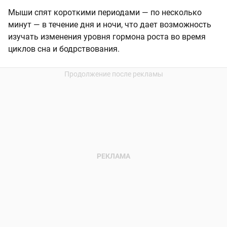
Мыши спят короткими периодами — по несколько
минут — в течение дня и ночи, что дает возможность
изучать изменения уровня гормона роста во время
циклов сна и бодрствования.