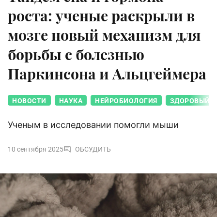
роста: ученые раскрыли в
мозге новый механизм для
борьбы с болезнью
Паркинсона и Альцгеймера
НОВОСТИ
НАУКА
НЕЙРОБИОЛОГИЯ
ЗДОРОВЫЙ С
Ученым в исследовании помогли мыши
10 сентября 2025
ОБСУДИТЬ