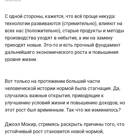
С одной стороны, кажется, что всё проще некуда:
технологии развиваются (стремительно), влияют на
всех нас (положительно), старые продукты и методы
производства уходят в небытие, а им на замену
приходят новые. Это-то и есть прочный фундамент
дальнейшего экономического роста и повышения
уровня жизни.
Вот только на протяжении большей части
человеческой истории нормой была стагнация. Да,
случались важные открытия, приводящие к
улучшению условий жизни и повышению доходов, но
этот рост был временным. Так что же изменилось?
Джоэл Мокир, стремясь раскрыть причины того, что
устойчивый рост становится новой нормой,