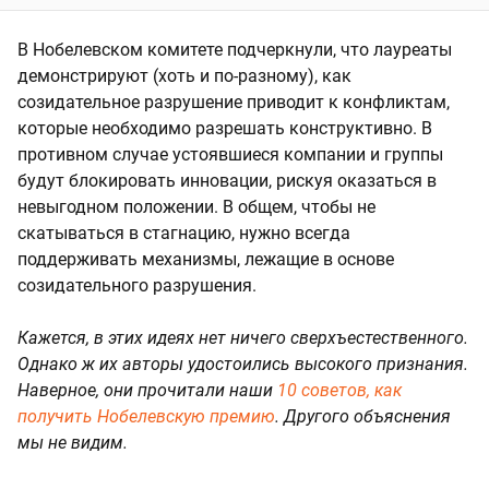
В Нобелевском комитете подчеркнули, что лауреаты
демонстрируют (хоть и по-разному), как
созидательное разрушение приводит к конфликтам,
которые необходимо разрешать конструктивно. В
противном случае устоявшиеся компании и группы
будут блокировать инновации, рискуя оказаться в
невыгодном положении. В общем, чтобы не
скатываться в стагнацию, нужно всегда
поддерживать механизмы, лежащие в основе
созидательного разрушения.
Кажется, в этих идеях нет ничего сверхъестественного.
Однако ж их авторы удостоились высокого признания.
Наверное, они прочитали наши
10 советов, как
получить Нобелевскую премию
. Другого объяснения
мы не видим.