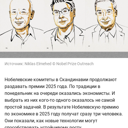
Источник:
Niklas Elmehed © Nobel Prize Outreach
Нобелевские комитеты в Скандинавии продолжают
раздавать премии 2025 года. По традиции в
понедельник на очереди оказались экономисты. И
выбрать из них кого-то одного оказалось не самой
простой задачей. В результате Нобелевскую премию
по экономике в 2025 году получат сразу три человека.
Они показали, как новые технологии могут
способствовать устойчивому росту.