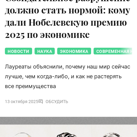
должно стать нормой: кому
дали Нобелевскую премию
2025 по экономике
НОВОСТИ
НАУКА
ЭКОНОМИКА
СОВРЕМЕННАЯ НА
Лауреаты объяснили, почему наш мир сейчас
лучше, чем когда-либо, и как не растерять
все преимущества
13 октября 2025
ОБСУДИТЬ