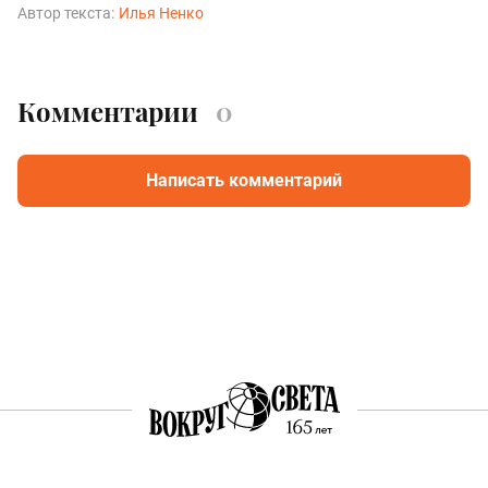
Автор текста:
Илья Ненко
Комментарии
0
Написать комментарий