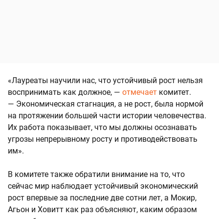
«Лауреаты научили нас, что устойчивый рост нельзя
воспринимать как должное, —
отмечает
комитет.
— Экономическая стагнация, а не рост, была нормой
на протяжении большей части истории человечества.
Их работа показывает, что мы должны осознавать
угрозы непрерывному росту и противодействовать
им».
В комитете также обратили внимание на то, что
сейчас мир наблюдает устойчивый экономический
рост впервые за последние две сотни лет, а Мокир,
Агьон и Ховитт как раз объясняют, каким образом