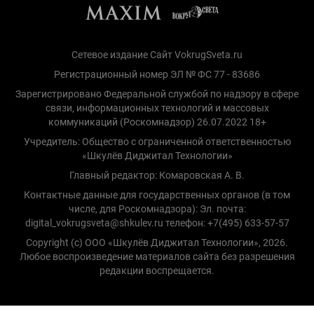
Сетевое издание Сайт VokrugSveta.ru
Регистрационный номер ЭЛ № ФС 77 - 83686
Зарегистрировано Федеральной службой по надзору в сфере
связи, информационных технологий и массовых
коммуникаций (Роскомнадзор) 26.07.2022 18+
Учредитель: Общество с ограниченной ответственностью
«Шкулёв Диджитал Технологии»
Главный редактор: Комаровская А. В.
Контактные данные для государственных органов (в том
числе, для Роскомнадзора): Эл. почта:
digital_vokrugsveta@shkulev.ru телефон: +7(495) 633-57-57
Copyright (с) ООО «Шкулёв Диджитал Технологии», 2026.
Любое воспроизведение материалов сайта без разрешения
редакции воспрещается.