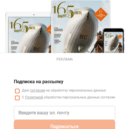
РЕКЛАМА
Подписка на рассылку
Даю
согласие
на обработку персональных данных
С
Политикой
обработки персональных данных согласен
Подписаться