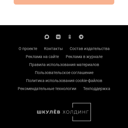
О проекте
Контакты
Состав издательства
Реклама на сайте
Реклама в журнале
Правила использования материалов
Пользовательское соглашение
Политика использования cookie-файлов
Рекомендательные технологии
Техподдержка