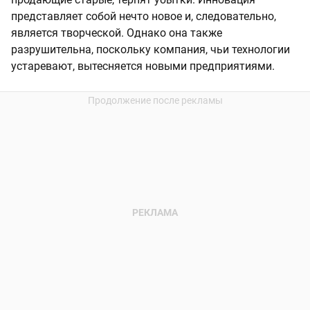
представляет собой нечто новое и, следовательно,
является творческой. Однако она также
разрушительна, поскольку компания, чьи технологии
устаревают, вытесняется новыми предприятиями.