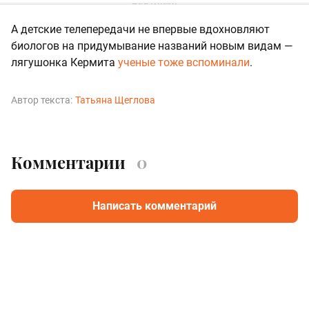
А детские телепередачи не впервые вдохновляют
биологов на придумывание названий новым видам —
лягушонка Кермита
ученые тоже вспоминали
.
Автор текста:
Татьяна Щеглова
Комментарии
0
Написать комментарий