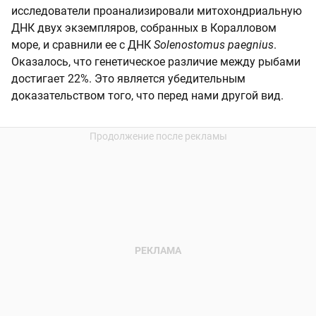
исследователи проанализировали митохондриальную
ДНК двух экземпляров, собранных в Коралловом
море, и сравнили ее с ДНК
Solenostomus paegnius
.
Оказалось, что генетическое различие между рыбами
достигает 22%. Это является убедительным
доказательством того, что перед нами другой вид.