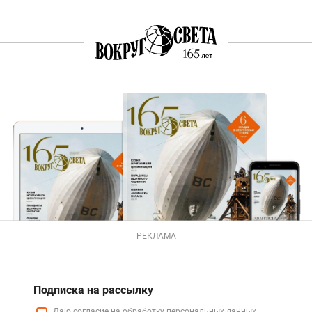
РЕКЛАМА
Подписка на рассылку
Даю
согласие
на обработку персональных данных