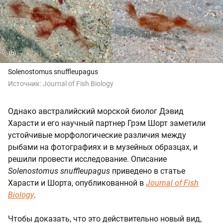
Solenostomus snuffleupagus
Источник:
Journal of Fish Biology
Однако австралийский морской биолог Дэвид
Харасти и его научный партнер Грэм Шорт заметили
устойчивые морфологические различия между
рыбами на фотографиях и в музейных образцах, и
решили провести исследование. Описание
Solenostomus snuffleupagus
приведено в статье
Харасти и Шорта, опубликованной в
Journal of Fish
Biology
.
Чтобы доказать, что это действительно новый вид,