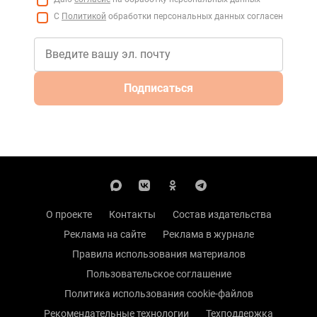
С
Политикой
обработки персональных данных согласен
Подписаться
О проекте
Контакты
Состав издательства
Реклама на сайте
Реклама в журнале
Правила использования материалов
Пользовательское соглашение
Политика использования cookie-файлов
Рекомендательные технологии
Техподдержка