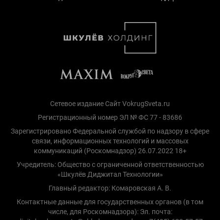
Сетевое издание Сайт VokrugSveta.ru
Регистрационный номер ЭЛ № ФС 77 - 83686
Зарегистрировано Федеральной службой по надзору в сфере
связи, информационных технологий и массовых
коммуникаций (Роскомнадзор) 26.07.2022 18+
Учредитель: Общество с ограниченной ответственностью
«Шкулёв Диджитал Технологии»
Главный редактор: Комаровская А. В.
Контактные данные для государственных органов (в том
числе, для Роскомнадзора): Эл. почта: