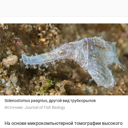
Solenostomus paegnius, другой вид трубкорылов
Источник:
Journal of Fish Biology
На основе микрокомпьютерной томографии высокого