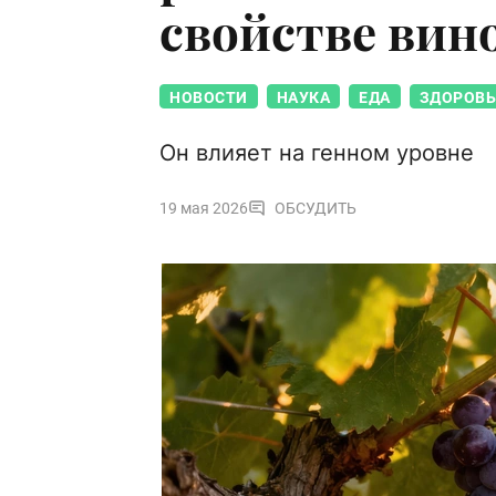
свойстве вин
НОВОСТИ
НАУКА
ЕДА
ЗДОРОВЬ
Он влияет на генном уровне
19 мая 2026
ОБСУДИТЬ