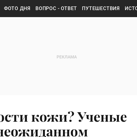
ФОТО ДНЯ
ВОПРОС - ОТВЕТ
ПУТЕШЕСТВИЯ
ИСТ
ости кожи? Ученые
 неожиданном