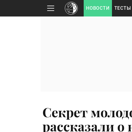
НОВОСТИ
ТЕСТЫ
Секрет молод
рассказали о