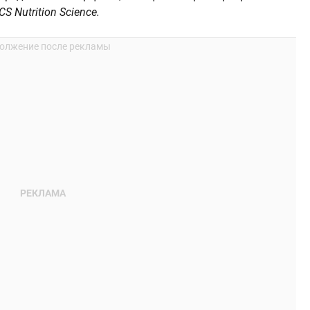
CS Nutrition Science.