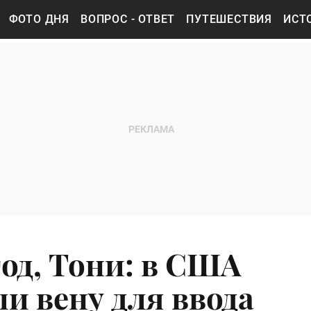
ФОТО ДНЯ
ВОПРОС - ОТВЕТ
ПУТЕШЕСТВИЯ
ИСТ
од, Тони: в США
и вену для ввода