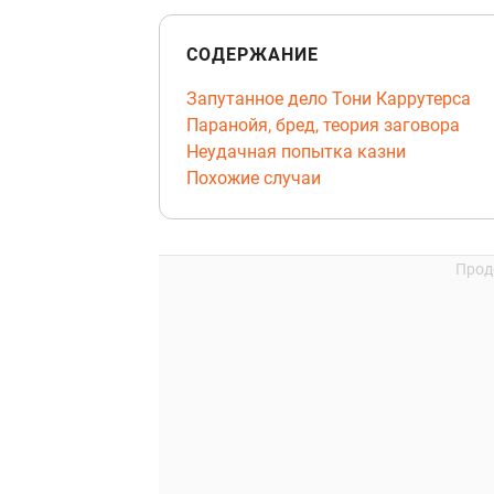
СОДЕРЖАНИЕ
Запутанное дело Тони Каррутерса
Паранойя, бред, теория заговора
Неудачная попытка казни
Похожие случаи