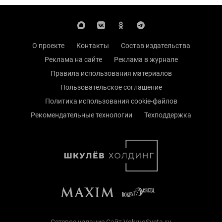
О проекте
Контакты
Состав издательства
Реклама на сайте
Реклама в журнале
Правила использования материалов
Пользовательское соглашение
Политика использования cookie-файлов
Рекомендательные технологии
Техподдержка