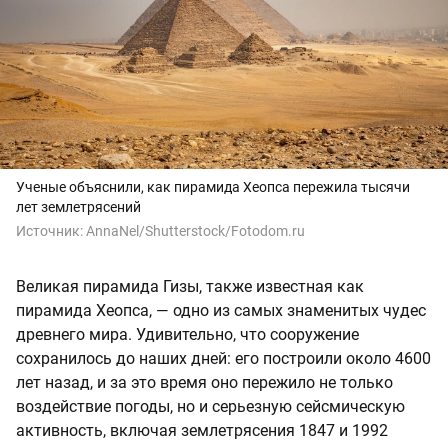
Ученые объяснили, как пирамида Хеопса пережила тысячи
лет землетрясений
Источник:
AnnaNel/Shutterstock/Fotodom.ru
Великая пирамида Гизы, также известная как
пирамида Хеопса, — одно из самых знаменитых чудес
древнего мира. Удивительно, что сооружение
сохранилось до наших дней: его построили около 4600
лет назад, и за это время оно пережило не только
воздействие погоды, но и серьезную сейсмическую
активность, включая землетрясения 1847 и 1992