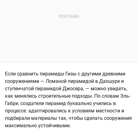
Если сравнить пирамиды Гизы с другими древними
сооружениями — Ломаной пирамидой в Дахшуре и
ступенчатой пирамидой Джосера, — можно увидеть,
как менялись строительные подходы. По словам Эль-
Габри, создатели пирамид буквально учились в
процессе: адаптировались к условиям местности и
подбирали материалы так, чтобы сделать сооружения
максимально устойчивыми.