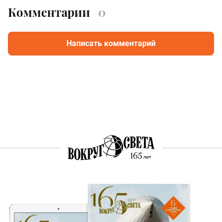
Комментарии
0
Написать комментарий