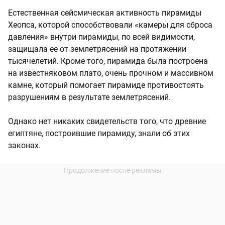
Естественная сейсмическая активность пирамиды
Хеопса, которой способствовали «камеры для сброса
давления» внутри пирамиды, по всей видимости,
защищала ее от землетрясений на протяжении
тысячелетий. Кроме того, пирамида была построена
на известняковом плато, очень прочном и массивном
камне, который помогает пирамиде противостоять
разрушениям в результате землетрясений.
Однако нет никаких свидетельств того, что древние
египтяне, построившие пирамиду, знали об этих
законах.