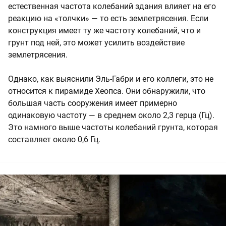
естественная частота колебаний здания влияет на его
реакцию на «толчки» — то есть землетрясения. Если
конструкция имеет ту же частоту колебаний, что и
грунт под ней, это может усилить воздействие
землетрясения.
Однако, как выяснили Эль-Габри и его коллеги, это не
относится к пирамиде Хеопса. Они обнаружили, что
большая часть сооружения имеет примерно
одинаковую частоту — в среднем около 2,3 герца (Гц).
Это намного выше частоты колебаний грунта, которая
составляет около 0,6 Гц.