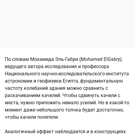
По словам Мохамеда Эль-Габри (
Mohamed ElGabry)
,
ведущего автора исследования и профессора
Национального научно-исследовательского института
астрономии и геофизики Египта, фундаментальную
частоту колебаний здания можно сравнить с
раскачиванием качелей. Чтобы сдвинуть качели с
места, нужно приложить немало усилий. Но в какой-то
момент даже небольшого толчка будет достаточно,
чтобы качели полетели.
Аналогичный эффект наблюдается и в конструкциях: