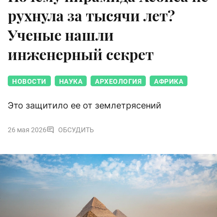
рухнула за тысячи лет?
Ученые нашли
инженерный секрет
НОВОСТИ
НАУКА
АРХЕОЛОГИЯ
АФРИКА
Это защитило ее от землетрясений
26 мая 2026
ОБСУДИТЬ