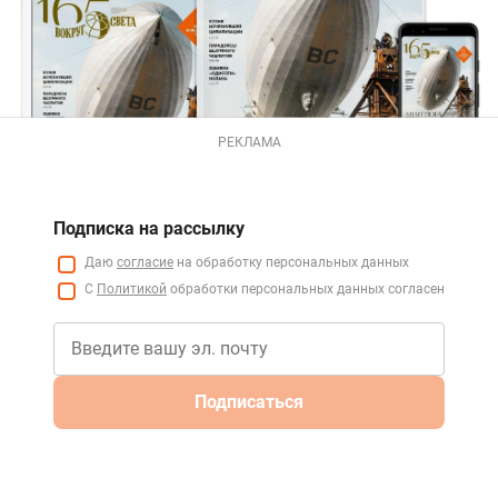
РЕКЛАМА
Подписка на рассылку
Даю
согласие
на обработку персональных данных
С
Политикой
обработки персональных данных согласен
Подписаться