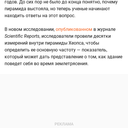
годов. До сих пор не было до конца понятно, почему
пирамида выстояла, но теперь ученые начинают
находить ответы на этот вопрос.
В новом исследовании,
опубликованном
в журнале
Scientific Reports
, исследователи провели десятки
измерений внутри пирамиды Хеопса, чтобы
определить ее основную частоту — показатель,
который может дать представление о том, как здание
поведет себя во время землетрясения.