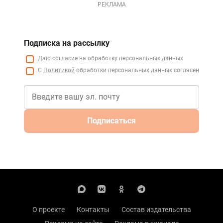
РЕКЛАМА
Подписка на рассылку
Даю
согласие
на обработку персональных данных
С
Политикой
обработки персональных данных согласен
Подписаться
О проекте
Контакты
Состав издательства