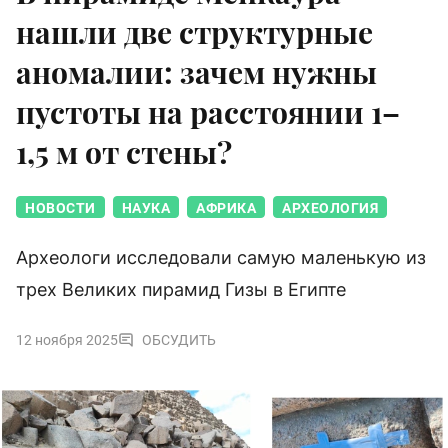
нашли две структурные
аномалии: зачем нужны
пустоты на расстоянии 1–
1,5 м от стены?
НОВОСТИ
НАУКА
АФРИКА
АРХЕОЛОГИЯ
Археологи исследовали самую маленькую из
трех Великих пирамид Гизы в Египте
12 ноября 2025
ОБСУДИТЬ