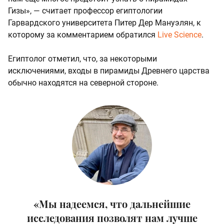
Гизы», — считает профессор египтологии
Гарвардского университета Питер Дер Мануэлян, к
которому за комментарием обратился
Live Science
.
Египтолог отметил, что, за некоторыми
исключениями, входы в пирамиды Древнего царства
обычно находятся на северной стороне.
«Мы надеемся, что дальнейшие
исследования позволят нам лучше