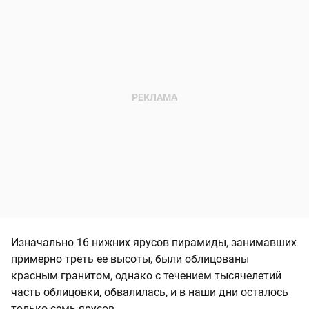
Изначально 16 нижних ярусов пирамиды, занимавших
примерно треть ее высоты, были облицованы
красным гранитом, однако с течением тысячелетий
часть облицовки, обвалилась, и в наши дни осталось
только семь ярусов.