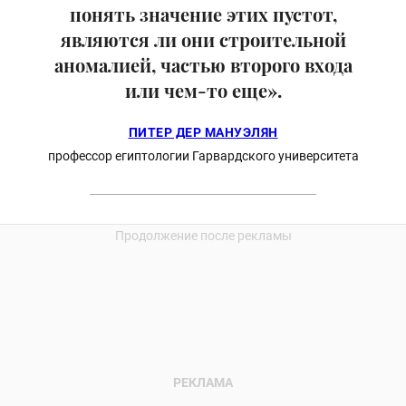
понять значение этих пустот,
являются ли они строительной
аномалией, частью второго входа
или чем-то еще».
ПИТЕР ДЕР МАНУЭЛЯН
профессор египтологии Гарвардского университета