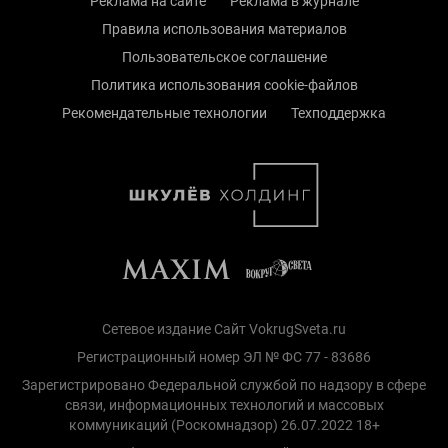
Реклама на сайте
Реклама в журнале
Правила использования материалов
Пользовательское соглашение
Политика использования cookie-файлов
Рекомендательные технологии
Техподдержка
Сетевое издание Сайт VokrugSveta.ru
Регистрационный номер ЭЛ № ФС 77 - 83686
Зарегистрировано Федеральной службой по надзору в сфере
связи, информационных технологий и массовых
коммуникаций (Роскомнадзор) 26.07.2022 18+