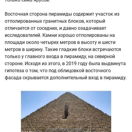
Восточная сторона пирамиды содержит участок из
отполированных гранитных блоков, который
отличается от соседних, и давно озадачивает
исследователей. Камни хорошо отполированы на
площади около четырех метров в высоту и шести
метров в ширину. Такие гладкие блоки встречаются
только у главного входа в пирамиду, на северной
стороне. Исходя из этого, в 2019 году была выдвинута
гипотеза о том, что под облицовкой восточного
фасада скрывается дополнительный вход в пирамиду.