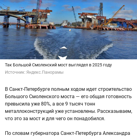
Так Большой Смоленский мост выглядел в 2025 году
Источник:
Яндекс.Панорамы
В Санкт-Петербурге полным ходом идет строительство
Большого Смоленского моста — его общая готовность
превысила уже 80%, а все 9 тысяч тонн
металлоконструкций уже установлены. Рассказываем,
что это за мост и для чего он понадобился.
По словам губернатора Санкт-Петербурга Александра