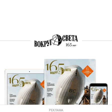
РЕКЛАМА