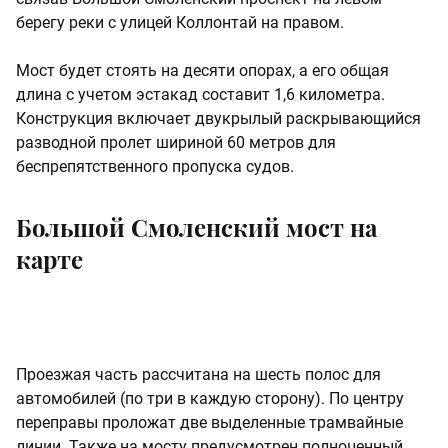
берегу реки с улицей Коллонтай на правом.
Мост будет стоять на десяти опорах, а его общая
длина с учетом эстакад составит 1,6 километра.
Конструкция включает двукрылый раскрывающийся
разводной пролет шириной 60 метров для
беспрепятственного пропуска судов.
Большой Смоленский мост на
карте
Проезжая часть рассчитана на шесть полос для
автомобилей (по три в каждую сторону). По центру
переправы проложат две выделенные трамвайные
линии. Также на мосту предусмотрен полноценный