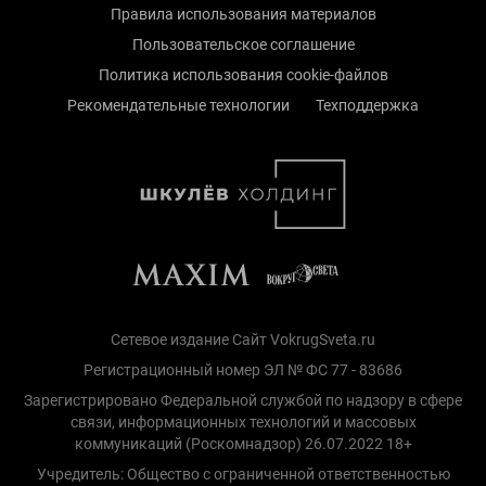
Правила использования материалов
Пользовательское соглашение
Политика использования cookie-файлов
Рекомендательные технологии
Техподдержка
Сетевое издание Сайт VokrugSveta.ru
Регистрационный номер ЭЛ № ФС 77 - 83686
Зарегистрировано Федеральной службой по надзору в сфере
связи, информационных технологий и массовых
коммуникаций (Роскомнадзор) 26.07.2022 18+
Учредитель: Общество с ограниченной ответственностью