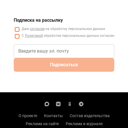
Подписка на рассылку
Даю
согласие
на обработку персональных данных
С
Политикой
обработки персональных данных согласен
Подписаться
О проекте
Контакты
Состав издательства
Реклама на сайте
Реклама в журнале