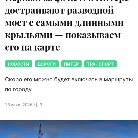
достраивают разводной
мост с самыми длинными
крыльями — показываем
его на карте
НОВОСТИ
ДОРОГИ
ПИТЕР
ТРАНСПОРТ
Скоро его можно будет включать в маршруты
по городу
15 июня 2026
3