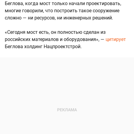
Беглова, когда мост только начали проектировать,
многие говорили, что построить такое сооружение
сложно — ни ресурсов, ни инженерных решений.
«Сегодня мост есть, он полностью сделан из
российских материалов и оборудования», —
цитирует
Беглова холдинг Нацпроектстрой.