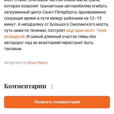
которая позволит транзитным автомобилям огибать
загруженный центр Санкт-Петербурга, одновременно
сокращая время в пути между районами на 12–15
минут. А неподалеку от Большого Смоленского моста,
чуть ниже по течению, построят
еще один мост. Тоже
разводной
. И самый длинный участок Невы без
автодорог над ее акваторией перестанет быть
таковым.
Автор текста:
Илья Ненко
Комментарии
3
Написать комментарий