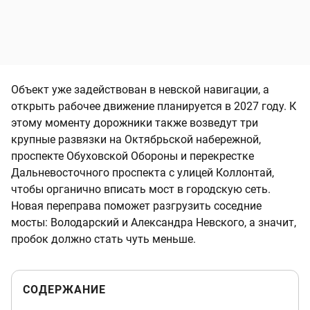
Объект уже задействован в невской навигации, а
открыть рабочее движение планируется в 2027 году. К
этому моменту дорожники также возведут три
крупные развязки на Октябрьской набережной,
проспекте Обуховской Обороны и перекрестке
Дальневосточного проспекта с улицей Коллонтай,
чтобы органично вписать мост в городскую сеть.
Новая переправа поможет разгрузить соседние
мосты: Володарский и Александра Невского, а значит,
пробок должно стать чуть меньше.
СОДЕРЖАНИЕ