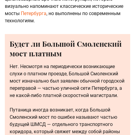
визуально напоминают классические исторические
мосты
Петербурга
, но выполнены по современным
технологиям.
Будет ли Большой Смоленский
мост платным
Нет. Несмотря на периодически возникающие
слухи о платном проезде, Большой Смоленский
мост изначально был заявлен обычной городской
переправой — частью уличной сети Петербурга, а
не какой-либо платной скоростной магистрали.
Путаница иногда возникает, когда Большой
Смоленский мост по ошибке называют частью
будущей ШМСД — отдельного транспортного
коридора, который свяжет между собой районы