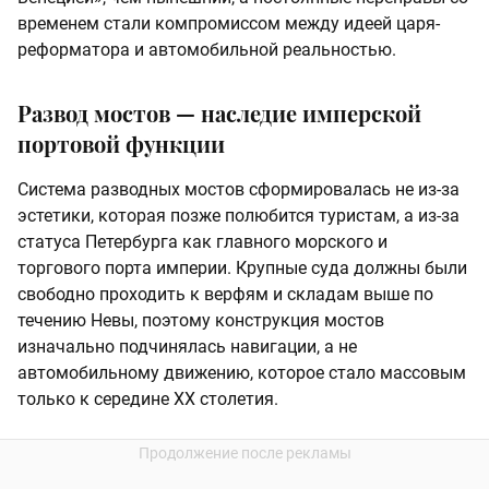
временем стали компромиссом между идеей царя-
реформатора и автомобильной реальностью.
Развод мостов — наследие имперской
портовой функции
Система разводных мостов сформировалась не из-за
эстетики, которая позже полюбится туристам, а из-за
статуса Петербурга как главного морского и
торгового порта империи. Крупные суда должны были
свободно проходить к верфям и складам выше по
течению Невы, поэтому конструкция мостов
изначально подчинялась навигации, а не
автомобильному движению, которое стало массовым
только к середине XX столетия.