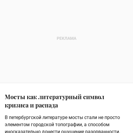
Мосты как литературный символ
кризиса и распада
В петербургской литературе мосты стали не просто
элементом городской топографии, а способом
иносказательно донести ощущение разорванности.