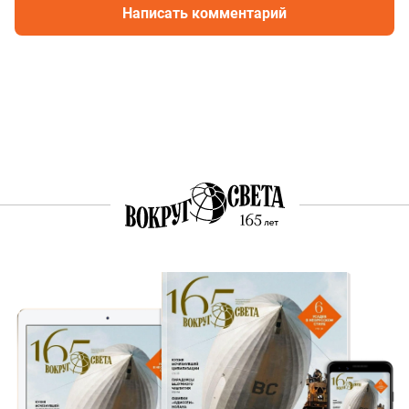
Написать комментарий