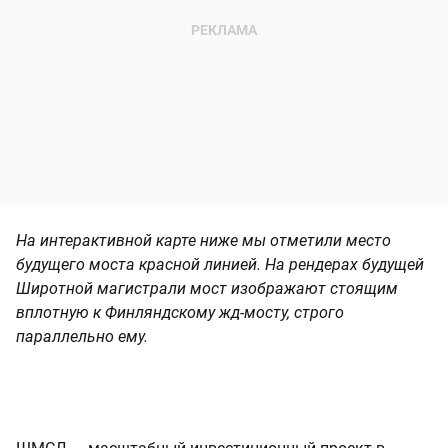
На интерактивной карте ниже мы отметили место
будущего моста красной линией. На рендерах будущей
Широтной магистрали мост изображают стоящим
вплотную к Финляндскому жд-мосту, строго
параллельно ему.