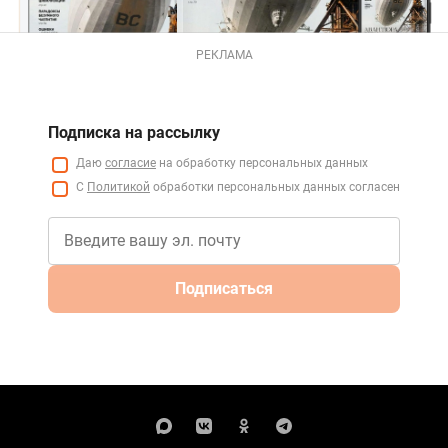
РЕКЛАМА
Подписка на рассылку
Даю
согласие
на обработку персональных данных
С
Политикой
обработки персональных данных согласен
Подписаться