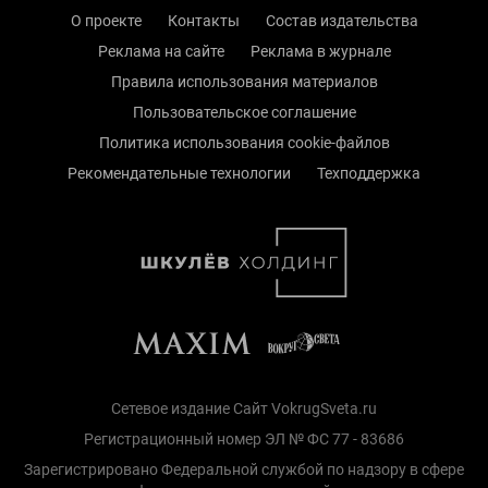
О проекте
Контакты
Состав издательства
Реклама на сайте
Реклама в журнале
Правила использования материалов
Пользовательское соглашение
Политика использования cookie-файлов
Рекомендательные технологии
Техподдержка
Сетевое издание Сайт VokrugSveta.ru
Регистрационный номер ЭЛ № ФС 77 - 83686
Зарегистрировано Федеральной службой по надзору в сфере