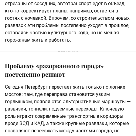
отрезаны от соседних, автотранспорт едет в объезд,
кто-то корректирует планы, например, остается в
гостях с ночевкой. Впрочем, со строительством новых
развязок эти проблемы постепенно уходят в прошлое,
оставаясь частью культурного кода, но не мешая
горожанам жить и работать.
Проблему «разорванного города»
постепенно решают
Сегодня Петербург перестает жить только по логике
мостов: там, где переправа становится узким
горлышком, появляются альтернативные маршруты —
развязки, тоннели, подземные переходы. Ключевую
роль играют современные транспортные коридоры
вроде ЗСД и КАД, а также крупные развязки, которые
позволяют переезжать между частями города, не