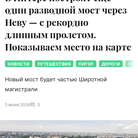
один разводной мост через
Неву — с рекордно
длинным пролетом.
Показываем место на карте
НОВОСТИ
ПУТЕШЕСТВИЯ
ПИТЕР
ДОРОГИ
ТРА
Новый мост будет частью Широтной
магистрали
5 июня 2026
5