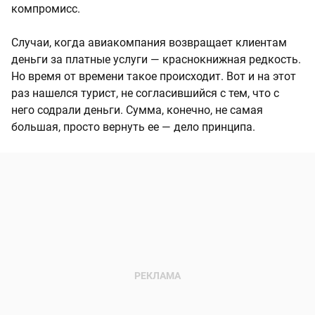
компромисс.
Случаи, когда авиакомпания возвращает клиентам
деньги за платные услуги — краснокнижная редкость.
Но время от времени такое происходит. Вот и на этот
раз нашелся турист, не согласившийся с тем, что с
него содрали деньги. Сумма, конечно, не самая
большая, просто вернуть ее — дело принципа.