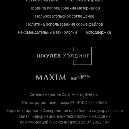
Правила использования материалов
Пользовательское соглашение
Политика использования cookie-файлов
Рекомендательные технологии
Техподдержка
Сетевое издание Сайт VokrugSveta.ru
Регистрационный номер ЭЛ № ФС 77 - 83686
Зарегистрировано Федеральной службой по надзору в сфере
связи, информационных технологий и массовых
коммуникаций (Роскомнадзор) 26.07.2022 18+