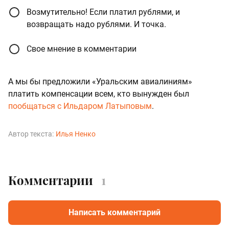
Возмутительно! Если платил рублями, и
возвращать надо рублями. И точка.
Свое мнение в комментарии
А мы бы предложили «Уральским авиалиниям»
платить компенсации всем, кто вынужден был
пообщаться с Ильдаром Латыповым
.
Автор текста:
Илья Ненко
Комментарии
1
Написать комментарий