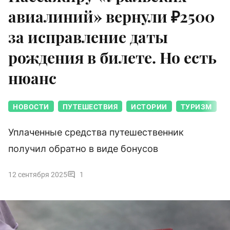
авиалиний» вернули ₽2500
за исправление даты
рождения в билете. Но есть
нюанс
НОВОСТИ
ПУТЕШЕСТВИЯ
ИСТОРИИ
ТУРИЗМ
Уплаченные средства путешественник
получил обратно в виде бонусов
12 сентября 2025
1