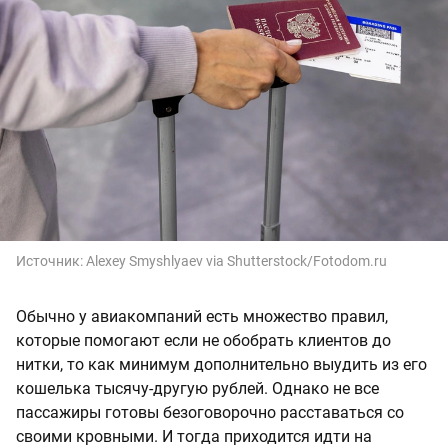
Источник:
Alexey Smyshlyaev via Shutterstock/Fotodom.ru
Обычно у авиакомпаний есть множество правил,
которые помогают если не обобрать клиентов до
нитки, то как минимум дополнительно выудить из его
кошелька тысячу-другую рублей. Однако не все
пассажиры готовы безоговорочно расставаться со
своими кровными. И тогда приходится идти на