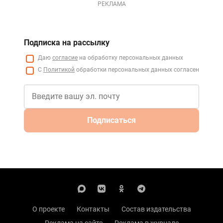
РЕКЛАМА
Подписка на рассылку
Даю
согласие
на обработку персональных данных
С
Политикой
обработки персональных данных согласен
Подписаться
О проекте
Контакты
Состав издательства
Реклама на сайте
Реклама в журнале