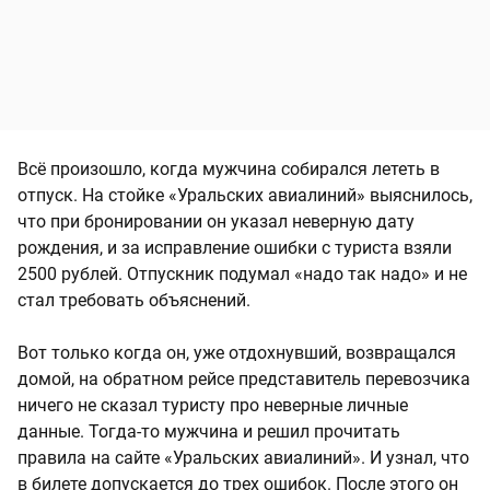
Всё произошло, когда мужчина собирался лететь в
отпуск. На стойке «Уральских авиалиний» выяснилось,
что при бронировании он указал неверную дату
рождения, и за исправление ошибки с туриста взяли
2500 рублей. Отпускник подумал «надо так надо» и не
стал требовать объяснений.
Вот только когда он, уже отдохнувший, возвращался
домой, на обратном рейсе представитель перевозчика
ничего не сказал туристу про неверные личные
данные. Тогда-то мужчина и решил прочитать
правила на сайте «Уральских авиалиний». И узнал, что
в билете допускается до трех ошибок. После этого он