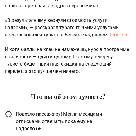
написал претензию в адрес перевозчика.
«В результате ему вернули стоимость услуги
баллами», — рассказал турагент, чьими услугами
воспользовался турист, в беседе с изданием
TourDom
.
И хотя баллы на хлеб не намажешь, курс в программе
лояльности — один к одному. Поэтому теперь у
туриста будет приятная скидка на следующий
перелет, а это лучше чем ничего.
Что вы об этом думаете?
Повезло пассажиру! Могли месяцами
отписками отвечать, пока ему не
надоело бы…