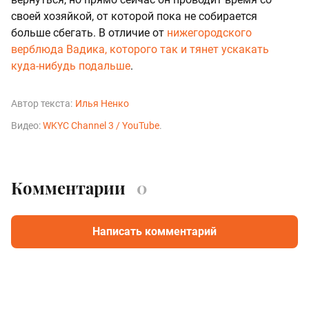
своей хозяйкой, от которой пока не собирается
больше сбегать. В отличие от
нижегородского
верблюда Вадика, которого так и тянет ускакать
куда-нибудь подальше
.
Автор текста:
Илья Ненко
Видео:
WKYC Channel 3 / YouTube
.
Комментарии
0
Написать комментарий