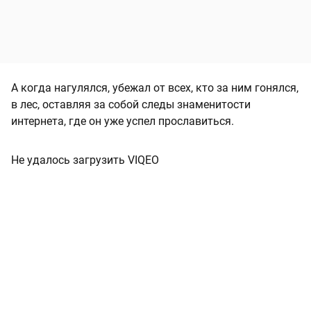
А когда нагулялся, убежал от всех, кто за ним гонялся,
в лес, оставляя за собой следы знаменитости
интернета, где он уже успел прославиться.
Не удалось загрузить VIQEO