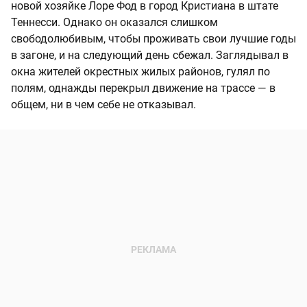
новой хозяйке Лоре Фод в город Кристиана в штате
Теннесси. Однако он оказался слишком
свободолюбивым, чтобы проживать свои лучшие годы
в загоне, и на следующий день сбежал. Заглядывал в
окна жителей окрестных жилых районов, гулял по
полям, однажды перекрыл движение на трассе — в
общем, ни в чем себе не отказывал.