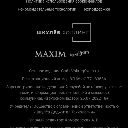
Политика использования cookie-файлов
Рекомендательные технологии
Техподдержка
Сетевое издание Сайт VokrugSveta.ru
Регистрационный номер ЭЛ № ФС 77 - 83686
Зарегистрировано Федеральной службой по надзору в сфере
связи, информационных технологий и массовых
коммуникаций (Роскомнадзор) 26.07.2022 18+
Учредитель: Общество с ограниченной ответственностью
«Шкулёв Диджитал Технологии»
Главный редактор: Комаровская А. В.