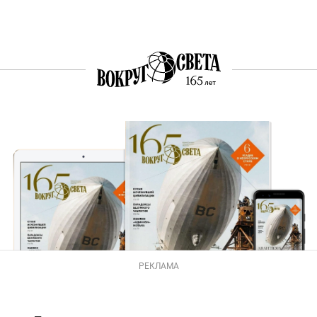
РЕКЛАМА