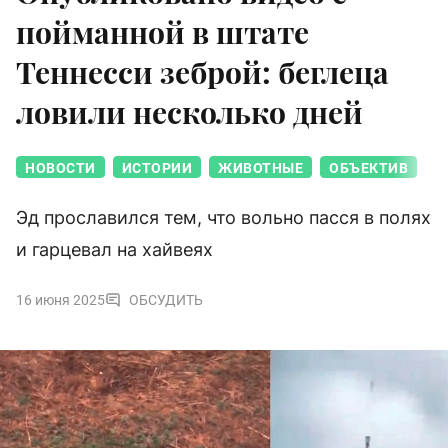
пойманной в штате
Теннесси зеброй: беглеца
ловили несколько дней
НОВОСТИ
ИСТОРИИ
ЖИВОТНЫЕ
ОБЪЕКТИВ
Эд прославился тем, что вольно пасся в полях
и гарцевал на хайвеях
16 июня 2025
ОБСУДИТЬ