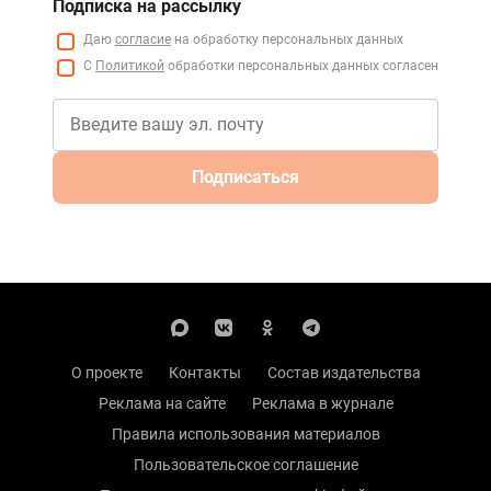
Подписка на рассылку
Даю
согласие
на обработку персональных данных
С
Политикой
обработки персональных данных согласен
Подписаться
О проекте
Контакты
Состав издательства
Реклама на сайте
Реклама в журнале
Правила использования материалов
Пользовательское соглашение