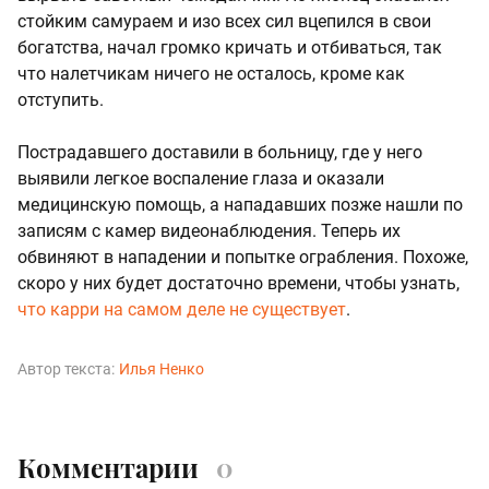
стойким самураем и изо всех сил вцепился в свои
богатства, начал громко кричать и отбиваться, так
что налетчикам ничего не осталось, кроме как
отступить.
Пострадавшего доставили в больницу, где у него
выявили легкое воспаление глаза и оказали
медицинскую помощь, а нападавших позже нашли по
записям с камер видеонаблюдения. Теперь их
обвиняют в нападении и попытке ограбления. Похоже,
скоро у них будет достаточно времени, чтобы узнать,
что карри на самом деле не существует
.
Автор текста:
Илья Ненко
Комментарии
0