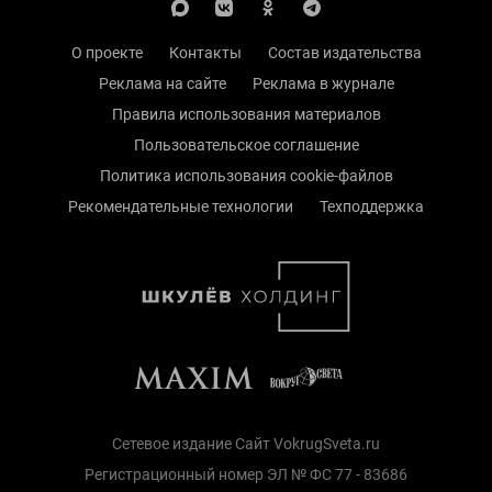
О проекте
Контакты
Состав издательства
Реклама на сайте
Реклама в журнале
Правила использования материалов
Пользовательское соглашение
Политика использования cookie-файлов
Рекомендательные технологии
Техподдержка
Сетевое издание Сайт VokrugSveta.ru
Регистрационный номер ЭЛ № ФС 77 - 83686