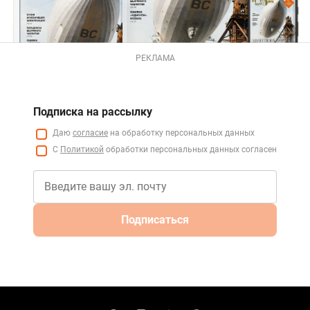
РЕКЛАМА
Подписка на рассылку
Даю
согласие
на обработку персональных данных
С
Политикой
обработки персональных данных согласен
Подписаться