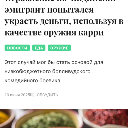
эмигрант попытался
украсть деньги, используя в
качестве оружия карри
НОВОСТИ
ЕДА
ОРУЖИЕ
Этот случай мог бы стать основой для
низкобюджетного болливудского
комедийного боевика
19 июня 2025
ОБСУДИТЬ