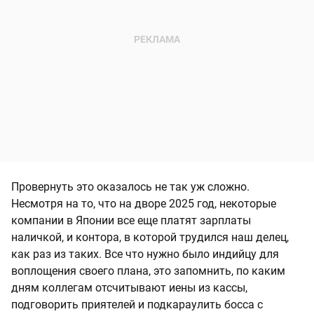
Провернуть это оказалось не так уж сложно.
Несмотря на то, что на дворе 2025 год, некоторые
компании в Японии все еще платят зарплаты
наличкой, и контора, в которой трудился наш делец,
как раз из таких. Все что нужно было индийцу для
воплощения своего плана, это запомнить, по каким
дням коллегам отсчитывают иены из кассы,
подговорить приятелей и подкараулить босса с