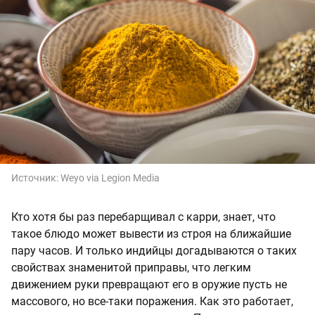
Источник:
Weyo via Legion Media
Кто хотя бы раз перебарщивал с карри, знает, что
такое блюдо может вывести из строя на ближайшие
пару часов. И только индийцы догадываются о таких
свойствах знаменитой приправы, что легким
движением руки превращают его в оружие пусть не
массового, но все-таки поражения. Как это работает,