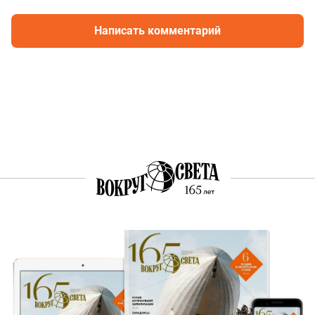
Написать комментарий