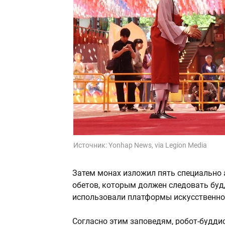
Источник:
Yonhap News, via Legion Media
Затем монах изложил пять специально 
обетов, которым должен следовать буд
использовали платформы искусственно
Согласно этим заповедям, робот-будди