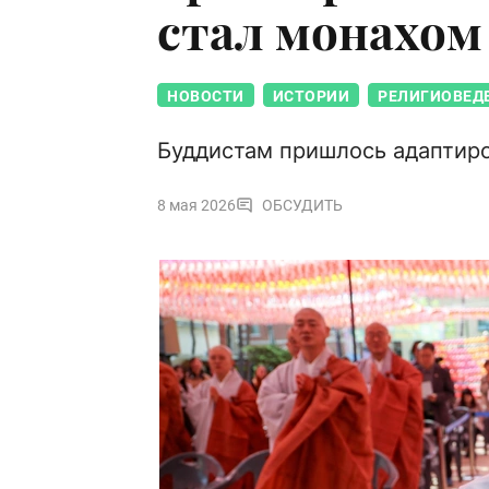
стал монахом
НОВОСТИ
ИСТОРИИ
РЕЛИГИОВЕД
Буддистам пришлось адаптиро
8 мая 2026
ОБСУДИТЬ