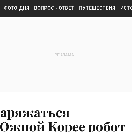
ФОТО ДНЯ
ВОПРОС - ОТВЕТ
ПУТЕШЕСТВИЯ
ИСТ
заряжаться
 Южной Корее робот