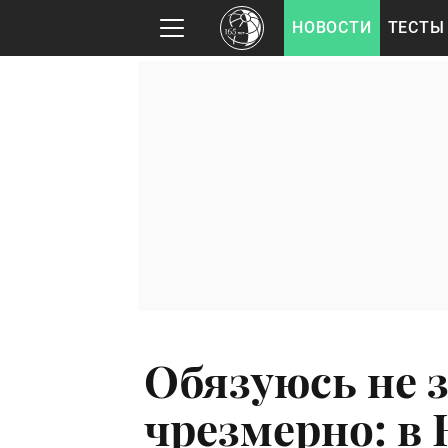
НОВОСТИ
ТЕСТЫ
Обязуюсь не 
чрезмерно: в