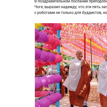
В поздравительном послании преподоб
Чоге, выразил надежду, что эти пять 
с роботами не только для буддистов, но