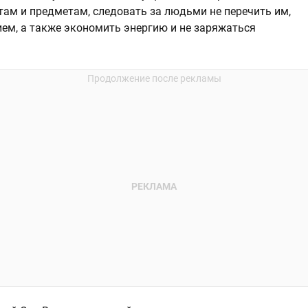
там и предметам, следовать за людьми не перечить им,
ием, а также экономить энергию и не заряжаться