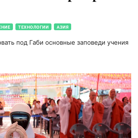
ЕНИЕ
ТЕХНОЛОГИИ
АЗИЯ
вать под Габи основные заповеди учения