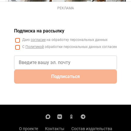
РЕКЛАМА
Подписка на рассылку
Даю
согласие
на обработку персональных данных
С
Политикой
обработки персональных данных согласен
Подписаться
О проекте
Контакты
Состав издательства