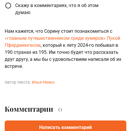
Скажу в комментариях, что я об этом
думаю
Нам кажется, что Сорину стоит познакомиться с
«главным путешественником среди зумеров» Лукой
Пфердменгесом
, который к лету 2024-го побывал в
190 странах из 195. Им точно будет что рассказать
друг другу, а мы бы с удовольствием написали об их
встрече.
Автор текста:
Илья Ненко
Комментарии
0
Написать комментарий