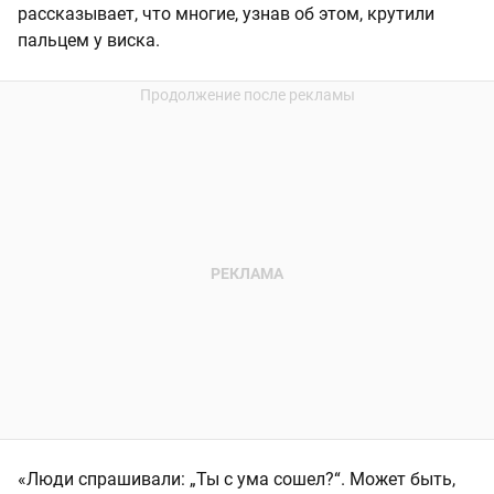
рассказывает, что многие, узнав об этом, крутили
пальцем у виска.
«Люди спрашивали: „Ты с ума сошел?“. Может быть,