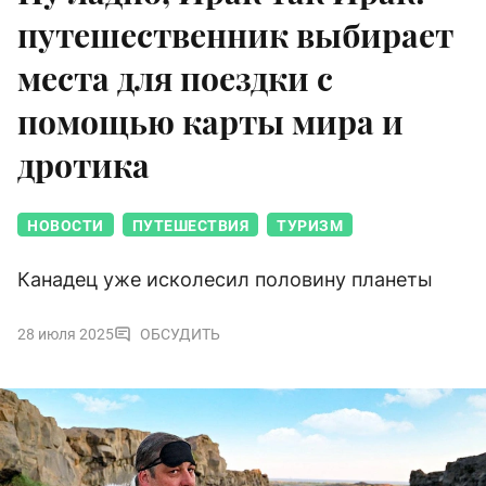
путешественник выбирает
места для поездки с
помощью карты мира и
дротика
НОВОСТИ
ПУТЕШЕСТВИЯ
ТУРИЗМ
Канадец уже исколесил половину планеты
28 июля 2025
ОБСУДИТЬ