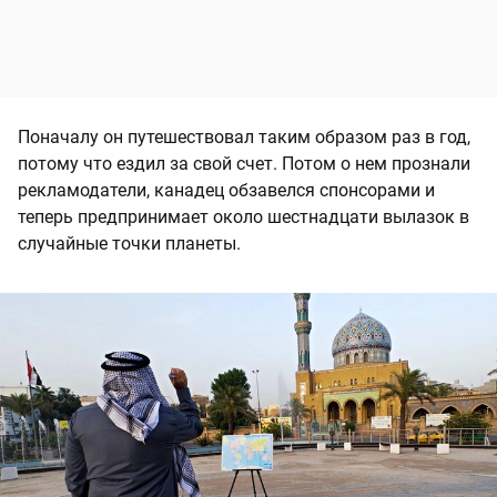
Поначалу он путешествовал таким образом раз в год,
потому что ездил за свой счет. Потом о нем прознали
рекламодатели, канадец обзавелся спонсорами и
теперь предпринимает около шестнадцати вылазок в
случайные точки планеты.