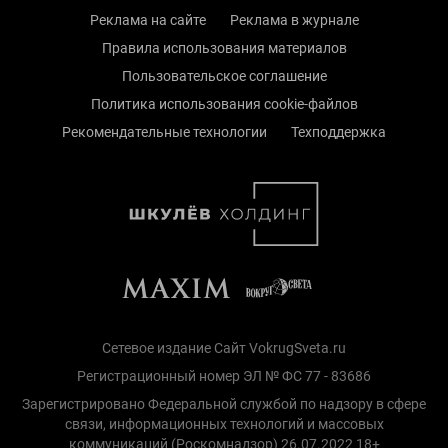
Реклама на сайте
Реклама в журнале
Правила использования материалов
Пользовательское соглашение
Политика использования cookie-файлов
Рекомендательные технологии
Техподдержка
Сетевое издание Сайт VokrugSveta.ru
Регистрационный номер ЭЛ № ФС 77 - 83686
Зарегистрировано Федеральной службой по надзору в сфере
связи, информационных технологий и массовых
коммуникаций (Роскомнадзор) 26.07.2022 18+