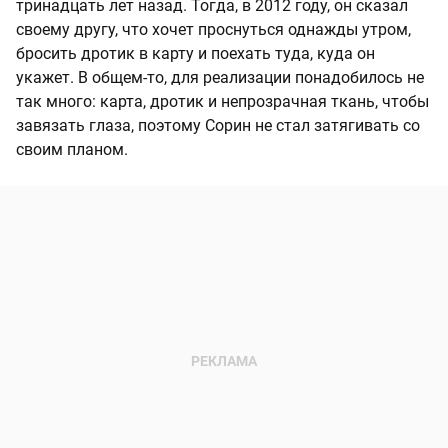
тринадцать лет назад. Тогда, в 2012 году, он сказал
своему другу, что хочет проснуться однажды утром,
бросить дротик в карту и поехать туда, куда он
укажет. В общем-то, для реализации понадобилось не
так много: карта, дротик и непрозрачная ткань, чтобы
завязать глаза, поэтому Сорин не стал затягивать со
своим планом.