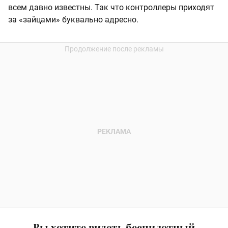
всем давно известны. Так что контроллеры приходят
за «зайцами» буквально адресно.
Вы хотите видеть беспилотный