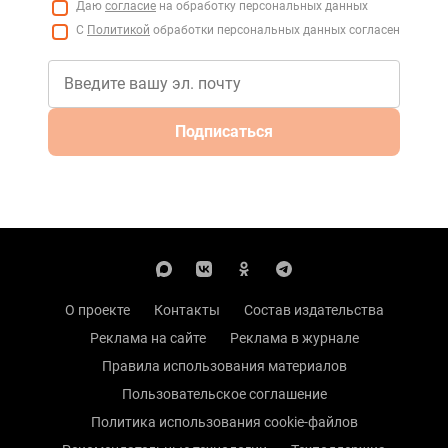
Даю
согласие
на обработку персональных данных
С
Политикой
обработки персональных данных согласен
Подписаться
О проекте
Контакты
Состав издательства
Реклама на сайте
Реклама в журнале
Правила использования материалов
Пользовательское соглашение
Политика использования cookie-файлов