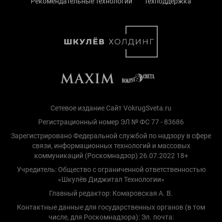
Рекомендательные технологии
Техподдержка
Сетевое издание Сайт VokrugSveta.ru
Регистрационный номер ЭЛ № ФС 77 - 83686
Зарегистрировано Федеральной службой по надзору в сфере
связи, информационных технологий и массовых
коммуникаций (Роскомнадзор) 26.07.2022 18+
Учредитель: Общество с ограниченной ответственностью
«Шкулёв Диджитал Технологии»
Главный редактор: Комаровская А. В.
Контактные данные для государственных органов (в том
числе, для Роскомнадзора): Эл. почта: