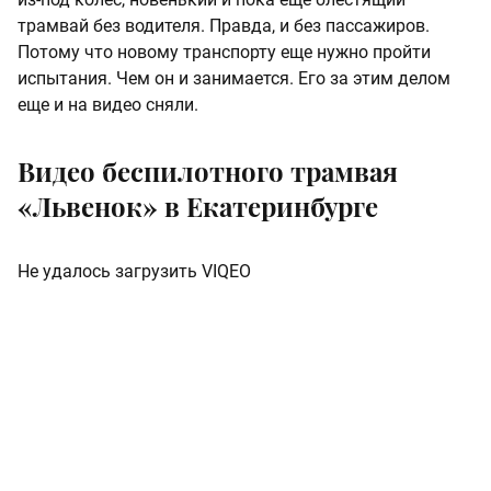
трамвай без водителя. Правда, и без пассажиров.
Потому что новому транспорту еще нужно пройти
испытания. Чем он и занимается. Его за этим делом
еще и на видео сняли.
Видео беспилотного трамвая
«Львенок» в Екатеринбурге
Не удалось загрузить VIQEO