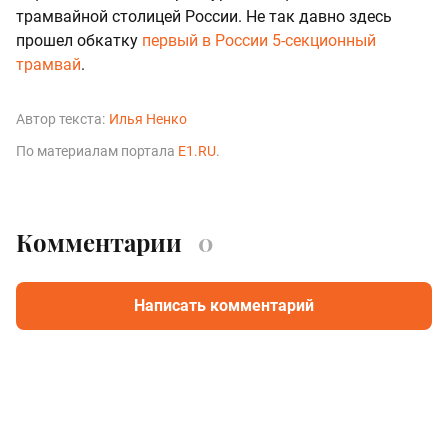
трамвайной столицей России. Не так давно здесь
прошел обкатку
первый в России 5-секционный
трамвай
.
Автор текста:
Илья Ненко
По материалам портала
E1.RU
.
Комментарии
0
Написать комментарий