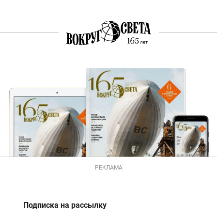
РЕКЛАМА
Подписка на рассылку