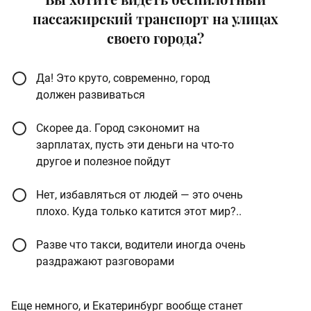
пассажирский транспорт на улицах
своего города?
Да! Это круто, современно, город
должен развиваться
Скорее да. Город сэкономит на
зарплатах, пусть эти деньги на что-то
другое и полезное пойдут
Нет, избавляться от людей — это очень
плохо. Куда только катится этот мир?..
Разве что такси, водители иногда очень
раздражают разговорами
Еще немного, и Екатеринбург вообще станет