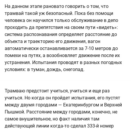
На данном этапе рановато говорить о том, что
трамвай такой уж безопасный. Пока без помощи
человека он научился только обслуживание в депо
проходить да препятствия на своем пути «видеть»:
система распознавания определяет расстояние до
объекта и траекторию его движения, вагон
автоматически останавливается за 7-10 метров до
помехи на путях, а возобновляет движение после их
устранения. Испытания проводят в разных погодных
условиях: в туман, дождь, снегопад.
Трамваю предстоит учиться, учиться и еще раз
учиться. Но когда он пройдет испытания, его пустят
между двумя городами — Екатеринбургом и Верхней
Пышмой. Расстояние между городами, конечно, не
самое внушительное, но факт наличия там
действующей линии когда-то сделал 333-й номер