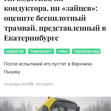
кондуктора, ни «зайцев»:
оцените беспилотный
трамвай, представленный в
Екатеринбурге
НОВОСТИ
ТРАНСПОРТ
УРАЛ
ТЕХНОЛОГИИ
После испытаний его пустят в Верхнюю
Пышму
28 ноября 2025
ОБСУДИТЬ