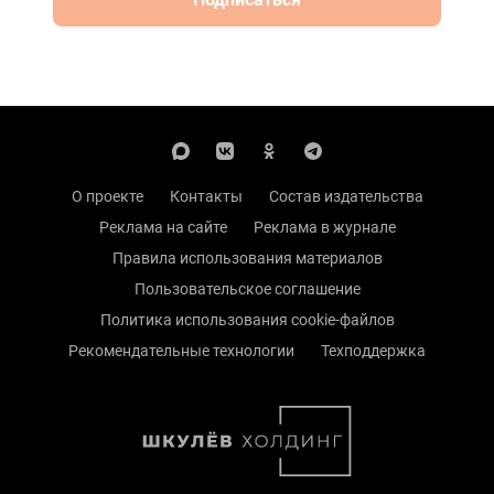
О проекте
Контакты
Состав издательства
Реклама на сайте
Реклама в журнале
Правила использования материалов
Пользовательское соглашение
Политика использования cookie-файлов
Рекомендательные технологии
Техподдержка