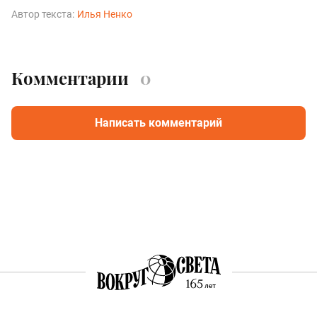
Автор текста:
Илья Ненко
Комментарии
0
Написать комментарий