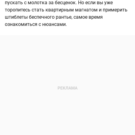
пускать с молотка за бесценок. Но если вы уже
торопитесь стать квартирным магнатом и примерить
штиблеты беспечного рантье, самое время
ознакомиться с нюансами.