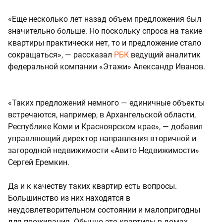
«Еще несколько лет назад объем предложения был
значительно больше. Но поскольку спроса на такие
квартиры практически нет, то и предложение стало
сокращаться», — рассказал
РБК
ведущий аналитик
федеральной компании «Этажи» Александр Иванов.
«Таких предложений немного — единичные объекты
встречаются, например, в Архангельской области,
Республике Коми и Красноярском крае», — добавил
управляющий директор направления вторичной и
загородной недвижимости «Авито Недвижимости»
Сергей Еремкин.
Да и к качеству таких квартир есть вопросы.
Большинство из них находятся в
неудовлетворительном состоянии и малопригодны
для проживания. Обычно это квартиры в домах