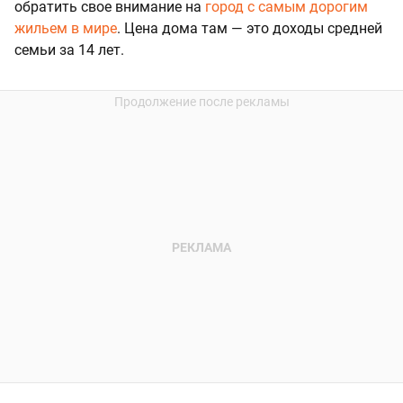
обратить свое внимание на
город с самым дорогим
жильем в мире
. Цена дома там — это доходы средней
семьи за 14 лет.