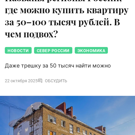
где можно купить квартиру
за 50–100 тысяч рублей. В
чем подвох?
НОВОСТИ
СЕВЕР РОССИИ
ЭКОНОМИКА
Даже трешку за 50 тысяч найти можно
22 октября 2025
ОБСУДИТЬ