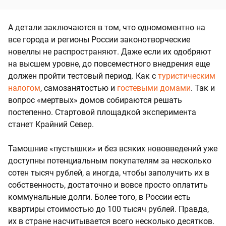
А детали заключаются в том, что одномоментно на
все города и регионы России законотворческие
новеллы не распространяют. Даже если их одобряют
на высшем уровне, до повсеместного внедрения еще
должен пройти тестовый период. Как с
туристическим
налогом
, самозанятостью и
гостевыми домами
. Так и
вопрос «мертвых» домов собираются решать
постепенно. Стартовой площадкой эксперимента
станет Крайний Север.
Тамошние «пустышки» и без всяких нововведений уже
доступны потенциальным покупателям за несколько
сотен тысяч рублей, а иногда, чтобы заполучить их в
собственность, достаточно и вовсе просто оплатить
коммунальные долги. Более того, в России есть
квартиры стоимостью до 100 тысяч рублей. Правда,
их в стране насчитывается всего несколько десятков.