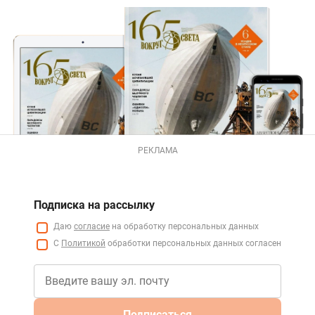
РЕКЛАМА
Подписка на рассылку
Даю
согласие
на обработку персональных данных
С
Политикой
обработки персональных данных согласен
Подписаться