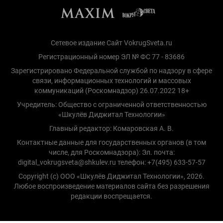
Сетевое издание Сайт VokrugSveta.ru
Регистрационный номер ЭЛ № ФС 77 - 83686
Зарегистрировано Федеральной службой по надзору в сфере
связи, информационных технологий и массовых
коммуникаций (Роскомнадзор) 26.07.2022 18+
Учредитель: Общество с ограниченной ответственностью
«Шкулёв Диджитал Технологии»
Главный редактор: Комаровская А. В.
Контактные данные для государственных органов (в том
числе, для Роскомнадзора): Эл. почта:
digital_vokrugsveta@shkulev.ru телефон: +7(495) 633-57-57
Copyright (с) ООО «Шкулёв Диджитал Технологии», 2026.
Любое воспроизведение материалов сайта без разрешения
редакции воспрещается.