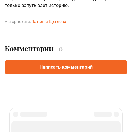
только запутывает историю.
Автор текста:
Татьяна Щеглова
Комментарии
0
Написать комментарий