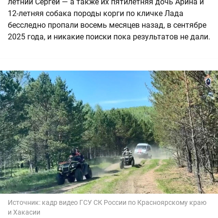
летний Сергей — а также их пятилетняя дочь Арина и
12-летняя собака породы корги по кличке Лада
бесследно пропали восемь месяцев назад, в сентябре
2025 года, и никакие поиски пока результатов не дали.
Источник:
кадр видео ГСУ СК России по Красноярскому краю
и Хакасии