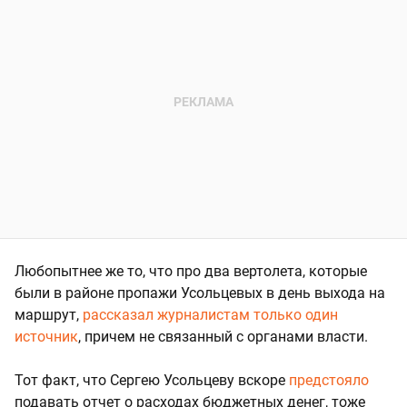
Любопытнее же то, что про два вертолета, которые
были в районе пропажи Усольцевых в день выхода на
маршрут,
рассказал журналистам только один
источник
, причем не связанный с органами власти.
Тот факт, что Сергею Усольцеву вскоре
предстояло
подавать отчет о расходах бюджетных денег, тоже