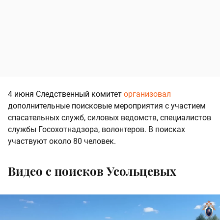
4 июня Следственный комитет
организовал
дополнительные поисковые мероприятия с участием
спасательных служб, силовых ведомств, специалистов
службы Госохотнадзора, волонтеров. В поисках
участвуют около 80 человек.
Видео с поисков Усольцевых