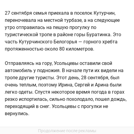
27 сентября семья приехала в поселок Кутурчин,
переночевала на местной турбазе, а на следующее
утро отправилась на пешую прогулку по
туристической тропе в районе горы Буратинка. Это
часть Кутурчинского Белогорья — горного хребта
протяженностью около 80 километров.
Отправляясь на гору, Усольцевы оставили свой
автомобиль у подножия. В начале пути их видели на
тропе другие туристы. Этот день, 28 сентября, был
очень теплым, поэтому Ирина, Сергей и Арина были
легко одеты. Спустя некоторое время погода в горах
резко испортилась, сильно похолодало, пошел дождь,
переходящий в снег. Усольцевы с прогулки не
вернулись.