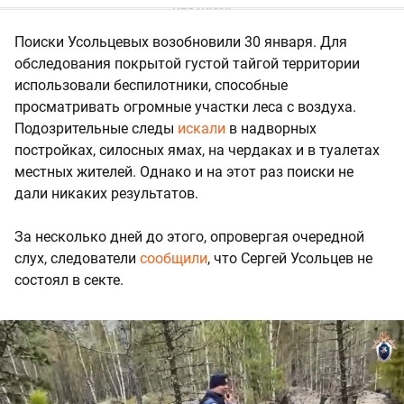
Поиски Усольцевых возобновили 30 января. Для
обследования покрытой густой тайгой территории
использовали беспилотники, способные
просматривать огромные участки леса с воздуха.
Подозрительные следы
искали
в надворных
постройках, силосных ямах, на чердаках и в туалетах
местных жителей. Однако и на этот раз поиски не
дали никаких результатов.
За несколько дней до этого, опровергая очередной
слух, следователи
сообщили
, что Сергей Усольцев не
состоял в секте.