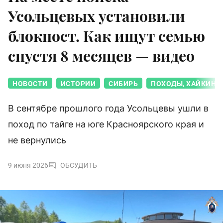
Усольцевых установили
блокпост. Как ищут семью
спустя 8 месяцев — видео
НОВОСТИ
ИСТОРИИ
СИБИРЬ
ПОХОДЫ, ХАЙКИНГ,
В сентябре прошлого года Усольцевы ушли в
поход по тайге на юге Красноярского края и
не вернулись
9 июня 2026
ОБСУДИТЬ