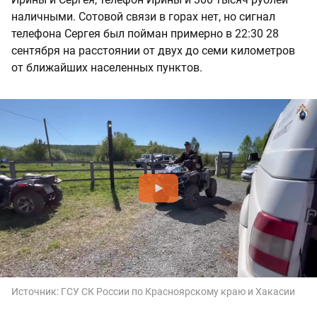
наличными. Сотовой связи в горах нет, но сигнал
телефона Сергея был пойман примерно в 22:30 28
сентября на расстоянии от двух до семи километров
от ближайших населенных пунктов.
Источник:
ГСУ СК России по Красноярскому краю и Хакасии