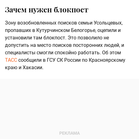
Зачем нужен блокпост
Зону возобновленных поисков семьи Усольцевых,
пропавших в Кутурчинском Белогорье, оцепили и
установили там блокпост. Это позволило не
допустить на место поисков посторонних людей, и
специалисты смогли спокойно работать. Об этом
ТАСС
сообщили в ГСУ СК России по Красноярскому
краю и Хакасии.