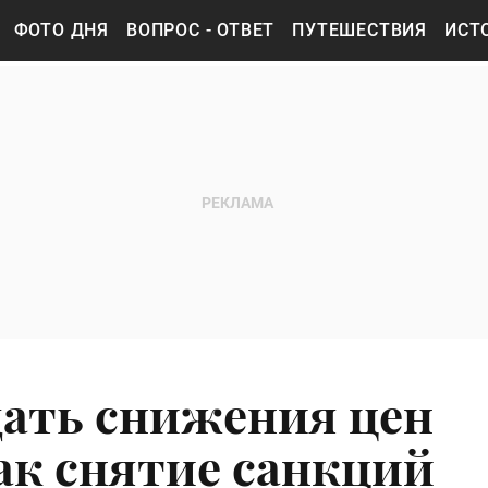
ФОТО ДНЯ
ВОПРОС - ОТВЕТ
ПУТЕШЕСТВИЯ
ИСТ
ать снижения цен
как снятие санкций