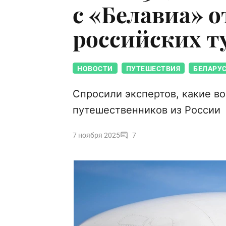
с «Белавиа» о
российских т
НОВОСТИ
ПУТЕШЕСТВИЯ
БЕЛАРУ
Спросили экспертов, какие в
путешественников из России
7 ноября 2025
7