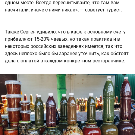
одном месте. Всегда пересчитывайте, что там вам
насчитали, иначе с ними никак», — советует турист.
Также Сергея удивило, что в кафе к основному счету
прибавляют 15-20% чаевых, но такая практика и в
некоторых российских заведениях имеется, так что
здесь неплохо было бы заранее уточнить, как обстоят
дела с оплатой в каждом конкретном ресторанчике.