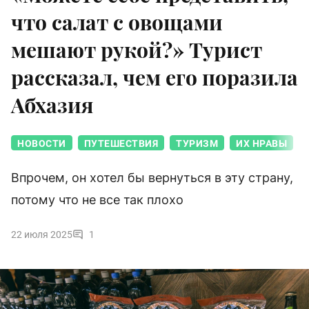
что салат с овощами
мешают рукой?» Турист
рассказал, чем его поразила
Абхазия
НОВОСТИ
ПУТЕШЕСТВИЯ
ТУРИЗМ
ИХ НРАВЫ
Впрочем, он хотел бы вернуться в эту страну,
потому что не все так плохо
22 июля 2025
1