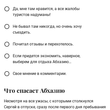
Да, мне там нравится, а все жалобы
туристов надуманы!
Не бывал там никогда, но очень хочу
съездить.
Почитал отзывы и перехотелось.
Если придется экономить, наверное,
выберем для отдыха Абхазию…
Свое мнение в комментарии.
Что спасает Абхазию
Несмотря на все ужасы, с которыми столкнулся
Сергей в отпуске, сразу после первого дня пребывания