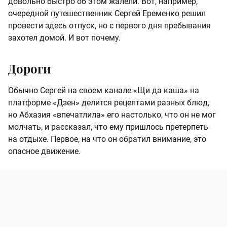
довольно быстро об этом жалели. Вот, например,
очередной путешественник Сергей Еременко решил
провести здесь отпуск, но с первого дня пребывания
захотел домой. И вот почему.
Дороги
Обычно Сергей на своем канале «Щи да каша» на
платформе «Дзен» делится рецептами разных блюд,
но Абхазия «впечатлила» его настолько, что он не мог
молчать, и рассказал, что ему пришлось претерпеть
на отдыхе. Первое, на что он обратил внимание, это
опасное движение.