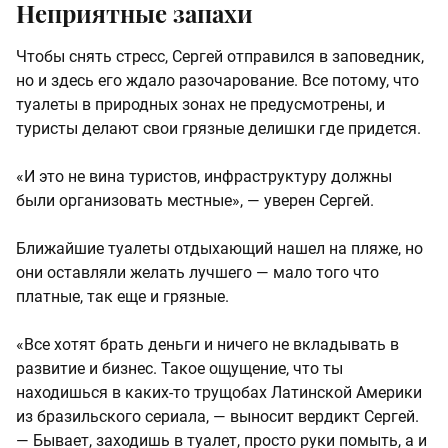
Неприятные запахи
Чтобы снять стресс, Сергей отправился в заповедник,
но и здесь его ждало разочарование. Все потому, что
туалеты в природных зонах не предусмотрены, и
туристы делают свои грязные делишки где придется.
«И это не вина туристов, инфраструктуру должны
были организовать местные», — уверен Сергей.
Ближайшие туалеты отдыхающий нашел на пляже, но
они оставляли желать лучшего — мало того что
платные, так еще и грязные.
«Все хотят брать деньги и ничего не вкладывать в
развитие и бизнес. Такое ощущение, что ты
находишься в каких-то трущобах Латинской Америки
из бразильского сериала, — выносит вердикт Сергей.
— Бывает, заходишь в туалет, просто руки помыть, а и