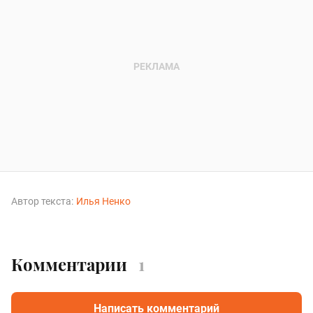
Автор текста:
Илья Ненко
Комментарии
1
Написать комментарий