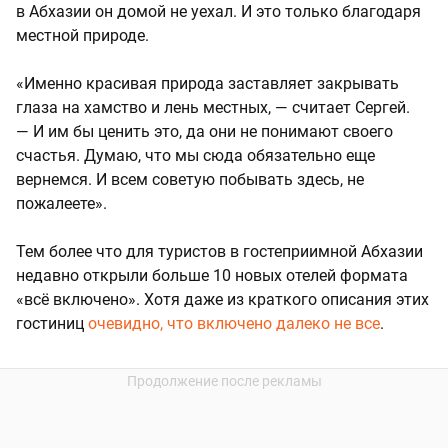
в Абхазии он домой не уехал. И это только благодаря
местной природе.
«Именно красивая природа заставляет закрывать
глаза на хамство и лень местных, — считает Сергей.
— И им бы ценить это, да они не понимают своего
счастья. Думаю, что мы сюда обязательно еще
вернемся. И всем советую побывать здесь, не
пожалеете».
Тем более что для туристов в гостеприимной Абхазии
недавно открыли больше 10 новых отелей формата
«всё включено». Хотя даже из краткого описания этих
гостиниц
очевидно, что включено далеко не все
.