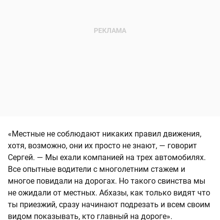
«Местные не соблюдают никаких правил движения,
хотя, возможно, они их просто не знают, — говорит
Сергей. — Мы ехали компанией на трех автомобилях.
Все опытные водители с многолетним стажем и
многое повидали на дорогах. Но такого свинства мы
не ожидали от местных. Абхазы, как только видят что
ты приезжий, сразу начинают подрезать и всем своим
видом показывать, кто главный на дороге».