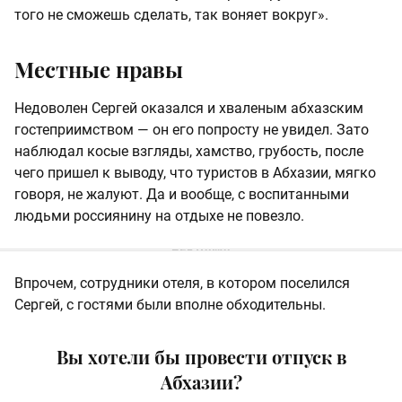
того не сможешь сделать, так воняет вокруг».
Местные нравы
Недоволен Сергей оказался и хваленым абхазским
гостеприимством — он его попросту не увидел. Зато
наблюдал косые взгляды, хамство, грубость, после
чего пришел к выводу, что туристов в Абхазии, мягко
говоря, не жалуют. Да и вообще, с воспитанными
людьми россиянину на отдыхе не повезло.
Впрочем, сотрудники отеля, в котором поселился
Сергей, с гостями были вполне обходительны.
Вы хотели бы провести отпуск в
Абхазии?