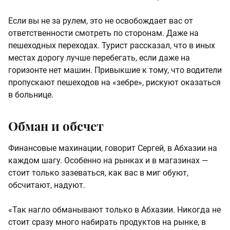
Если вы не за рулем, это не освобождает вас от
ответственности смотреть по сторонам. Даже на
пешеходных переходах. Турист рассказал, что в иных
местах дорогу лучше перебегать, если даже на
горизонте нет машин. Привыкшие к тому, что водители
пропускают пешеходов на «зебре», рискуют оказаться
в больнице.
Обман и обсчет
Финансовые махинации, говорит Сергей, в Абхазии на
каждом шагу. Особенно на рынках и в магазинах —
стоит только зазеваться, как вас в миг обуют,
обсчитают, надуют.
«Так нагло обманывают только в Абхазии. Никогда не
стоит сразу много набирать продуктов на рынке, в