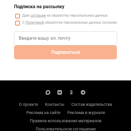
Подписка на рассылку
Даю
согласие
на обработку персональных данных
С
Политикой
обработки персональных данных согласен
Подписаться
О проекте
Контакты
Состав издательства
Реклама на сайте
Реклама в журнале
Правила использования материалов
Пользовательское соглашение