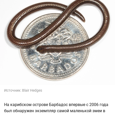
Источник:
Blair Hedges
На карибском острове Барбадос впервые с 2006 года
был обнаружен экземпляр самой маленькой змеи в