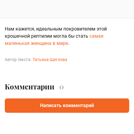
Нам кажется, идеальным покровителем этой
крошечной рептилии могла бы стать
самая
маленькая женщина в мире
.
Автор текста:
Татьяна Щеглова
Комментарии
0
Написать комментарий