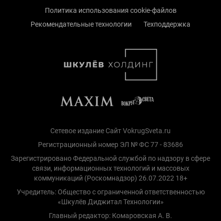
Политика использования cookie-файлов
Рекомендательные технологии
Техподдержка
Сетевое издание Сайт VokrugSveta.ru
Регистрационный номер ЭЛ № ФС 77 - 83686
Зарегистрировано Федеральной службой по надзору в сфере
связи, информационных технологий и массовых
коммуникаций (Роскомнадзор) 26.07.2022 18+
Учредитель: Общество с ограниченной ответственностью
«Шкулёв Диджитал Технологии»
Главный редактор: Комаровская А. В.