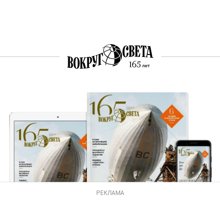
РЕКЛАМА