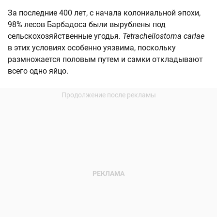
За последние 400 лет, с начала колониальной эпохи,
98% лесов Барбадоса были вырублены под
сельскохозяйственные угодья.
Tetracheilostoma carlae
в этих условиях особенно уязвима, поскольку
размножается половым путем и самки откладывают
всего одно яйцо.