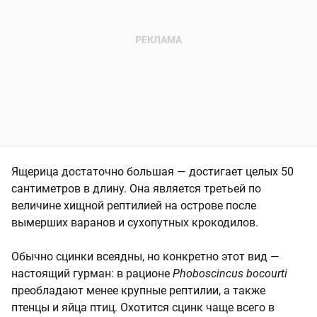
Ящерица достаточно большая — достигает целых 50
сантиметров в длину. Она является третьей по
величине хищной рептилией на острове после
вымерших варанов и сухопутных крокодилов.
Обычно сцинки всеядны, но конкретно этот вид —
настоящий гурман: в рационе
Phoboscincus bocourti
преобладают менее крупные рептилии, а также
птенцы и яйца птиц. Охотится сцинк чаще всего в