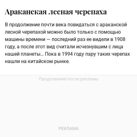
Араканская лесная черепаха
В продолжение почти века повидаться с араканской
лесной черепахой можно было только с помощью
машины времени — последний раз ее видели в 1908
году, а после этот вид считали исчезнувшим с лица
нашей планеты… Пока в 1994 году пару таких черепах
нашли на китайском рынке.