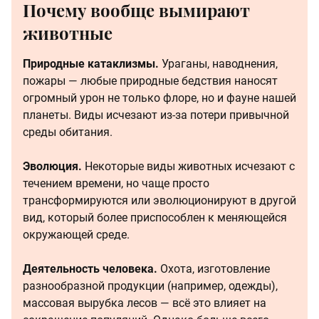
Почему вообще вымирают
животные
Природные катаклизмы.
Ураганы, наводнения,
пожары — любые природные бедствия наносят
огромный урон не только флоре, но и фауне нашей
планеты. Виды исчезают из-за потери привычной
среды обитания.
Эволюция.
Некоторые виды животных исчезают с
течением времени, но чаще просто
трансформируются или эволюционируют в другой
вид, который более приспособлен к меняющейся
окружающей среде.
Деятельность человека.
Охота, изготовление
разнообразной продукции (например, одежды),
массовая вырубка лесов — всё это влияет на