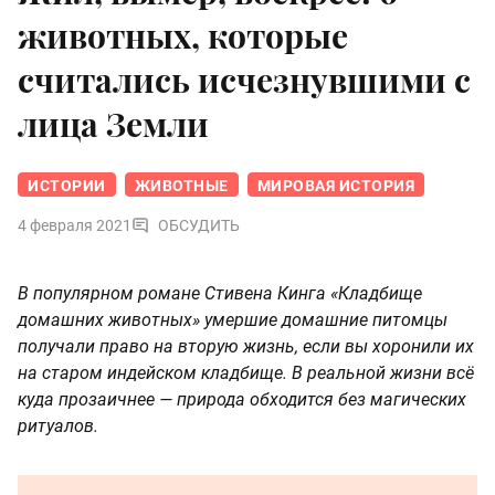
животных, которые
считались исчезнувшими с
лица Земли
ИСТОРИИ
ЖИВОТНЫЕ
МИРОВАЯ ИСТОРИЯ
4 февраля 2021
ОБСУДИТЬ
В популярном романе Стивена Кинга «Кладбище
домашних животных» умершие домашние питомцы
получали право на вторую жизнь, если вы хоронили их
на старом индейском кладбище. В реальной жизни всё
куда прозаичнее — природа обходится без магических
ритуалов.