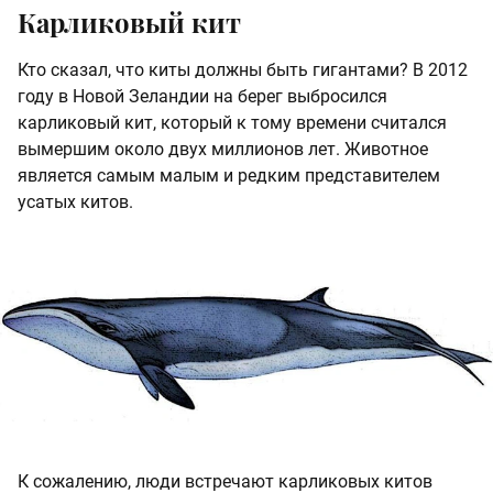
Карликовый кит
Кто сказал, что киты должны быть гигантами? В 2012
году в Новой Зеландии на берег выбросился
карликовый кит, который к тому времени считался
вымершим около двух миллионов лет. Животное
является самым малым и редким представителем
усатых китов.
К сожалению, люди встречают карликовых китов