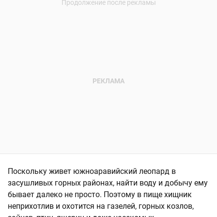
Поскольку живет южноаравийский леопард в
засушливых горных районах, найти воду и добычу ему
бывает далеко не просто. Поэтому в пище хищник
неприхотлив и охотится на газелей, горных козлов,