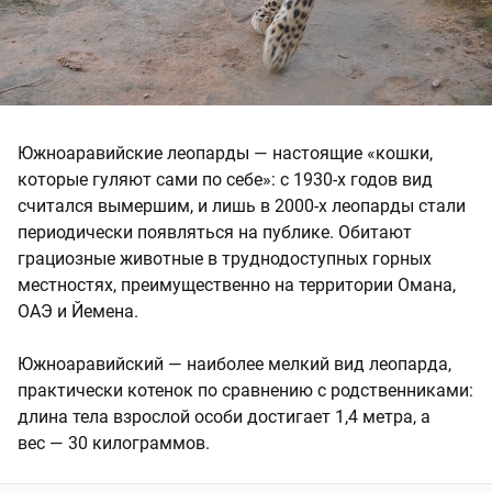
Южноаравийские леопарды — настоящие «кошки,
которые гуляют сами по себе»: с 1930-х годов вид
считался вымершим, и лишь в 2000-х леопарды стали
периодически появляться на публике. Обитают
грациозные животные в труднодоступных горных
местностях, преимущественно на территории Омана,
ОАЭ и Йемена.
Южноаравийский — наиболее мелкий вид леопарда,
практически котенок по сравнению с родственниками:
длина тела взрослой особи достигает 1,4 метра, а
вес — 30 килограммов.