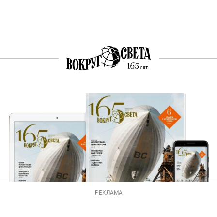
РЕКЛАМА