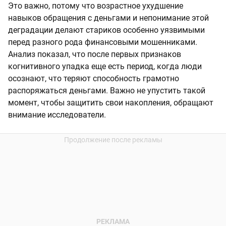
Это важно, потому что возрастное ухудшение
навыков обращения с деньгами и непонимание этой
деградации делают стариков особенно уязвимыми
перед разного рода финансовыми мошенниками.
Анализ показал, что после первых признаков
когнитивного упадка еще есть период, когда люди
осознают, что теряют способность грамотно
распоряжаться деньгами. Важно не упустить такой
момент, чтобы защитить свои накопления, обращают
внимание исследователи.