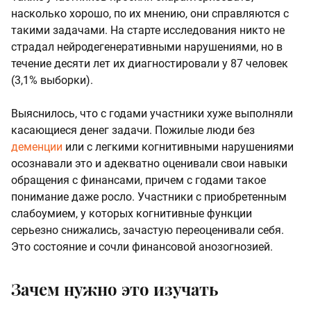
насколько хорошо, по их мнению, они справляются с
такими задачами. На старте исследования никто не
страдал нейродегенеративными нарушениями, но в
течение десяти лет их диагностировали у 87 человек
(3,1% выборки).
Выяснилось, что с годами участники хуже выполняли
касающиеся денег задачи. Пожилые люди без
деменции
или с легкими когнитивными нарушениями
осознавали это и адекватно оценивали свои навыки
обращения с финансами, причем с годами такое
понимание даже росло. Участники с приобретенным
слабоумием, у которых когнитивные функции
серьезно снижались, зачастую переоценивали себя.
Это состояние и сочли финансовой анозогнозией.
Зачем нужно это изучать