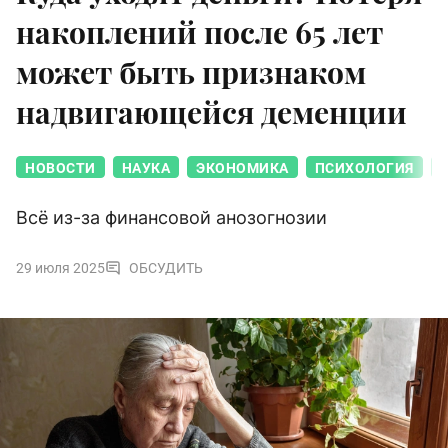
накоплений после 65 лет
может быть признаком
надвигающейся деменции
НОВОСТИ
НАУКА
ЭКОНОМИКА
ПСИХОЛОГИЯ
Всё из-за финансовой анозогнозии
29 июля 2025
ОБСУДИТЬ