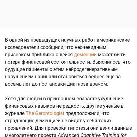
В одной из предыдущих научных работ американские
исследователи сообщили, что неочевидным
признаком приближающейся
деменции
может быть
потеря финансовой состоятельности. Выяснилось, что
будущие пациенты с этим нейродегенеративным
нарушением начинали становиться беднее еще за
восемь лет до постановки диагноза врачом.
Хотя для людей в преклонном возрасте ухудшение
финансовых навыков не редкость, другие ученые в
журнале
The Gerontologist
предположили, что
страдающие деменцией не видят у себя таких
проявлений. Для проверки гипотезы они взяли данные
многолетнего проекта
Advanced Cognitive Training for