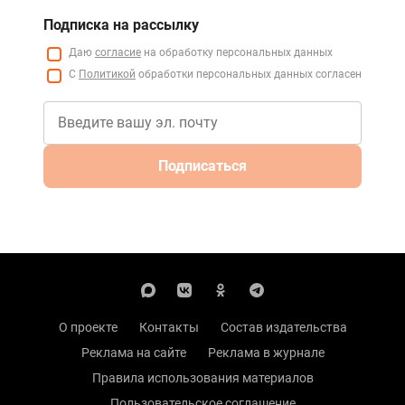
Подписка на рассылку
Даю
согласие
на обработку персональных данных
С
Политикой
обработки персональных данных согласен
Подписаться
О проекте
Контакты
Состав издательства
Реклама на сайте
Реклама в журнале
Правила использования материалов
Пользовательское соглашение