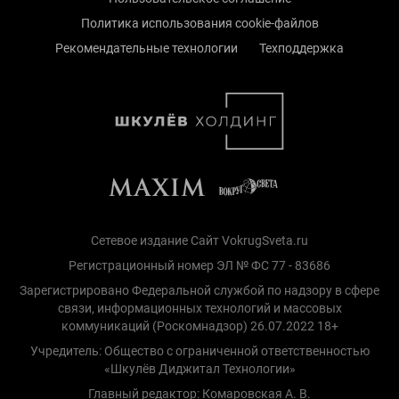
Политика использования cookie-файлов
Рекомендательные технологии
Техподдержка
Сетевое издание Сайт VokrugSveta.ru
Регистрационный номер ЭЛ № ФС 77 - 83686
Зарегистрировано Федеральной службой по надзору в сфере
связи, информационных технологий и массовых
коммуникаций (Роскомнадзор) 26.07.2022 18+
Учредитель: Общество с ограниченной ответственностью
«Шкулёв Диджитал Технологии»
Главный редактор: Комаровская А. В.