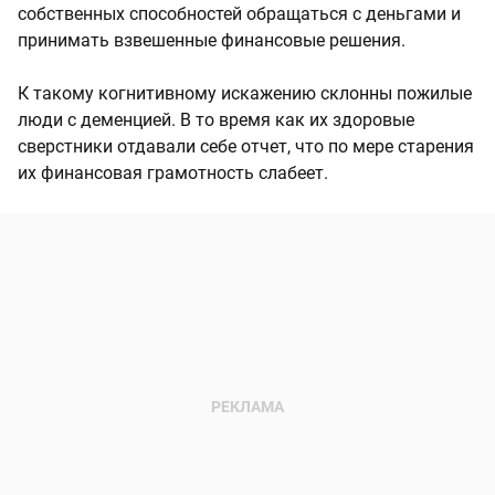
собственных способностей обращаться с деньгами и
принимать взвешенные финансовые решения.
К такому когнитивному искажению склонны пожилые
люди с деменцией. В то время как их здоровые
сверстники отдавали себе отчет, что по мере старения
их финансовая грамотность слабеет.