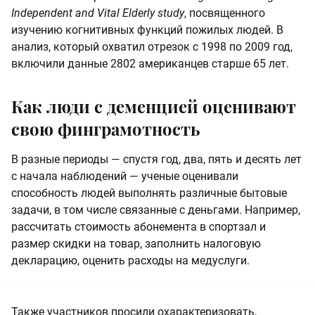
Independent and Vital Elderly study
, посвященного
изучению когнитивных функций пожилых людей. В
анализ, который охватил отрезок с 1998 по 2009 год,
включили данные 2802 американцев старше 65 лет.
Как люди с деменцией оценивают
свою финграмотность
В разные периоды — спустя год, два, пять и десять лет
с начала наблюдений — ученые оценивали
способность людей выполнять различные бытовые
задачи, в том числе связанные с деньгами. Например,
рассчитать стоимость абонемента в спортзал и
размер скидки на товар, заполнить налоговую
декларацию, оценить расходы на медуслуги.
Также участников просили охарактеризовать,