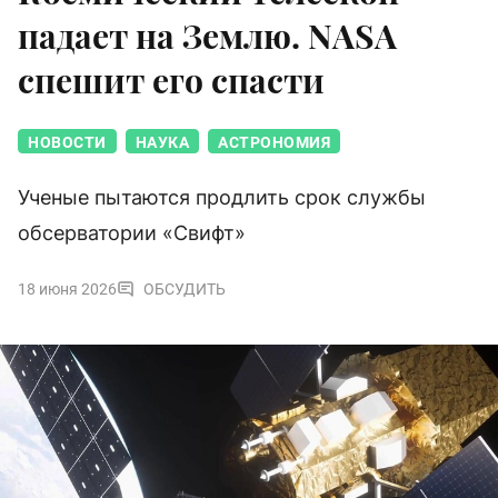
падает на Землю. NASA
спешит его спасти
НОВОСТИ
НАУКА
АСТРОНОМИЯ
Ученые пытаются продлить срок службы
обсерватории «Свифт»
18 июня 2026
ОБСУДИТЬ