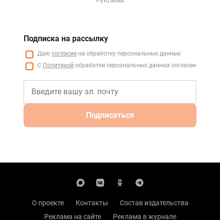
РЕКЛАМА
Подписка на рассылку
Даю
согласие
на обработку персональных данных
С
Политикой
обработки персональных данных согласен
Подписаться
О проекте
Контакты
Состав издательства
Реклама на сайте
Реклама в журнале