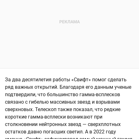
За два десятилетия работы «Свифт» помог сделать
ряд важных открытий. Благодаря его данным ученые
подтвердили, что большинство гамма-всплесков
связано с гибелью массивных звезд и взрывами
сверхновых. Телескоп также показал, что редкие
короткие гамма-всплески возникают при
столкновении нейтронных звезд — сверхплотных
остатков давно погасших светил. А в 2022 году