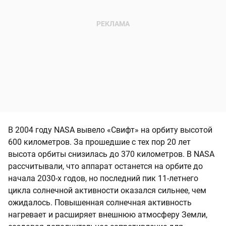
В 2004 году NASA вывело «Свифт» на орбиту высотой
600 километров. За прошедшие с тех пор 20 лет
высота орбиты снизилась до 370 километров. В NASA
рассчитывали, что аппарат останется на орбите до
начала 2030-х годов, но последний пик 11-летнего
цикла солнечной активности оказался сильнее, чем
ожидалось. Повышенная солнечная активность
нагревает и расширяет внешнюю атмосферу Земли,