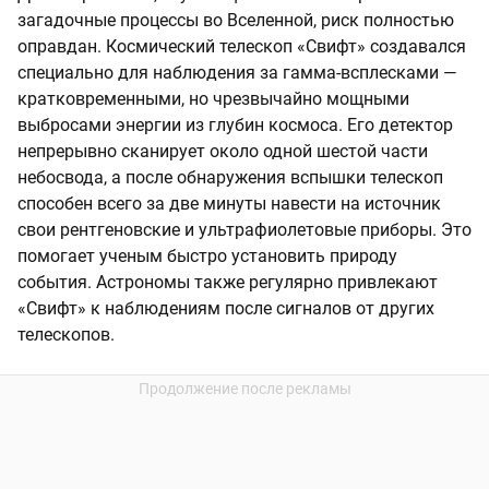
загадочные процессы во Вселенной, риск полностью
оправдан. Космический телескоп «Свифт» создавался
специально для наблюдения за гамма-всплесками —
кратковременными, но чрезвычайно мощными
выбросами энергии из глубин космоса. Его детектор
непрерывно сканирует около одной шестой части
небосвода, а после обнаружения вспышки телескоп
способен всего за две минуты навести на источник
свои рентгеновские и ультрафиолетовые приборы. Это
помогает ученым быстро установить природу
события. Астрономы также регулярно привлекают
«Свифт» к наблюдениям после сигналов от других
телескопов.