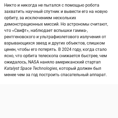
Никто и никогда не пытался с помощью робота
захватить научный спутник и вывести его на новую
орбиту, за исключением нескольких
демонстрационных миссий. Но астрономы считают,
что «Свифт», наблюдает вспышки гамма-,
рентгеновского и ультрафиолетового излучения от
взрывающихся звезд и других объектов, слишком
ценен, чтобы его потерять. В 2024 году, когда стало
ясно, что орбита телескопа снижается быстрее, чем
ожидалось, NASA наняло американский стартап
Katalyst Space Technologies
, который должен был
менее чем за год построить спасательный аппарат.