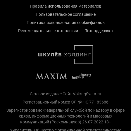
Правила использования материалов
Пользовательское соглашение
Политика использования cookie-файлов
Рекомендательные технологии
Техподдержка
Сетевое издание Сайт VokrugSveta.ru
Регистрационный номер ЭЛ № ФС 77 - 83686
Зарегистрировано Федеральной службой по надзору в сфере
связи, информационных технологий и массовых
коммуникаций (Роскомнадзор) 26.07.2022 18+
Учредитель: Общество с ограниченной ответственностью